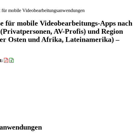
 für mobile Videobearbeitungsanwendungen
e für mobile Videobearbeitungs-Apps nach
 (Privatpersonen, AV-Profis) und Region
er Osten und Afrika, Lateinamerika) –
t:
gsanwendungen