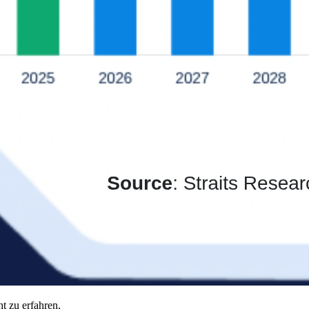
t zu erfahren,