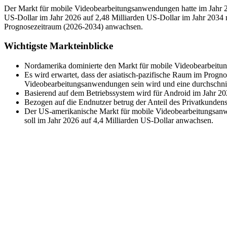
Der Markt für mobile Videobearbeitungsanwendungen hatte im Jahr 20
US-Dollar im Jahr 2026 auf 2,48 Milliarden US-Dollar im Jahr 2034 
Prognosezeitraum (2026-2034) anwachsen.
Wichtigste Markteinblicke
Nordamerika dominierte den Markt für mobile Videobearbeitu
Es wird erwartet, dass der asiatisch-pazifische Raum im Prog
Videobearbeitungsanwendungen sein wird und eine durchschnit
Basierend auf dem Betriebssystem wird für Android im Jahr 202
Bezogen auf die Endnutzer betrug der Anteil des Privatkunden
Der US-amerikanische Markt für mobile Videobearbeitungsanw
soll im Jahr 2026 auf 4,4 Milliarden US-Dollar anwachsen.