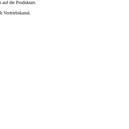
 auf die Produktart.
h Vertriebskanal.