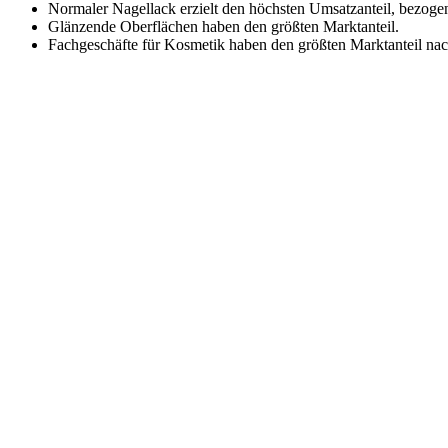
Normaler Nagellack erzielt den höchsten Umsatzanteil, bezogen
Glänzende Oberflächen haben den größten Marktanteil.
Fachgeschäfte für Kosmetik haben den größten Marktanteil nac