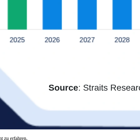
t zu erfahren,