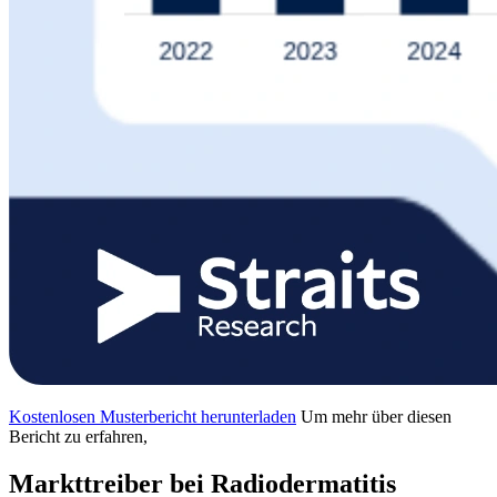
Kostenlosen Musterbericht herunterladen
Um mehr über diesen
Bericht zu erfahren,
Markttreiber bei Radiodermatitis