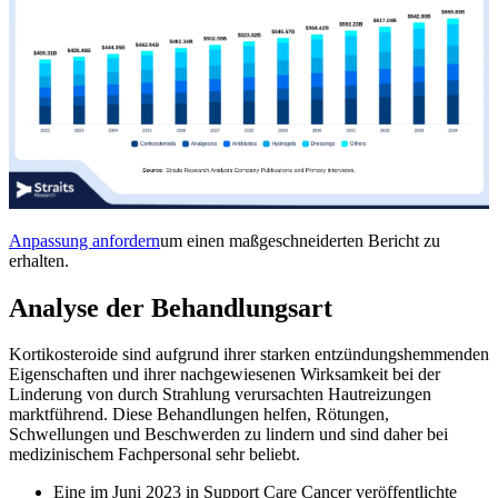
Anpassung anfordern
um einen maßgeschneiderten Bericht zu
erhalten.
Analyse der Behandlungsart
Kortikosteroide sind aufgrund ihrer starken entzündungshemmenden
Eigenschaften und ihrer nachgewiesenen Wirksamkeit bei der
Linderung von durch Strahlung verursachten Hautreizungen
marktführend. Diese Behandlungen helfen, Rötungen,
Schwellungen und Beschwerden zu lindern und sind daher bei
medizinischem Fachpersonal sehr beliebt.
Eine im Juni 2023 in Support Care Cancer veröffentlichte