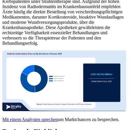
Krebspatienten unter Strahlentherapie sind. Aufgrund der hohen
Inzidenz von Radiodermatitis im Krankenhausumfeld empfehlen
Ärzte häufig die direkte Bestellung von verschreibungspflichtigen
Medikamenten, darunter Kortikosteroide, bioaktive Wundauflagen
und moderne Wundversorgungsprodukte, über die
Krankenhausapotheke. Diese Apotheken gewährleisten die
rechtzeitige Verfügbarkeit essenzieller Behandlungen und
verbessern so die Therapietreue der Patienten und den
Behandlungserfolg.
Mit einem Analysten sprechen
um Marktchancen zu besprechen.