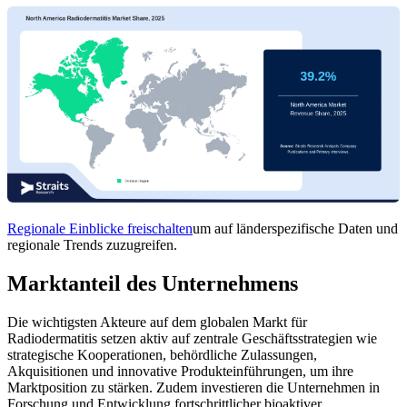
Regionale Einblicke freischalten
um auf länderspezifische Daten und
regionale Trends zuzugreifen.
Marktanteil des Unternehmens
Die wichtigsten Akteure auf dem globalen Markt für
Radiodermatitis setzen aktiv auf zentrale Geschäftsstrategien wie
strategische Kooperationen, behördliche Zulassungen,
Akquisitionen und innovative Produkteinführungen, um ihre
Marktposition zu stärken. Zudem investieren die Unternehmen in
Forschung und Entwicklung fortschrittlicher bioaktiver