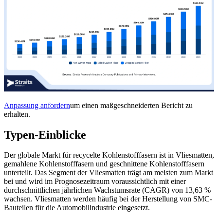
Anpassung anfordern
um einen maßgeschneiderten Bericht zu
erhalten.
Typen-Einblicke
Der globale Markt für recycelte Kohlenstofffasern ist in Vliesmatten,
gemahlene Kohlenstofffasern und geschnittene Kohlenstofffasern
unterteilt. Das Segment der Vliesmatten trägt am meisten zum Markt
bei und wird im Prognosezeitraum voraussichtlich mit einer
durchschnittlichen jährlichen Wachstumsrate (CAGR) von 13,63 %
wachsen. Vliesmatten werden häufig bei der Herstellung von SMC-
Bauteilen für die Automobilindustrie eingesetzt.