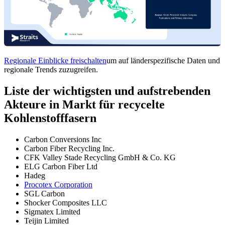
Regionale Einblicke freischalten
um auf länderspezifische Daten und
regionale Trends zuzugreifen.
Liste der wichtigsten und aufstrebenden
Akteure in Markt für recycelte
Kohlenstofffasern
Carbon Conversions Inc
Carbon Fiber Recycling Inc.
CFK Valley Stade Recycling GmbH & Co. KG
ELG Carbon Fiber Ltd
Hadeg
Procotex Corporation
SGL Carbon
Shocker Composites LLC
Sigmatex Limited
Teijin Limited