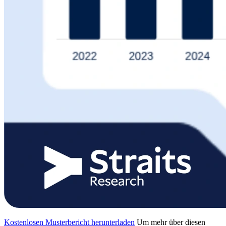
Kostenlosen Musterbericht herunterladen
Um mehr über diesen