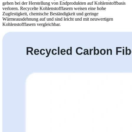
gehen bei der Herstellung von Endprodukten auf Kohlenstoffbasis
verloren. Recycelte Kohlenstofffasern weisen eine hohe
Zugfestigkeit, chemische Beständigkeit und geringe
Wärmeausdehnung auf und sind leicht und mit neuwertigen
Kohlenstofffasern vergleichbar.