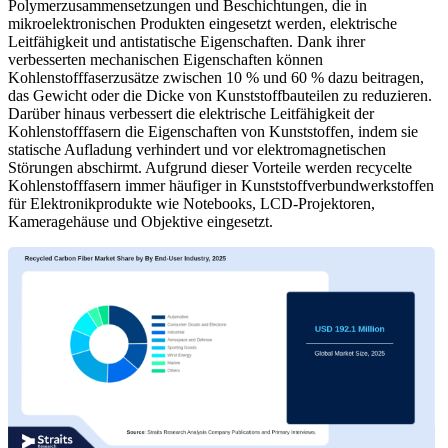
Polymerzusammensetzungen und Beschichtungen, die in
mikroelektronischen Produkten eingesetzt werden, elektrische
Leitfähigkeit und antistatische Eigenschaften. Dank ihrer
verbesserten mechanischen Eigenschaften können
Kohlenstofffaserzusätze zwischen 10 % und 60 % dazu beitragen,
das Gewicht oder die Dicke von Kunststoffbauteilen zu reduzieren.
Darüber hinaus verbessert die elektrische Leitfähigkeit der
Kohlenstofffasern die Eigenschaften von Kunststoffen, indem sie
statische Aufladung verhindert und vor elektromagnetischen
Störungen abschirmt. Aufgrund dieser Vorteile werden recycelte
Kohlenstofffasern immer häufiger in Kunststoffverbundwerkstoffen
für Elektronikprodukte wie Notebooks, LCD-Projektoren,
Kameragehäuse und Objektive eingesetzt.