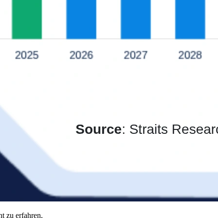
t zu erfahren,