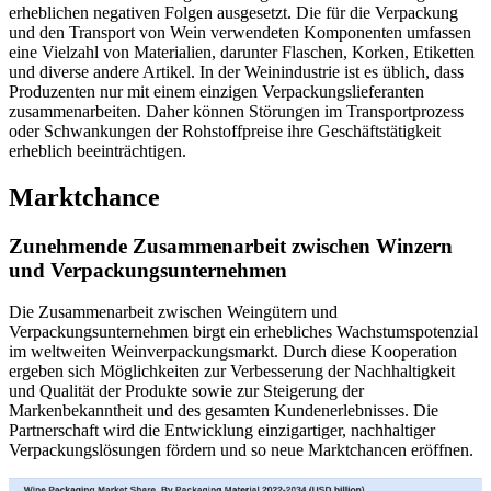
erheblichen negativen Folgen ausgesetzt. Die für die Verpackung
und den Transport von Wein verwendeten Komponenten umfassen
eine Vielzahl von Materialien, darunter Flaschen, Korken, Etiketten
und diverse andere Artikel. In der Weinindustrie ist es üblich, dass
Produzenten nur mit einem einzigen Verpackungslieferanten
zusammenarbeiten. Daher können Störungen im Transportprozess
oder Schwankungen der Rohstoffpreise ihre Geschäftstätigkeit
erheblich beeinträchtigen.
Marktchance
Zunehmende Zusammenarbeit zwischen Winzern
und Verpackungsunternehmen
Die Zusammenarbeit zwischen Weingütern und
Verpackungsunternehmen birgt ein erhebliches Wachstumspotenzial
im weltweiten Weinverpackungsmarkt. Durch diese Kooperation
ergeben sich Möglichkeiten zur Verbesserung der Nachhaltigkeit
und Qualität der Produkte sowie zur Steigerung der
Markenbekanntheit und des gesamten Kundenerlebnisses. Die
Partnerschaft wird die Entwicklung einzigartiger, nachhaltiger
Verpackungslösungen fördern und so neue Marktchancen eröffnen.