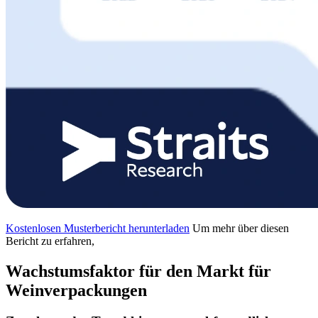
Kostenlosen Musterbericht herunterladen
Um mehr über diesen
Bericht zu erfahren,
Wachstumsfaktor für den Markt für
Weinverpackungen