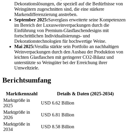
Dekorationslösungen, die speziell auf die Bedürfnisse von
Weingütern zugeschnitten sind, die eine stärkere
Markendifferenzierung anstreben.
September 2025:
Saverglass erweiterte seine Kompetenzen
im Bereich der Luxusweinverpackungen durch die
Einführung von Premium-Glasflaschendesigns mit
fortschrittlichen Individualisierungs- und
Dekorationstechnologien für hochwertige Weine.
Mai 2025:
Verallia stärkte sein Portfolio an nachhaltigen
Weinverpackungen durch den Ausbau der Produktion von
leichten Glasflaschen mit geringerer CO2-Bilanz und
unterstützte so Weingüter bei der Erreichung ihrer
Umweltziele.
Berichtsumfang
Marktkennzahl
Details & Daten (2025-2034)
Marktgröße in
USD 6.62 Billion
2025
Marktgröße in
USD 6.81 Billion
2026
Marktgröße in
USD 8.58 Billion
2034