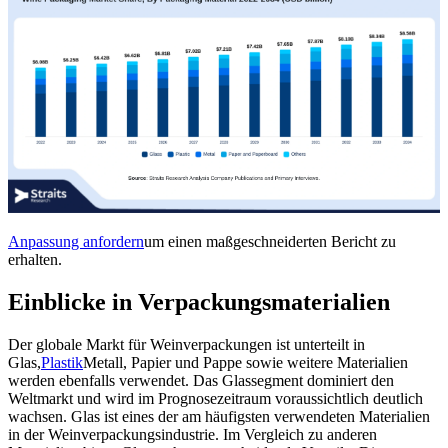
Anpassung anfordern
um einen maßgeschneiderten Bericht zu
erhalten.
Einblicke in Verpackungsmaterialien
Der globale Markt für Weinverpackungen ist unterteilt in
Glas,
Plastik
Metall, Papier und Pappe sowie weitere Materialien
werden ebenfalls verwendet. Das Glassegment dominiert den
Weltmarkt und wird im Prognosezeitraum voraussichtlich deutlich
wachsen. Glas ist eines der am häufigsten verwendeten Materialien
in der Weinverpackungsindustrie. Im Vergleich zu anderen