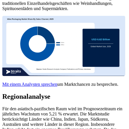
traditionellen Einzelhandelsgeschäften wie Weinhandlungen,
Spirituosenläden und Supermärkten.
Mit einem Analysten sprechen
um Marktchancen zu besprechen.
Regionalanalyse
Für den asiatisch-pazifischen Raum wird im Prognosezeitraum ein
jährliches Wachstum von 5,21 % erwartet. Die Marktstudie
berücksichtigt Länder wie China, Indien, Japan, Südkorea,
Australien und weitere Länder in dieser Region. Insbesondere