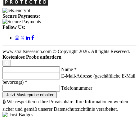
Secure Payments:
Follow Us:
𝕏
www.straitsresearch.com © Copyright
2026
. All rights Reserved.
Kostenlose Probe anfordern
Name
*
E-Mail-Adresse (geschäftliche E-Mail
bevorzugt)
*
Telefonnummer
🔒 Wir respektieren Ihre Privatsphäre. Ihre Informationen werden
sicher und gemäß unserer Datenschutzrichtlinie verarbeitet.