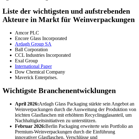
Liste der wichtigsten und aufstrebenden
Akteure in Markt für Weinverpackungen
Amcor PLC
Encore Glass Incorporated
Ardagh Group SA
Ball Corporation
CCL Industries Incorporated
Exal Group
International Paper
Dow Chemical Company
Maverick Enterprises.
Wichtigste Branchenentwicklungen
April 2026:
Ardagh Glass Packaging stärkte sein Angebot an
Weinverpackungen durch die Ausweitung der Produktion von
leichten Glasflaschen mit erhöhtem Recyclingglasanteil, um
Nachhaltigkeitsinitiativen zu unterstützen.
Februar 2026:
Berlin Packaging erweiterte sein Portfolio an
Premium-Weinverpackungen durch die Einführung
innovativer Glasflaschen, Verschlüsse und