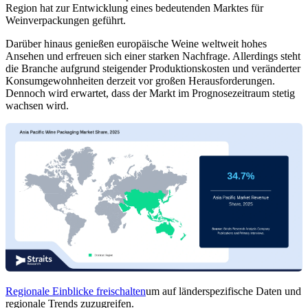
Region hat zur Entwicklung eines bedeutenden Marktes für
Weinverpackungen geführt.
Darüber hinaus genießen europäische Weine weltweit hohes
Ansehen und erfreuen sich einer starken Nachfrage. Allerdings steht
die Branche aufgrund steigender Produktionskosten und veränderter
Konsumgewohnheiten derzeit vor großen Herausforderungen.
Dennoch wird erwartet, dass der Markt im Prognosezeitraum stetig
wachsen wird.
Regionale Einblicke freischalten
um auf länderspezifische Daten und
regionale Trends zuzugreifen.