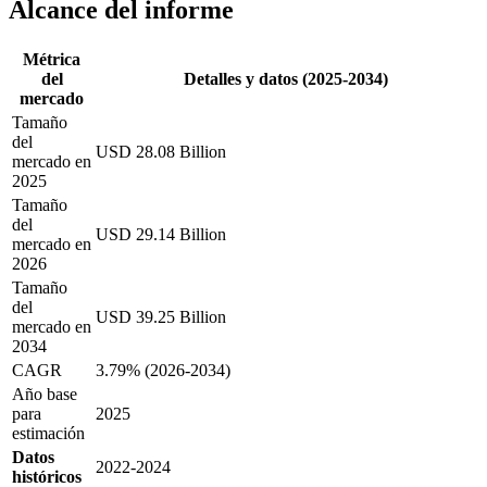
Alcance del informe
Métrica
del
Detalles y datos (2025-2034)
mercado
Tamaño
del
USD 28.08 Billion
mercado en
2025
Tamaño
del
USD 29.14 Billion
mercado en
2026
Tamaño
del
USD 39.25 Billion
mercado en
2034
CAGR
3.79% (2026-2034)
Año base
para
2025
estimación
Datos
2022-2024
históricos