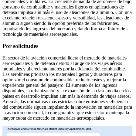
comerciales y militares. La creciente demanda de aeronaves de bajo
consumo de combustible y materiales ligeros en aplicaciones de
defensa impulsa aún más el uso de aleaciones de aluminio. Con una
excelente relación resistencia-peso y versatilidad, las aleaciones de
aluminio siguen siendo la opción preferida de los fabricantes,
impulsando los ingresos del mercado y dando forma al futuro de la
tecnología de materiales aeroespaciales.
Por solicitudes
El sector de la aviación comercial lidera el mercado de materiales
aeroespaciales y de defensa debido al auge de los viajes aéreos
mundiales y al creciente interés por la eficiencia del combustible.
Las aerolíneas priorizan los materiales ligeros y duraderos para
optimizar el consumo de combustible, reducir costes y mejorar la
experiencia general del pasajero. El aumento de los ingresos
disponibles, la urbanización y la expansión de la clase media en los
países en desarrollo impulsan aún más la demanda de viajes aéreos.
Además, las normativas más estrictas sobre emisiones y eficiencia
del combustible siguen impulsando la innovación en materiales para
la aviación comercial, lo que garantiza que este sector mantenga la
mayor cuota de mercado en materiales aeroespaciales.