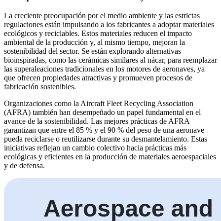
La creciente preocupación por el medio ambiente y las estrictas
regulaciones están impulsando a los fabricantes a adoptar materiales
ecológicos y reciclables. Estos materiales reducen el impacto
ambiental de la producción y, al mismo tiempo, mejoran la
sostenibilidad del sector. Se están explorando alternativas
bioinspiradas, como las cerámicas similares al nácar, para reemplazar
las superaleaciones tradicionales en los motores de aeronaves, ya
que ofrecen propiedades atractivas y promueven procesos de
fabricación sostenibles.
Organizaciones como la Aircraft Fleet Recycling Association
(AFRA) también han desempeñado un papel fundamental en el
avance de la sostenibilidad. Las mejores prácticas de AFRA
garantizan que entre el 85 % y el 90 % del peso de una aeronave
pueda reciclarse o reutilizarse durante su desmantelamiento. Estas
iniciativas reflejan un cambio colectivo hacia prácticas más
ecológicas y eficientes en la producción de materiales aeroespaciales
y de defensa.