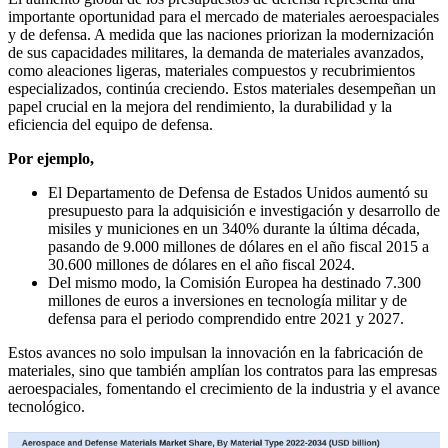
importante oportunidad para el mercado de materiales aeroespaciales
y de defensa. A medida que las naciones priorizan la modernización
de sus capacidades militares, la demanda de materiales avanzados,
como aleaciones ligeras, materiales compuestos y recubrimientos
especializados, continúa creciendo. Estos materiales desempeñan un
papel crucial en la mejora del rendimiento, la durabilidad y la
eficiencia del equipo de defensa.
Por ejemplo,
El Departamento de Defensa de Estados Unidos aumentó su
presupuesto para la adquisición e investigación y desarrollo de
misiles y municiones en un 340% durante la última década,
pasando de 9.000 millones de dólares en el año fiscal 2015 a
30.600 millones de dólares en el año fiscal 2024.
Del mismo modo, la Comisión Europea ha destinado 7.300
millones de euros a inversiones en tecnología militar y de
defensa para el periodo comprendido entre 2021 y 2027.
Estos avances no solo impulsan la innovación en la fabricación de
materiales, sino que también amplían los contratos para las empresas
aeroespaciales, fomentando el crecimiento de la industria y el avance
tecnológico.