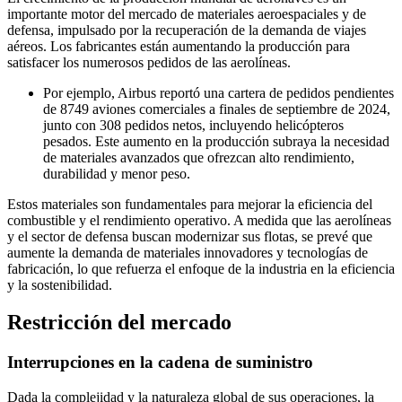
importante motor del mercado de materiales aeroespaciales y de
defensa, impulsado por la recuperación de la demanda de viajes
aéreos. Los fabricantes están aumentando la producción para
satisfacer los numerosos pedidos de las aerolíneas.
Por ejemplo, Airbus reportó una cartera de pedidos pendientes
de 8749 aviones comerciales a finales de septiembre de 2024,
junto con 308 pedidos netos, incluyendo helicópteros
pesados. Este aumento en la producción subraya la necesidad
de materiales avanzados que ofrezcan alto rendimiento,
durabilidad y menor peso.
Estos materiales son fundamentales para mejorar la eficiencia del
combustible y el rendimiento operativo. A medida que las aerolíneas
y el sector de defensa buscan modernizar sus flotas, se prevé que
aumente la demanda de materiales innovadores y tecnologías de
fabricación, lo que refuerza el enfoque de la industria en la eficiencia
y la sostenibilidad.
Restricción del mercado
Interrupciones en la cadena de suministro
Dada la complejidad y la naturaleza global de sus operaciones, la