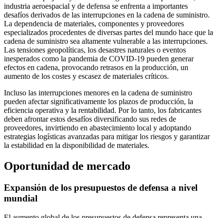
industria aeroespacial y de defensa se enfrenta a importantes
desafíos derivados de las interrupciones en la cadena de suministro.
La dependencia de materiales, componentes y proveedores
especializados procedentes de diversas partes del mundo hace que la
cadena de suministro sea altamente vulnerable a las interrupciones.
Las tensiones geopolíticas, los desastres naturales o eventos
inesperados como la pandemia de COVID-19 pueden generar
efectos en cadena, provocando retrasos en la producción, un
aumento de los costes y escasez de materiales críticos.
Incluso las interrupciones menores en la cadena de suministro
pueden afectar significativamente los plazos de producción, la
eficiencia operativa y la rentabilidad. Por lo tanto, los fabricantes
deben afrontar estos desafíos diversificando sus redes de
proveedores, invirtiendo en abastecimiento local y adoptando
estrategias logísticas avanzadas para mitigar los riesgos y garantizar
la estabilidad en la disponibilidad de materiales.
Oportunidad de mercado
Expansión de los presupuestos de defensa a nivel
mundial
El aumento global de los presupuestos de defensa representa una