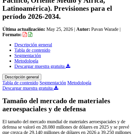
Pacífico, Oriente Medio y África,
Latinoamérica). Previsiones para el
período 2026-2034.
Última actualización:
May 25, 2026
|
Autor:
Pavan Warade
|
Formato:
Descripción general
Tabla de contenido
Segmentación
Metodología
Descargar muestra gratuita
Descripción general
Tabla de contenido
Segmentación
Metodología
Descargar muestra gratuita
Tamaño del mercado de materiales
aeroespaciales y de defensa
El tamaño del mercado mundial de materiales aeroespaciales y de
defensa se valoró en 28.080 millones de dólares en 2025 y se prevé
que crezca de 29.140 millones de dólares en 2026 a 39.250 millones