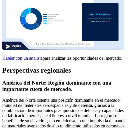
Hablar con un analista
para analizar las oportunidades del mercado.
Perspectivas regionales
América del Norte: Región dominante con una
importante cuota de mercado.
América del Norte ostenta una posición dominante en el mercado
mundial de materiales aeroespaciales y de defensa, gracias a la
combinación de importantes presupuestos de defensa y capacidades
de fabricación aeroespacial líderes a nivel mundial. La región se
beneficia de su elevado gasto en defensa, lo que impulsa la demanda
de materiales avanzados de alto rendimiento utilizados en aeronaves,