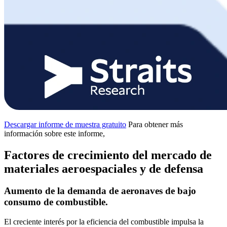
Descargar informe de muestra gratuito
Para obtener más
información sobre este informe,
Factores de crecimiento del mercado de
materiales aeroespaciales y de defensa
Aumento de la demanda de aeronaves de bajo
consumo de combustible.
El creciente interés por la eficiencia del combustible impulsa la