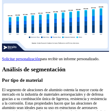
Solicitar personalización
para recibir un informe personalizado.
Análisis de segmentación
Por tipo de material
El segmento de aleaciones de aluminio ostenta la mayor cuota de
mercado en la industria de materiales aeroespaciales y de defensa
gracias a su combinación única de ligereza, resistencia y resistencia
a la corrosión. Estas propiedades hacen que las aleaciones de
aluminio sean ideales para su uso en estructuras de aeronaves