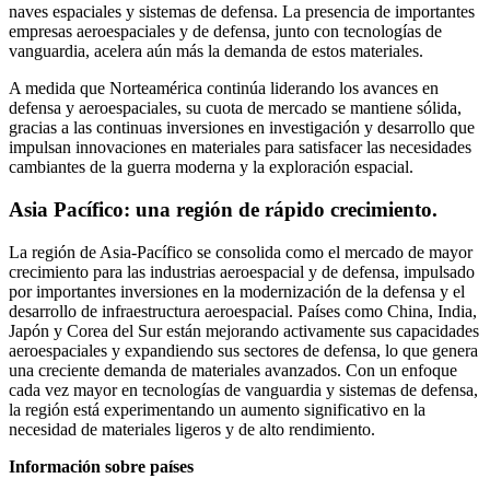
naves espaciales y sistemas de defensa. La presencia de importantes
empresas aeroespaciales y de defensa, junto con tecnologías de
vanguardia, acelera aún más la demanda de estos materiales.
A medida que Norteamérica continúa liderando los avances en
defensa y aeroespaciales, su cuota de mercado se mantiene sólida,
gracias a las continuas inversiones en investigación y desarrollo que
impulsan innovaciones en materiales para satisfacer las necesidades
cambiantes de la guerra moderna y la exploración espacial.
Asia Pacífico: una región de rápido crecimiento.
La región de Asia-Pacífico se consolida como el mercado de mayor
crecimiento para las industrias aeroespacial y de defensa, impulsado
por importantes inversiones en la modernización de la defensa y el
desarrollo de infraestructura aeroespacial. Países como China, India,
Japón y Corea del Sur están mejorando activamente sus capacidades
aeroespaciales y expandiendo sus sectores de defensa, lo que genera
una creciente demanda de materiales avanzados. Con un enfoque
cada vez mayor en tecnologías de vanguardia y sistemas de defensa,
la región está experimentando un aumento significativo en la
necesidad de materiales ligeros y de alto rendimiento.
Información sobre países