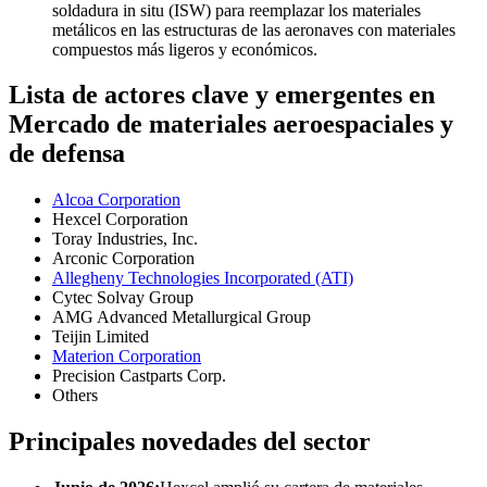
soldadura in situ (ISW) para reemplazar los materiales
metálicos en las estructuras de las aeronaves con materiales
compuestos más ligeros y económicos.
Lista de actores clave y emergentes en
Mercado de materiales aeroespaciales y
de defensa
Alcoa Corporation
Hexcel Corporation
Toray Industries, Inc.
Arconic Corporation
Allegheny Technologies Incorporated (ATI)
Cytec Solvay Group
AMG Advanced Metallurgical Group
Teijin Limited
Materion Corporation
Precision Castparts Corp.
Others
Principales novedades del sector