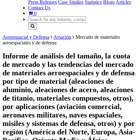
Press Releases
Case Studies
Statistics
Blogs
Articles
Contact Us
0
Aeroespacial y Defensa
Aviación
Mercado de materiales
aeroespaciales y de defensa
Informe de análisis del tamaño, la cuota
de mercado y las tendencias del mercado
de materiales aeroespaciales y de defensa
por tipo de material (aleaciones de
aluminio, aleaciones de acero, aleaciones
de titanio, materiales compuestos, otros),
por aplicaciones (aviación comercial,
aeronaves militares, naves espaciales,
misiles y sistemas de defensa, otros) y por
región (América del Norte, Europa, Asia-