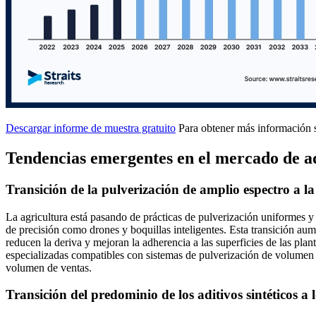
Descargar informe de muestra gratuito
Para obtener más información s
Tendencias emergentes en el mercado de a
Transición de la pulverización de amplio espectro a la 
La agricultura está pasando de prácticas de pulverización uniformes 
de precisión como drones y boquillas inteligentes. Esta transición au
reducen la deriva y mejoran la adherencia a las superficies de las pl
especializadas compatibles con sistemas de pulverización de volumen u
volumen de ventas.
Transición del predominio de los aditivos sintéticos a 