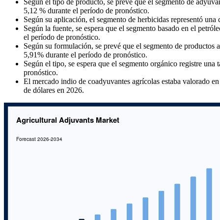
Según el tipo de producto, se prevé que el segmento de adyuva
5,12 % durante el período de pronóstico.
Según su aplicación, el segmento de herbicidas representó una
Según la fuente, se espera que el segmento basado en el petró
el período de pronóstico.
Según su formulación, se prevé que el segmento de productos a
5,91% durante el período de pronóstico.
Según el tipo, se espera que el segmento orgánico registre un
pronóstico.
El mercado indio de coadyuvantes agrícolas estaba valorado en 
de dólares en 2026.