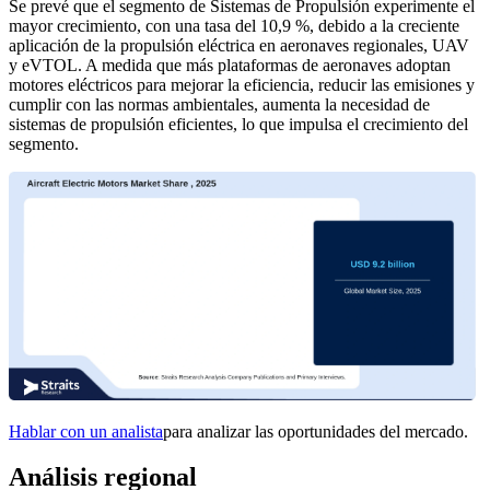
Se prevé que el segmento de Sistemas de Propulsión experimente el
mayor crecimiento, con una tasa del 10,9 %, debido a la creciente
aplicación de la propulsión eléctrica en aeronaves regionales, UAV
y eVTOL. A medida que más plataformas de aeronaves adoptan
motores eléctricos para mejorar la eficiencia, reducir las emisiones y
cumplir con las normas ambientales, aumenta la necesidad de
sistemas de propulsión eficientes, lo que impulsa el crecimiento del
segmento.
Hablar con un analista
para analizar las oportunidades del mercado.
Análisis regional