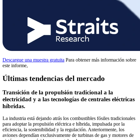
Descargue una muestra gratuita
Para obtener más información sobre
este informe,
Últimas tendencias del mercado
Transición de la propulsión tradicional a la
electricidad y a las tecnologías de centrales eléctricas
híbridas.
La industria está dejando atrás los combustibles fósiles tradicionales
para adoptar la propulsión eléctrica e híbrida, impulsada por la
eficiencia, la sostenibilidad y la regulación. Anteriormente, los
aviones dependían exclusivamente de turbinas de gas y motores de