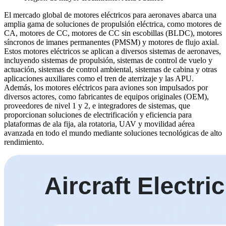
El mercado global de motores eléctricos para aeronaves abarca una
amplia gama de soluciones de propulsión eléctrica, como motores de
CA, motores de CC, motores de CC sin escobillas (BLDC), motores
síncronos de imanes permanentes (PMSM) y motores de flujo axial.
Estos motores eléctricos se aplican a diversos sistemas de aeronaves,
incluyendo sistemas de propulsión, sistemas de control de vuelo y
actuación, sistemas de control ambiental, sistemas de cabina y otras
aplicaciones auxiliares como el tren de aterrizaje y las APU.
Además, los motores eléctricos para aviones son impulsados ​​por
diversos actores, como fabricantes de equipos originales (OEM),
proveedores de nivel 1 y 2, e integradores de sistemas, que
proporcionan soluciones de electrificación y eficiencia para
plataformas de ala fija, ala rotatoria, UAV y movilidad aérea
avanzada en todo el mundo mediante soluciones tecnológicas de alto
rendimiento.