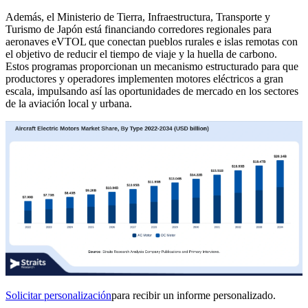
Además, el Ministerio de Tierra, Infraestructura, Transporte y
Turismo de Japón está financiando corredores regionales para
aeronaves eVTOL que conectan pueblos rurales e islas remotas con
el objetivo de reducir el tiempo de viaje y la huella de carbono.
Estos programas proporcionan un mecanismo estructurado para que
productores y operadores implementen motores eléctricos a gran
escala, impulsando así las oportunidades de mercado en los sectores
de la aviación local y urbana.
Solicitar personalización
para recibir un informe personalizado.