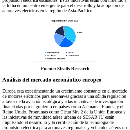
propulsión eléctrica escalables. Estas iniciativas están convirtiendo a
la India en un centro emergente para el desarrollo y la adopción de
aeronaves eléctricas en la región de Asia-Pacífico.
Fuente: Straits Research
Análisis del mercado aeronáutico europeo
Europa está experimentando un crecimiento constante en el mercado
de motores eléctricos para aeronaves gracias a una sólida regulación
a favor de la aviación ecológica y a las iniciativas de investigación
financiadas por el gobierno en países como Alemania, Francia y el
Reino Unido. Programas como Clean Sky 2 de la Unión Europea y
las iniciativas de movilidad aérea urbana de SESAR JU están
impulsando el desarrollo y la certificación de la tecnología de
propulsión eléctrica para aeronaves regionales y vehículos aéreos no