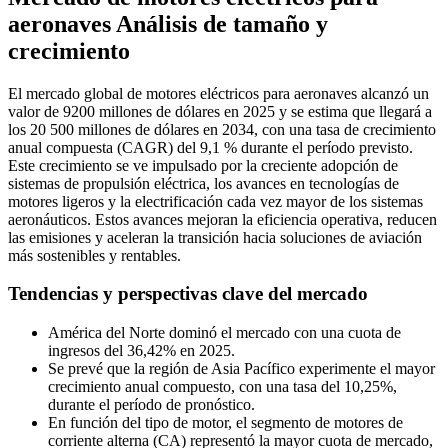
aeronaves Análisis de tamaño y
crecimiento
El mercado global de motores eléctricos para aeronaves alcanzó un
valor de 9200 millones de dólares en 2025 y se estima que llegará a
los 20 500 millones de dólares en 2034, con una tasa de crecimiento
anual compuesta (CAGR) del 9,1 % durante el período previsto.
Este crecimiento se ve impulsado por la creciente adopción de
sistemas de propulsión eléctrica, los avances en tecnologías de
motores ligeros y la electrificación cada vez mayor de los sistemas
aeronáuticos. Estos avances mejoran la eficiencia operativa, reducen
las emisiones y aceleran la transición hacia soluciones de aviación
más sostenibles y rentables.
Tendencias y perspectivas clave del mercado
América del Norte dominó el mercado con una cuota de
ingresos del 36,42% en 2025.
Se prevé que la región de Asia Pacífico experimente el mayor
crecimiento anual compuesto, con una tasa del 10,25%,
durante el período de pronóstico.
En función del tipo de motor, el segmento de motores de
corriente alterna (CA) representó la mayor cuota de mercado,