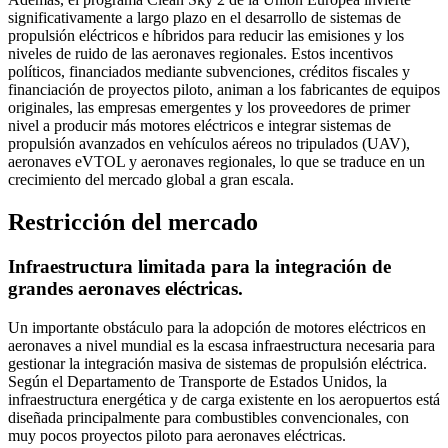
significativamente a largo plazo en el desarrollo de sistemas de
propulsión eléctricos e híbridos para reducir las emisiones y los
niveles de ruido de las aeronaves regionales. Estos incentivos
políticos, financiados mediante subvenciones, créditos fiscales y
financiación de proyectos piloto, animan a los fabricantes de equipos
originales, las empresas emergentes y los proveedores de primer
nivel a producir más motores eléctricos e integrar sistemas de
propulsión avanzados en vehículos aéreos no tripulados (UAV),
aeronaves eVTOL y aeronaves regionales, lo que se traduce en un
crecimiento del mercado global a gran escala.
Restricción del mercado
Infraestructura limitada para la integración de
grandes aeronaves eléctricas.
Un importante obstáculo para la adopción de motores eléctricos en
aeronaves a nivel mundial es la escasa infraestructura necesaria para
gestionar la integración masiva de sistemas de propulsión eléctrica.
Según el Departamento de Transporte de Estados Unidos, la
infraestructura energética y de carga existente en los aeropuertos está
diseñada principalmente para combustibles convencionales, con
muy pocos proyectos piloto para aeronaves eléctricas.