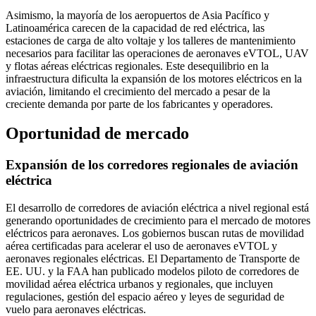
Asimismo, la mayoría de los aeropuertos de Asia Pacífico y
Latinoamérica carecen de la capacidad de red eléctrica, las
estaciones de carga de alto voltaje y los talleres de mantenimiento
necesarios para facilitar las operaciones de aeronaves eVTOL, UAV
y flotas aéreas eléctricas regionales. Este desequilibrio en la
infraestructura dificulta la expansión de los motores eléctricos en la
aviación, limitando el crecimiento del mercado a pesar de la
creciente demanda por parte de los fabricantes y operadores.
Oportunidad de mercado
Expansión de los corredores regionales de aviación
eléctrica
El desarrollo de corredores de aviación eléctrica a nivel regional está
generando oportunidades de crecimiento para el mercado de motores
eléctricos para aeronaves. Los gobiernos buscan rutas de movilidad
aérea certificadas para acelerar el uso de aeronaves eVTOL y
aeronaves regionales eléctricas. El Departamento de Transporte de
EE. UU. y la FAA han publicado modelos piloto de corredores de
movilidad aérea eléctrica urbanos y regionales, que incluyen
regulaciones, gestión del espacio aéreo y leyes de seguridad de
vuelo para aeronaves eléctricas.