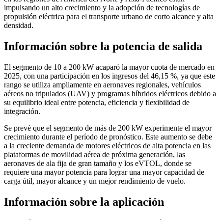
impulsando un alto crecimiento y la adopción de tecnologías de
propulsión eléctrica para el transporte urbano de corto alcance y alta
densidad.
Información sobre la potencia de salida
El segmento de 10 a 200 kW acaparó la mayor cuota de mercado en
2025, con una participación en los ingresos del 46,15 %, ya que este
rango se utiliza ampliamente en aeronaves regionales, vehículos
aéreos no tripulados (UAV) y programas híbridos eléctricos debido a
su equilibrio ideal entre potencia, eficiencia y flexibilidad de
integración.
Se prevé que el segmento de más de 200 kW experimente el mayor
crecimiento durante el período de pronóstico. Este aumento se debe
a la creciente demanda de motores eléctricos de alta potencia en las
plataformas de movilidad aérea de próxima generación, las
aeronaves de ala fija de gran tamaño y los eVTOL, donde se
requiere una mayor potencia para lograr una mayor capacidad de
carga útil, mayor alcance y un mejor rendimiento de vuelo.
Información sobre la aplicación