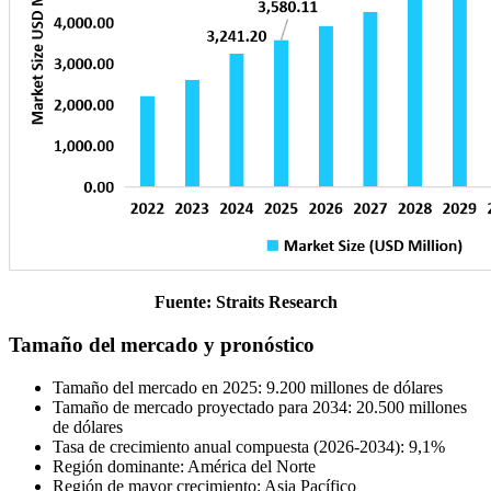
Fuente: Straits Research
Tamaño del mercado y pronóstico
Tamaño del mercado en 2025: 9.200 millones de dólares
Tamaño de mercado proyectado para 2034: 20.500 millones
de dólares
Tasa de crecimiento anual compuesta (2026-2034): 9,1%
Región dominante: América del Norte
Región de mayor crecimiento: Asia Pacífico