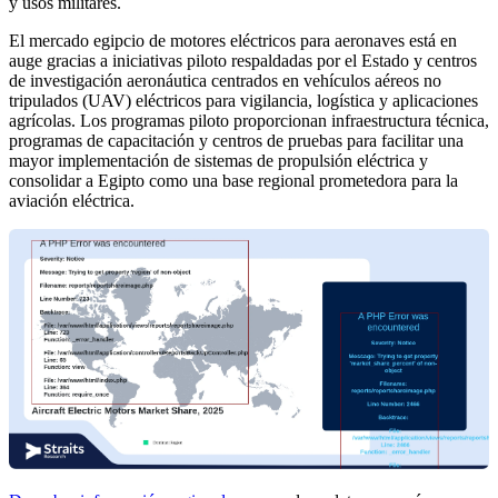
y usos militares.
El mercado egipcio de motores eléctricos para aeronaves está en
auge gracias a iniciativas piloto respaldadas por el Estado y centros
de investigación aeronáutica centrados en vehículos aéreos no
tripulados (UAV) eléctricos para vigilancia, logística y aplicaciones
agrícolas. Los programas piloto proporcionan infraestructura técnica,
programas de capacitación y centros de pruebas para facilitar una
mayor implementación de sistemas de propulsión eléctrica y
consolidar a Egipto como una base regional prometedora para la
aviación eléctrica.