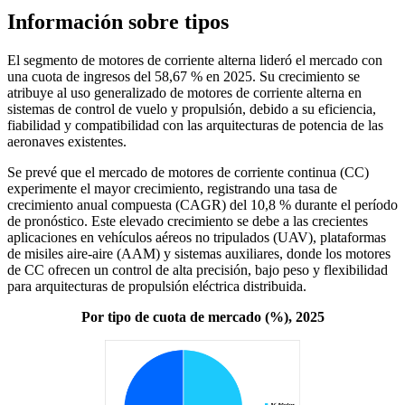
Información sobre tipos
El segmento de motores de corriente alterna lideró el mercado con
una cuota de ingresos del 58,67 % en 2025. Su crecimiento se
atribuye al uso generalizado de motores de corriente alterna en
sistemas de control de vuelo y propulsión, debido a su eficiencia,
fiabilidad y compatibilidad con las arquitecturas de potencia de las
aeronaves existentes.
Se prevé que el mercado de motores de corriente continua (CC)
experimente el mayor crecimiento, registrando una tasa de
crecimiento anual compuesta (CAGR) del 10,8 % durante el período
de pronóstico. Este elevado crecimiento se debe a las crecientes
aplicaciones en vehículos aéreos no tripulados (UAV), plataformas
de misiles aire-aire (AAM) y sistemas auxiliares, donde los motores
de CC ofrecen un control de alta precisión, bajo peso y flexibilidad
para arquitecturas de propulsión eléctrica distribuida.
Por tipo de cuota de mercado (%), 2025