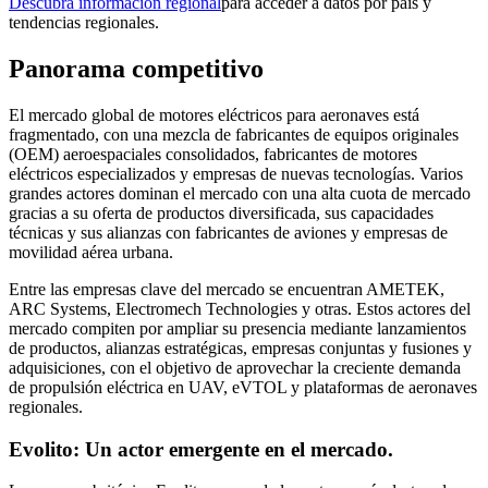
Descubra información regional
para acceder a datos por país y
tendencias regionales.
Panorama competitivo
El mercado global de motores eléctricos para aeronaves está
fragmentado, con una mezcla de fabricantes de equipos originales
(OEM) aeroespaciales consolidados, fabricantes de motores
eléctricos especializados y empresas de nuevas tecnologías. Varios
grandes actores dominan el mercado con una alta cuota de mercado
gracias a su oferta de productos diversificada, sus capacidades
técnicas y sus alianzas con fabricantes de aviones y empresas de
movilidad aérea urbana.
Entre las empresas clave del mercado se encuentran AMETEK,
ARC Systems, Electromech Technologies y otras. Estos actores del
mercado compiten por ampliar su presencia mediante lanzamientos
de productos, alianzas estratégicas, empresas conjuntas y fusiones y
adquisiciones, con el objetivo de aprovechar la creciente demanda
de propulsión eléctrica en UAV, eVTOL y plataformas de aeronaves
regionales.
Evolito: Un actor emergente en el mercado.