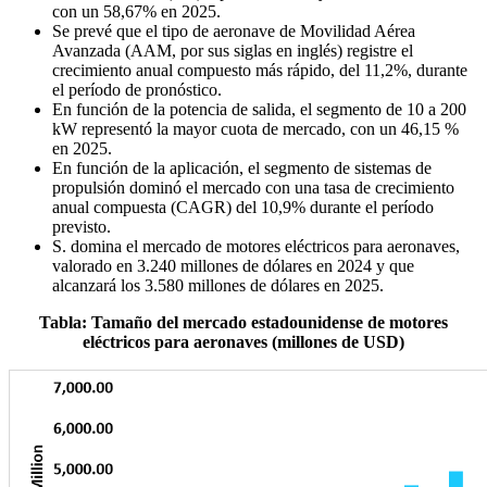
con un 58,67% en 2025.
Se prevé que el tipo de aeronave de Movilidad Aérea
Avanzada (AAM, por sus siglas en inglés) registre el
crecimiento anual compuesto más rápido, del 11,2%, durante
el período de pronóstico.
En función de la potencia de salida, el segmento de 10 a 200
kW representó la mayor cuota de mercado, con un 46,15 %
en 2025.
En función de la aplicación, el segmento de sistemas de
propulsión dominó el mercado con una tasa de crecimiento
anual compuesta (CAGR) del 10,9% durante el período
previsto.
S. domina el mercado de motores eléctricos para aeronaves,
valorado en 3.240 millones de dólares en 2024 y que
alcanzará los 3.580 millones de dólares en 2025.
Tabla: Tamaño del mercado estadounidense de motores
eléctricos para aeronaves (millones de USD)