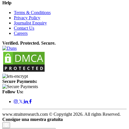
Help
Terms & Conditions
Privacy Policy
Journalist Enquiry
Contact Us
Careers
Verified. Protected. Secure.
Secure Payments:
Follow Us:
𝕏
www.straitsresearch.com © Copyright
2026
. All rights Reserved.
Consigue una muestra gratuita