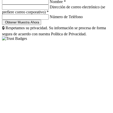
Nombre
*
Dirección de correo electrónico (se
prefiere correo corporativo)
*
Número de Teléfono
🔒 Respetamos su privacidad. Su información se procesa de forma
segura de acuerdo con nuestra Política de Privacidad.