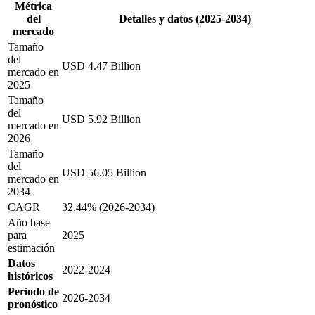
Métrica
del
Detalles y datos (2025-2034)
mercado
Tamaño
del
USD 4.47 Billion
mercado en
2025
Tamaño
del
USD 5.92 Billion
mercado en
2026
Tamaño
del
USD 56.05 Billion
mercado en
2034
CAGR
32.44% (2026-2034)
Año base
para
2025
estimación
Datos
2022-2024
históricos
Período de
2026-2034
pronóstico