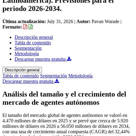
Latinoamérica). Previsiones para el
periodo 2026-2034.
Última actualización:
July 31, 2026
|
Autor:
Pavan Warade
|
Formato:
Descripción general
Tabla de contenido
Segmentación
Metodología
Descargar muestra gratuita
Descripción general
Tabla de contenido
Segmentación
Metodología
Descargar muestra gratuita
Análisis del tamaño y el crecimiento del
mercado de agentes autónomos
El tamaño del mercado global de agentes autónomos se valoró en
4.470 millones de dólares en 2025 y se prevé que crezca de 5.920
millones de dólares en 2026 a 56.050 millones de dólares en 2034,
con una tasa de crecimiento anual compuesta (CAGR) del 32,44%