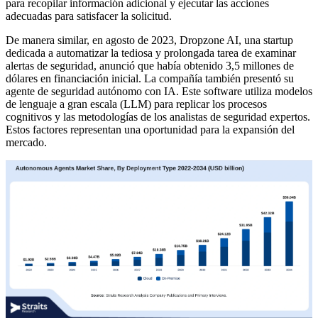
para recopilar información adicional y ejecutar las acciones
adecuadas para satisfacer la solicitud.
De manera similar, en agosto de 2023, Dropzone AI, una startup
dedicada a automatizar la tediosa y prolongada tarea de examinar
alertas de seguridad, anunció que había obtenido 3,5 millones de
dólares en financiación inicial. La compañía también presentó su
agente de seguridad autónomo con IA. Este software utiliza modelos
de lenguaje a gran escala (LLM) para replicar los procesos
cognitivos y las metodologías de los analistas de seguridad expertos.
Estos factores representan una oportunidad para la expansión del
mercado.