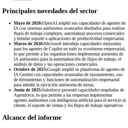
Principales novedades del sector
Mayo de 2026:
OpenAI amplió sus capacidades de agentes de
IA con sistemas autónomos avanzados diseñados para realizar
flujos de trabajo complejos, automatizar procesos comerciales
y brindar soporte a aplicaciones de productividad empresarial.
Marzo de 2026:
Microsoft introdujo capacidades mejoradas
para los agentes de Copilot en todo su ecosistema empresarial,
lo que permite a las organizaciones implementar asistentes de
IA autónomos para la automatización de flujos de trabajo, el
análisis de datos y las operaciones comerciales.
Octubre de 2025:
Google amplió su plataforma de agentes de
IA Gemini con capacidades avanzadas de razonamiento, uso
de herramientas y funciones de automatización empresarial
para admitir la ejecución autónoma de tareas.
Junio ​​de 2025:
Salesforce presentó capacidades ampliadas de
Agentforce, lo que permite a las empresas implementar
agentes autónomos con inteligencia artificial para el servicio al
cliente, el soporte de ventas y los flujos de trabajo operativos.
Alcance del informe