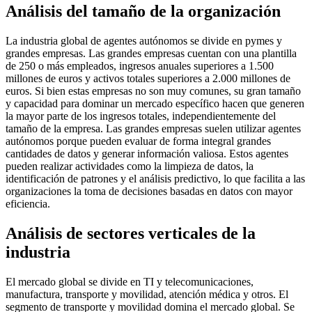
Análisis del tamaño de la organización
La industria global de agentes autónomos se divide en pymes y
grandes empresas. Las grandes empresas cuentan con una plantilla
de 250 o más empleados, ingresos anuales superiores a 1.500
millones de euros y activos totales superiores a 2.000 millones de
euros. Si bien estas empresas no son muy comunes, su gran tamaño
y capacidad para dominar un mercado específico hacen que generen
la mayor parte de los ingresos totales, independientemente del
tamaño de la empresa. Las grandes empresas suelen utilizar agentes
autónomos porque pueden evaluar de forma integral grandes
cantidades de datos y generar información valiosa. Estos agentes
pueden realizar actividades como la limpieza de datos, la
identificación de patrones y el análisis predictivo, lo que facilita a las
organizaciones la toma de decisiones basadas en datos con mayor
eficiencia.
Análisis de sectores verticales de la
industria
El mercado global se divide en TI y telecomunicaciones,
manufactura, transporte y movilidad, atención médica y otros. El
segmento de transporte y movilidad domina el mercado global. Se