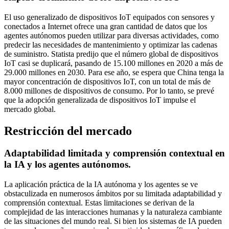
El uso generalizado de dispositivos IoT equipados con sensores y
conectados a Internet ofrece una gran cantidad de datos que los
agentes autónomos pueden utilizar para diversas actividades, como
predecir las necesidades de mantenimiento y optimizar las cadenas
de suministro. Statista predijo que el número global de dispositivos
IoT casi se duplicará, pasando de 15.100 millones en 2020 a más de
29.000 millones en 2030. Para ese año, se espera que China tenga la
mayor concentración de dispositivos IoT, con un total de más de
8.000 millones de dispositivos de consumo. Por lo tanto, se prevé
que la adopción generalizada de dispositivos IoT impulse el
mercado global.
Restricción del mercado
Adaptabilidad limitada y comprensión contextual en
la IA y los agentes autónomos.
La aplicación práctica de la IA autónoma y los agentes se ve
obstaculizada en numerosos ámbitos por su limitada adaptabilidad y
comprensión contextual. Estas limitaciones se derivan de la
complejidad de las interacciones humanas y la naturaleza cambiante
de las situaciones del mundo real. Si bien los sistemas de IA pueden