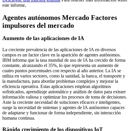
este informe,
Agentes autónomos Mercado Factores
impulsores del mercado
Aumento de las aplicaciones de IA
La creciente prevalencia de las aplicaciones de IA en diversos
campos es un factor clave en la aparición de agentes autónomos.
IBM informa que la tasa mundial de uso de IA ha crecido de forma
constante, alcanzando el 35%, lo que representa un aumento de
cuatro puntos porcentuales con respecto al año anterior. La IA se
utiliza en varios sectores, como la sanidad, la banca, el transporte y
la manufactura, para abordar problemas complejos y mejorar la
eficiencia operativa. Estas aplicaciones emplean algoritmos
sofisticados, aprendizaje automático y análisis de datos para extraer
información valiosa y optimizar los procesos de toma de decisiones.
Ante la creciente necesidad de soluciones eficaces e inteligentes,
surge la necesidad de sistemas y agentes de IA autónomos capaces
de adaptarse y funcionar de forma independiente, sin interacción
humana continua.
Rápido crecimiento de los dispositivos IoT