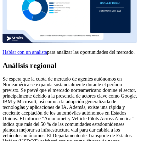
Hablar con un analista
para analizar las oportunidades del mercado.
Análisis regional
Se espera que la cuota de mercado de agentes autónomos en
Norteamérica se expanda sustancialmente durante el período
previsto. Se prevé que el mercado norteamericano domine el sector,
principalmente debido a la presencia de actores clave como Google,
IBM y Microsoft, así como a la adopción generalizada de
tecnologías y aplicaciones de IA. Además, existe una rápida y
creciente aceptación de los automóviles autónomos en Estados
Unidos. El informe "Autonometry Vehicle Pilots Across America" ​​
indica que más del 50 % de las comunidades estadounidenses
planean mejorar su infraestructura vial para dar cabida a los
vehículos autónomos. El Departamento de Transporte de Estados