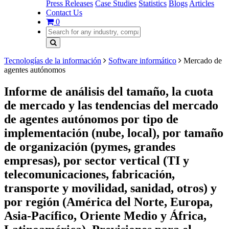
Press Releases
Case Studies
Statistics
Blogs
Articles
Contact Us
0
Tecnologías de la información
Software informático
Mercado de
agentes autónomos
Informe de análisis del tamaño, la cuota
de mercado y las tendencias del mercado
de agentes autónomos por tipo de
implementación (nube, local), por tamaño
de organización (pymes, grandes
empresas), por sector vertical (TI y
telecomunicaciones, fabricación,
transporte y movilidad, sanidad, otros) y
por región (América del Norte, Europa,
Asia-Pacífico, Oriente Medio y África,