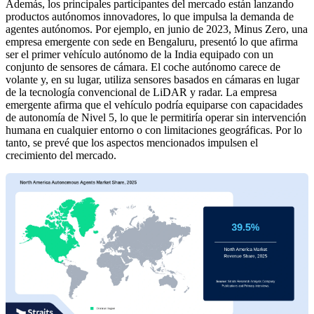
Además, los principales participantes del mercado están lanzando
productos autónomos innovadores, lo que impulsa la demanda de
agentes autónomos. Por ejemplo, en junio de 2023, Minus Zero, una
empresa emergente con sede en Bengaluru, presentó lo que afirma
ser el primer vehículo autónomo de la India equipado con un
conjunto de sensores de cámara. El coche autónomo carece de
volante y, en su lugar, utiliza sensores basados ​​en cámaras en lugar
de la tecnología convencional de LiDAR y radar. La empresa
emergente afirma que el vehículo podría equiparse con capacidades
de autonomía de Nivel 5, lo que le permitiría operar sin intervención
humana en cualquier entorno o con limitaciones geográficas. Por lo
tanto, se prevé que los aspectos mencionados impulsen el
crecimiento del mercado.