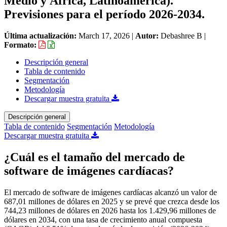
Medio y África, Latinoamérica).
Previsiones para el período 2026-2034.
Última actualización:
March 17, 2026
|
Autor:
Debashree B
|
Formato:
Descripción general
Tabla de contenido
Segmentación
Metodología
Descargar muestra gratuita
Descripción general
Tabla de contenido
Segmentación
Metodología
Descargar muestra gratuita
¿Cuál es el tamaño del mercado de
software de imágenes cardíacas?
El mercado de software de imágenes cardíacas alcanzó un valor de
687,01 millones de dólares en 2025 y se prevé que crezca desde los
744,23 millones de dólares en 2026 hasta los 1.429,96 millones de
dólares en 2034, con una tasa de crecimiento anual compuesta