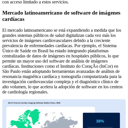
con acceso limitado a estos servicios.
Mercado latinoamericano de software de imágenes
cardíacas
El mercado latinoamericano se está expandiendo a medida que los
grandes sistemas públicos de salud digitalizan cada vez más los
servicios de imágenes cardiovasculares debido a la creciente
prevalencia de enfermedades cardíacas. Por ejemplo, el Sistema
Único de Saúde en Brasil ha estado integrando plataformas
centralizadas de datos de imágenes en hospitales públicos, lo que
permite un mayor uso del software de análisis de imágenes
cardíacas. Instituciones como el Instituto do CoraçÃo (InCor) en
São Paulo están adoptando herramientas avanzadas de análisis de
resonancia magnética cardíaca y tomografía computarizada para la
investigación cardiovascular compleja y el diagnóstico clínico de
alto volumen, lo que acelera la adopción de software en los centros
de cardiología regionales.