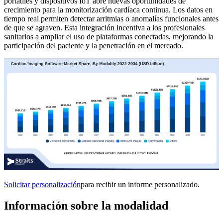
portátiles y dispositivos IoT abre nuevas oportunidades de
crecimiento para la monitorización cardíaca continua. Los datos en
tiempo real permiten detectar arritmias o anomalías funcionales antes
de que se agraven. Esta integración incentiva a los profesionales
sanitarios a ampliar el uso de plataformas conectadas, mejorando la
participación del paciente y la penetración en el mercado.
Solicitar personalización
para recibir un informe personalizado.
Información sobre la modalidad