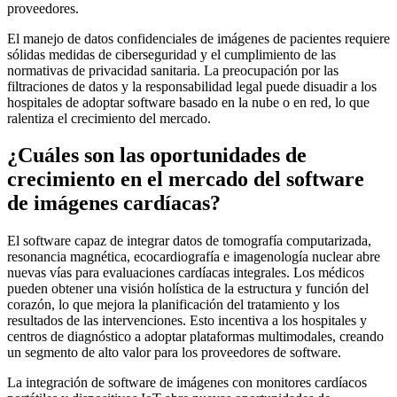
proveedores.
El manejo de datos confidenciales de imágenes de pacientes requiere
sólidas medidas de ciberseguridad y el cumplimiento de las
normativas de privacidad sanitaria. La preocupación por las
filtraciones de datos y la responsabilidad legal puede disuadir a los
hospitales de adoptar software basado en la nube o en red, lo que
ralentiza el crecimiento del mercado.
¿Cuáles son las oportunidades de
crecimiento en el mercado del software
de imágenes cardíacas?
El software capaz de integrar datos de tomografía computarizada,
resonancia magnética, ecocardiografía e imagenología nuclear abre
nuevas vías para evaluaciones cardíacas integrales. Los médicos
pueden obtener una visión holística de la estructura y función del
corazón, lo que mejora la planificación del tratamiento y los
resultados de las intervenciones. Esto incentiva a los hospitales y
centros de diagnóstico a adoptar plataformas multimodales, creando
un segmento de alto valor para los proveedores de software.
La integración de software de imágenes con monitores cardíacos