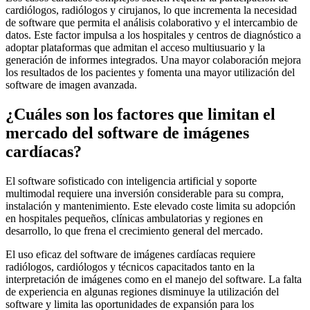
cardiólogos, radiólogos y cirujanos, lo que incrementa la necesidad
de software que permita el análisis colaborativo y el intercambio de
datos. Este factor impulsa a los hospitales y centros de diagnóstico a
adoptar plataformas que admitan el acceso multiusuario y la
generación de informes integrados. Una mayor colaboración mejora
los resultados de los pacientes y fomenta una mayor utilización del
software de imagen avanzada.
¿Cuáles son los factores que limitan el
mercado del software de imágenes
cardíacas?
El software sofisticado con inteligencia artificial y soporte
multimodal requiere una inversión considerable para su compra,
instalación y mantenimiento. Este elevado coste limita su adopción
en hospitales pequeños, clínicas ambulatorias y regiones en
desarrollo, lo que frena el crecimiento general del mercado.
El uso eficaz del software de imágenes cardíacas requiere
radiólogos, cardiólogos y técnicos capacitados tanto en la
interpretación de imágenes como en el manejo del software. La falta
de experiencia en algunas regiones disminuye la utilización del
software y limita las oportunidades de expansión para los