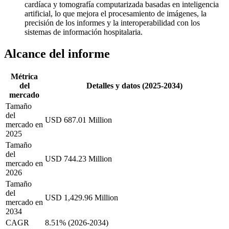
cardíaca y tomografía computarizada basadas en inteligencia
artificial, lo que mejora el procesamiento de imágenes, la
precisión de los informes y la interoperabilidad con los
sistemas de información hospitalaria.
Alcance del informe
Métrica
del
Detalles y datos (2025-2034)
mercado
Tamaño
del
USD 687.01 Million
mercado en
2025
Tamaño
del
USD 744.23 Million
mercado en
2026
Tamaño
del
USD 1,429.96 Million
mercado en
2034
CAGR
8.51% (2026-2034)