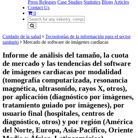
Press Releases
Case Studies
Statistics
Blogs
Articles
Contact Us
0
Cuidado de la salud
Tecnologías de la información para el sector
sanitario
Mercado de software de imágenes cardíacas
Informe de análisis del tamaño, la cuota
de mercado y las tendencias del software
de imágenes cardíacas por modalidad
(tomografía computarizada, resonancia
magnética, ultrasonido, rayos X, otros),
por aplicación (diagnóstico por imágenes,
tratamiento guiado por imágenes), por
usuario final (hospitales, centros de
diagnóstico, otros) y por región (América
del Norte, Europa, Asia-Pacífico, Oriente