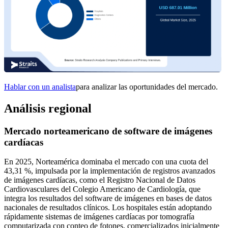
Hablar con un analista
para analizar las oportunidades del mercado.
Análisis regional
Mercado norteamericano de software de imágenes
cardíacas
En 2025, Norteamérica dominaba el mercado con una cuota del
43,31 %, impulsada por la implementación de registros avanzados
de imágenes cardíacas, como el Registro Nacional de Datos
Cardiovasculares del Colegio Americano de Cardiología, que
integra los resultados del software de imágenes en bases de datos
nacionales de resultados clínicos. Los hospitales están adoptando
rápidamente sistemas de imágenes cardíacas por tomografía
computarizada con conteo de fotones, comercializados inicialmente