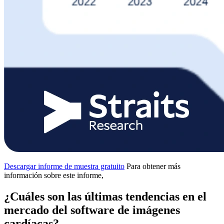
Descargar informe de muestra gratuito
Para obtener más
información sobre este informe,
¿Cuáles son las últimas tendencias en el
mercado del software de imágenes
cardíacas?