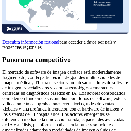
Descubra información regional
para acceder a datos por país y
tendencias regionales.
Panorama competitivo
El mercado de software de imagen cardíaca está moderadamente
fragmentado, con la participación de grandes multinacionales de
imagen médica y TI para el sector salud, desarrolladores de software
de imagen especializados y startups tecnológicas emergentes
centradas en diagnósticos basados ​​en IA. Los actores consolidados
compiten en función de sus amplios portafolios de software, extensa
validación clínica, aprobaciones regulatorias, redes de ventas
globales y una profunda integración con el hardware de imagen y
los sistemas de TI hospitalarios. Los actores emergentes se
diferencian mediante la innovación rápida, capacidades avanzadas
de IA y análisis, plataformas nativas en la nube y soluciones
especializadas adaptadas a modalidades de imagen o flujos de