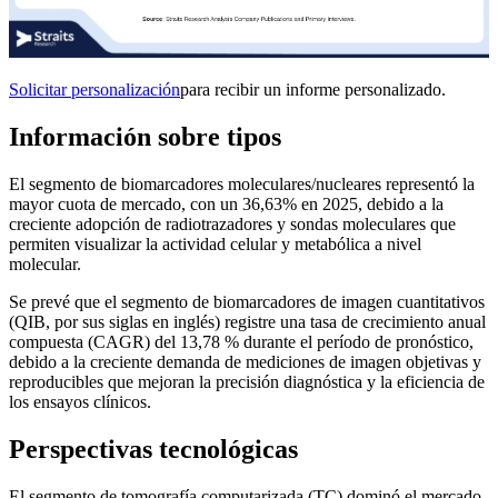
Solicitar personalización
para recibir un informe personalizado.
Información sobre tipos
El segmento de biomarcadores moleculares/nucleares representó la
mayor cuota de mercado, con un 36,63% en 2025, debido a la
creciente adopción de radiotrazadores y sondas moleculares que
permiten visualizar la actividad celular y metabólica a nivel
molecular.
Se prevé que el segmento de biomarcadores de imagen cuantitativos
(QIB, por sus siglas en inglés) registre una tasa de crecimiento anual
compuesta (CAGR) del 13,78 % durante el período de pronóstico,
debido a la creciente demanda de mediciones de imagen objetivas y
reproducibles que mejoran la precisión diagnóstica y la eficiencia de
los ensayos clínicos.
Perspectivas tecnológicas
El segmento de tomografía computarizada (TC) dominó el mercado