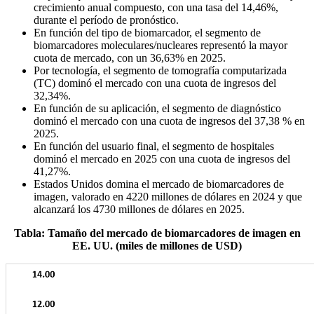
crecimiento anual compuesto, con una tasa del 14,46%,
durante el período de pronóstico.
En función del tipo de biomarcador, el segmento de
biomarcadores moleculares/nucleares representó la mayor
cuota de mercado, con un 36,63% en 2025.
Por tecnología, el segmento de tomografía computarizada
(TC) dominó el mercado con una cuota de ingresos del
32,34%.
En función de su aplicación, el segmento de diagnóstico
dominó el mercado con una cuota de ingresos del 37,38 % en
2025.
En función del usuario final, el segmento de hospitales
dominó el mercado en 2025 con una cuota de ingresos del
41,27%.
Estados Unidos domina el mercado de biomarcadores de
imagen, valorado en 4220 millones de dólares en 2024 y que
alcanzará los 4730 millones de dólares en 2025.
Tabla: Tamaño del mercado de biomarcadores de imagen en
EE. UU. (miles de millones de USD)