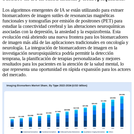
Los algoritmos emergentes de IA se están utilizando para extraer
biomarcadores de imagen sutiles de resonancias magnéticas
funcionales y tomografías por emisión de positrones (PET) para
estudiar la conectividad cerebral y las alteraciones neuroquímicas
asociadas con la depresión, la ansiedad y la esquizofrenia. Esta
evolución está abriendo una nueva frontera para los biomarcadores
de imagen más allá de las aplicaciones tradicionales en oncología y
neurología. La integración de biomarcadores de imagen en la
investigación neuropsiquiátrica podría permitir la detección
temprana, la planificación de terapias personalizadas y mejores
resultados para los pacientes en la atención de la salud mental, lo
que representa una oportunidad en rápida expansión para los actores
del mercado.