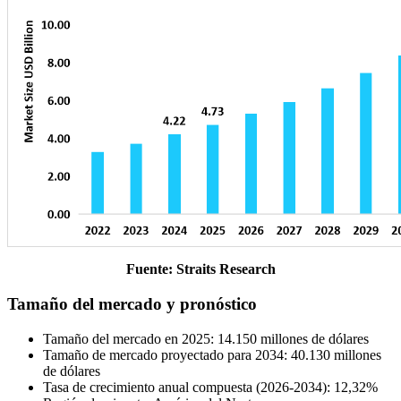
Fuente: Straits Research
Tamaño del mercado y pronóstico
Tamaño del mercado en 2025: 14.150 millones de dólares
Tamaño de mercado proyectado para 2034: 40.130 millones
de dólares
Tasa de crecimiento anual compuesta (2026-2034): 12,32%