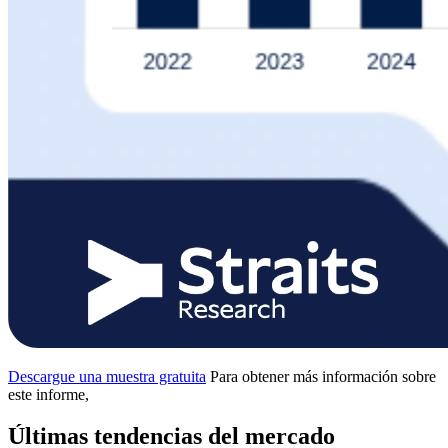
Descargue una muestra gratuita
Para obtener más información sobre
este informe,
Últimas tendencias del mercado