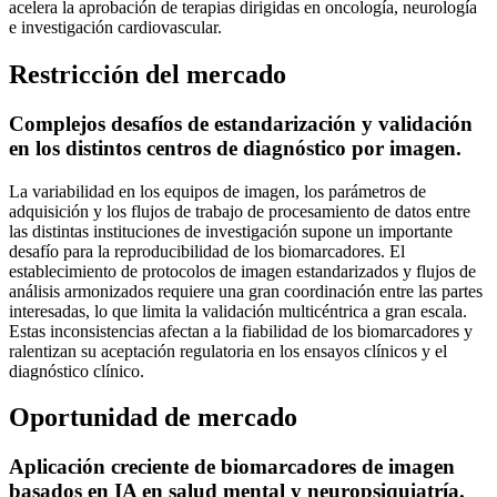
acelera la aprobación de terapias dirigidas en oncología, neurología
e investigación cardiovascular.
Restricción del mercado
Complejos desafíos de estandarización y validación
en los distintos centros de diagnóstico por imagen.
La variabilidad en los equipos de imagen, los parámetros de
adquisición y los flujos de trabajo de procesamiento de datos entre
las distintas instituciones de investigación supone un importante
desafío para la reproducibilidad de los biomarcadores. El
establecimiento de protocolos de imagen estandarizados y flujos de
análisis armonizados requiere una gran coordinación entre las partes
interesadas, lo que limita la validación multicéntrica a gran escala.
Estas inconsistencias afectan a la fiabilidad de los biomarcadores y
ralentizan su aceptación regulatoria en los ensayos clínicos y el
diagnóstico clínico.
Oportunidad de mercado
Aplicación creciente de biomarcadores de imagen
basados ​​en IA en salud mental y neuropsiquiatría.