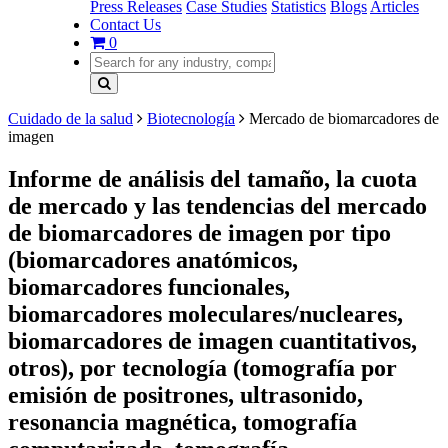
Press Releases
Case Studies
Statistics
Blogs
Articles
Contact Us
0
Cuidado de la salud
Biotecnología
Mercado de biomarcadores de
imagen
Informe de análisis del tamaño, la cuota
de mercado y las tendencias del mercado
de biomarcadores de imagen por tipo
(biomarcadores anatómicos,
biomarcadores funcionales,
biomarcadores moleculares/nucleares,
biomarcadores de imagen cuantitativos,
otros), por tecnología (tomografía por
emisión de positrones, ultrasonido,
resonancia magnética, tomografía