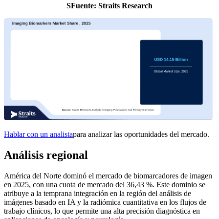
S
Fuente: Straits Research
Hablar con un analista
para analizar las oportunidades del mercado.
Análisis regional
América del Norte dominó el mercado de biomarcadores de imagen
en 2025, con una cuota de mercado del 36,43 %. Este dominio se
atribuye a la temprana integración en la región del análisis de
imágenes basado en IA y la radiómica cuantitativa en los flujos de
trabajo clínicos, lo que permite una alta precisión diagnóstica en