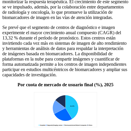
monitorizar la respuesta terapéutica. El crecimiento de este segmento
se ve impulsado, además, por la colaboración entre departamentos
de radiología y oncología, lo que promueve la utilización de
biomarcadores de imagen en las vías de atención integradas.
Se prevé que el segmento de centros de diagnóstico e imagen
experimente el mayor crecimiento anual compuesto (CAGR) del
13,32 % durante el período de pronóstico. Estos centros están
invirtiendo cada vez más en sistemas de imagen de alto rendimiento
y herramientas de análisis de datos para respaldar la interpretación
de imágenes basada en biomarcadores. La disponibilidad de
plataformas en la nube para compartir imágenes y cuantificar de
forma automatizada permite a los centros de imagen independientes
participar en estudios multicéntricos de biomarcadores y ampliar sus
capacidades de investigación.
Por cuota de mercado de usuario final (%), 2025