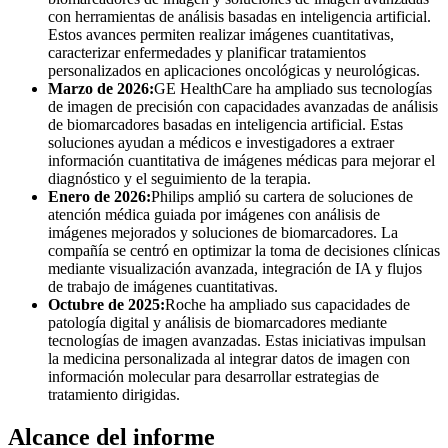
con herramientas de análisis basadas en inteligencia artificial.
Estos avances permiten realizar imágenes cuantitativas,
caracterizar enfermedades y planificar tratamientos
personalizados en aplicaciones oncológicas y neurológicas.
Marzo de 2026:
GE HealthCare ha ampliado sus tecnologías
de imagen de precisión con capacidades avanzadas de análisis
de biomarcadores basadas en inteligencia artificial. Estas
soluciones ayudan a médicos e investigadores a extraer
información cuantitativa de imágenes médicas para mejorar el
diagnóstico y el seguimiento de la terapia.
Enero de 2026:
Philips amplió su cartera de soluciones de
atención médica guiada por imágenes con análisis de
imágenes mejorados y soluciones de biomarcadores. La
compañía se centró en optimizar la toma de decisiones clínicas
mediante visualización avanzada, integración de IA y flujos
de trabajo de imágenes cuantitativas.
Octubre de 2025:
Roche ha ampliado sus capacidades de
patología digital y análisis de biomarcadores mediante
tecnologías de imagen avanzadas. Estas iniciativas impulsan
la medicina personalizada al integrar datos de imagen con
información molecular para desarrollar estrategias de
tratamiento dirigidas.
Alcance del informe