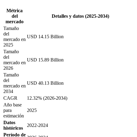
Métrica
del
Detalles y datos (2025-2034)
mercado
Tamaño
del
USD 14.15 Billion
mercado en
2025
Tamaño
del
USD 15.89 Billion
mercado en
2026
Tamaño
del
USD 40.13 Billion
mercado en
2034
CAGR
12.32% (2026-2034)
Año base
para
2025
estimación
Datos
2022-2024
históricos
Período de