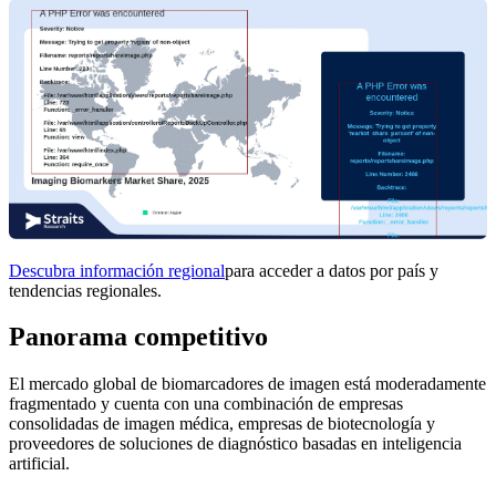
Descubra información regional
para acceder a datos por país y
tendencias regionales.
Panorama competitivo
El mercado global de biomarcadores de imagen está moderadamente
fragmentado y cuenta con una combinación de empresas
consolidadas de imagen médica, empresas de biotecnología y
proveedores de soluciones de diagnóstico basadas en inteligencia
artificial.