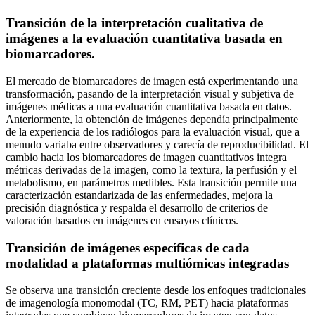
Transición de la interpretación cualitativa de
imágenes a la evaluación cuantitativa basada en
biomarcadores.
El mercado de biomarcadores de imagen está experimentando una
transformación, pasando de la interpretación visual y subjetiva de
imágenes médicas a una evaluación cuantitativa basada en datos.
Anteriormente, la obtención de imágenes dependía principalmente
de la experiencia de los radiólogos para la evaluación visual, que a
menudo variaba entre observadores y carecía de reproducibilidad. El
cambio hacia los biomarcadores de imagen cuantitativos integra
métricas derivadas de la imagen, como la textura, la perfusión y el
metabolismo, en parámetros medibles. Esta transición permite una
caracterización estandarizada de las enfermedades, mejora la
precisión diagnóstica y respalda el desarrollo de criterios de
valoración basados ​​en imágenes en ensayos clínicos.
Transición de imágenes específicas de cada
modalidad a plataformas multiómicas integradas
Se observa una transición creciente desde los enfoques tradicionales
de imagenología monomodal (TC, RM, PET) hacia plataformas