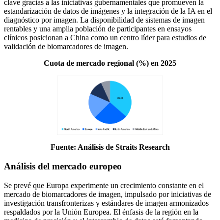
clave gracias a las iniciativas gubernamentales que promueven la
estandarización de datos de imágenes y la integración de la IA en el
diagnóstico por imagen. La disponibilidad de sistemas de imagen
rentables y una amplia población de participantes en ensayos
clínicos posicionan a China como un centro líder para estudios de
validación de biomarcadores de imagen.
Cuota de mercado regional (%) en 2025
Fuente: Análisis de Straits Research
Análisis del mercado europeo
Se prevé que Europa experimente un crecimiento constante en el
mercado de biomarcadores de imagen, impulsado por iniciativas de
investigación transfronterizas y estándares de imagen armonizados
respaldados por la Unión Europea. El énfasis de la región en la