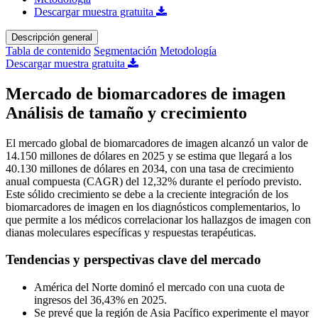
Descargar muestra gratuita
Descripción general
Tabla de contenido
Segmentación
Metodología
Descargar muestra gratuita
Mercado de biomarcadores de imagen
Análisis de tamaño y crecimiento
El mercado global de biomarcadores de imagen alcanzó un valor de
14.150 millones de dólares en 2025 y se estima que llegará a los
40.130 millones de dólares en 2034, con una tasa de crecimiento
anual compuesta (CAGR) del 12,32% durante el período previsto.
Este sólido crecimiento se debe a la creciente integración de los
biomarcadores de imagen en los diagnósticos complementarios, lo
que permite a los médicos correlacionar los hallazgos de imagen con
dianas moleculares específicas y respuestas terapéuticas.
Tendencias y perspectivas clave del mercado
América del Norte dominó el mercado con una cuota de
ingresos del 36,43% en 2025.
Se prevé que la región de Asia Pacífico experimente el mayor