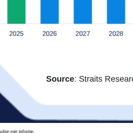
obre este informe,