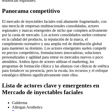
tendencias regionales.
Panorama competitivo
El mercado de inyectables faciales está altamente fragmentado, con
una mezcla de empresas multinacionales consolidadas, actores
regionales y marcas emergentes de nicho que compiten activamente
por la cuota de mercado. Los actores consolidados suelen centrarse
en la calidad del producto, la reputación de la marca, el
cumplimiento normativo y una amplia red de distribución global
para mantener su dominio. Los actores emergentes suelen competir
en precios competitivos, formulaciones innovadoras, soluciones
personalizadas y agilidad para entrar en mercados nuevos o poco
atendidos. Ambos tipos de actores utilizan el marketing, los
programas de formación clínica y las alianzas con clínicas de estética
para fortalecer su presencia, pero la escala, los recursos y el enfoque
estratégico difieren significativamente entre ellos.
Lista de actores clave y emergentes en
Mercado de inyectables faciales
Galderma
Allergan Aesthetics