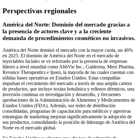
Perspectivas regionales
América del Norte: Dominio del mercado gracias a
la presencia de actores clave y a la creciente
demanda de procedimientos cosméticos no invasivos.
América del Norte dominó el mercado con la mayor cuota, un 46%
en 2025. El dominio de América del Norte en el mercado de
inyectables faciales se ve reforzado por la presencia de empresas
líderes a nivel mundial como AbbVie Inc., Galderma, Merz Pharma,
Revance Therapeutics e Ipsen, la mayoría de las cuales cuentan con
sólidas bases operativas en Estados Unidos. Estas compañías
impulsan el crecimiento del mercado a través de una amplia cartera
de productos, que incluye toxina botulínica y rellenos dérmicos, una
inversión continua en investigación y desarrollo, y frecuentes
aprobaciones de la Administración de Alimentos y Medicamentos de
Estados Unidos (FDA). Además, sus redes de distribución
consolidadas, programas de capacitación para médicos y agresivas
estrategias de marketing mejoran significativamente la adopción de
sus productos, consolidando la posición de liderazgo de América del
Norte en el mercado global.