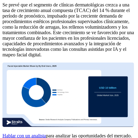
Se prevé que el segmento de clínicas dermatológicas crezca a una
tasa de crecimiento anual compuesta (TCAC) del 14 % durante el
período de pronóstico, impulsado por la creciente demanda de
procedimientos estéticos profesionales supervisados ​​clínicamente,
como la reducción de arrugas, los rellenos voluminizadores y los
tratamientos combinados. Este crecimiento se ve favorecido por una
mayor confianza de los pacientes en los profesionales licenciados,
capacidades de procedimientos avanzados y la integración de
tecnologías innovadoras como las consultas asistidas por IA y el
mapeo facial digital.
Hablar con un analista
para analizar las oportunidades del mercado.