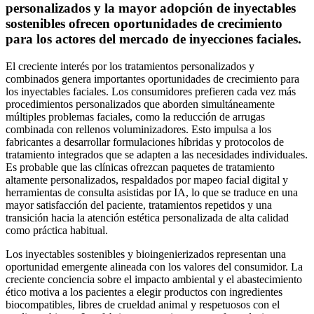
personalizados y la mayor adopción de inyectables
sostenibles ofrecen oportunidades de crecimiento
para los actores del mercado de inyecciones faciales.
El creciente interés por los tratamientos personalizados y
combinados genera importantes oportunidades de crecimiento para
los inyectables faciales. Los consumidores prefieren cada vez más
procedimientos personalizados que aborden simultáneamente
múltiples problemas faciales, como la reducción de arrugas
combinada con rellenos voluminizadores. Esto impulsa a los
fabricantes a desarrollar formulaciones híbridas y protocolos de
tratamiento integrados que se adapten a las necesidades individuales.
Es probable que las clínicas ofrezcan paquetes de tratamiento
altamente personalizados, respaldados por mapeo facial digital y
herramientas de consulta asistidas por IA, lo que se traduce en una
mayor satisfacción del paciente, tratamientos repetidos y una
transición hacia la atención estética personalizada de alta calidad
como práctica habitual.
Los inyectables sostenibles y bioingenierizados representan una
oportunidad emergente alineada con los valores del consumidor. La
creciente conciencia sobre el impacto ambiental y el abastecimiento
ético motiva a los pacientes a elegir productos con ingredientes
biocompatibles, libres de crueldad animal y respetuosos con el