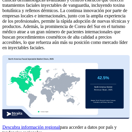
tratamientos faciales inyectables de vanguardia, incluyendo toxina
botulínica y rellenos dérmicos. La continua innovación por parte de
empresas locales e internacionales, junto con la amplia experiencia
de los profesionales, permite la rápida adopción de nuevas técnicas y
productos. Además, la prominencia de Corea del Sur en el turismo
médico atrae a un gran número de pacientes internacionales que
buscan procedimientos cosméticos de alta calidad a precios
accesibles, lo que refuerza aún más su posición como mercado líder
en inyectables faciales.
Descubra información regional
para acceder a datos por país y