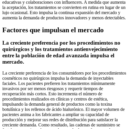
educativas y colaboraciones con influencers. A medida que aumenta
la aceptación, los tratamientos se convierten en rutina en lugar de un
lujo ocasional. Esto impulsa la continua expansión del mercado y
aumenta la demanda de productos innovadores y menos detectables.
Factores que impulsan el mercado
La creciente preferencia por los procedimientos no
quirúrgicos y los tratamientos antienvejecimiento
entre la población de edad avanzada impulsa el
mercado.
La creciente preferencia de los consumidores por los procedimientos
cosméticos no quirúrgicos impulsa la demanda de inyectables
faciales. Los pacientes prefieren los tratamientos mínimamente
invasivos por ser menos riesgosos y requerir tiempos de
recuperación más cortos. Esto incrementa el número de
procedimientos realizados en clínicas y centros de estética,
impulsando la demanda general de productos como la toxina
botulínica y los rellenos de ácido hialurónico. El mayor volumen de
pacientes anima a los fabricantes a ampliar su capacidad de
producción y mejorar sus redes de distribución para satisfacer la
creciente demanda. Como resultado, las cadenas de suministro se