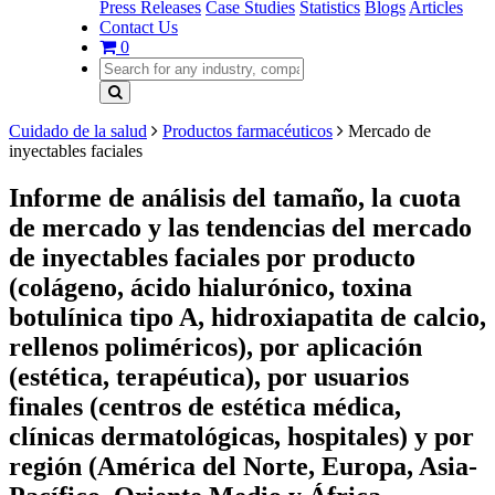
Press Releases
Case Studies
Statistics
Blogs
Articles
Contact Us
0
Cuidado de la salud
Productos farmacéuticos
Mercado de
inyectables faciales
Informe de análisis del tamaño, la cuota
de mercado y las tendencias del mercado
de inyectables faciales por producto
(colágeno, ácido hialurónico, toxina
botulínica tipo A, hidroxiapatita de calcio,
rellenos poliméricos), por aplicación
(estética, terapéutica), por usuarios
finales (centros de estética médica,
clínicas dermatológicas, hospitales) y por
región (América del Norte, Europa, Asia-