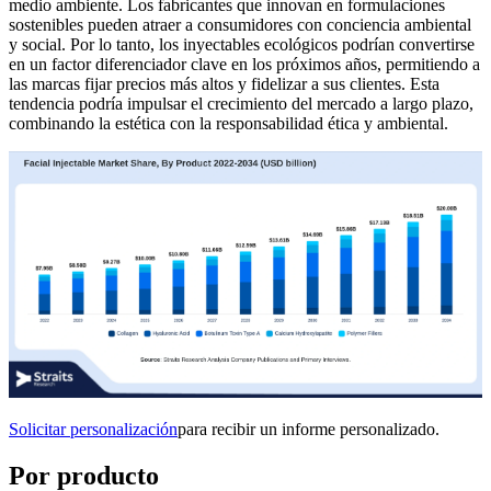
medio ambiente. Los fabricantes que innovan en formulaciones
sostenibles pueden atraer a consumidores con conciencia ambiental
y social. Por lo tanto, los inyectables ecológicos podrían convertirse
en un factor diferenciador clave en los próximos años, permitiendo a
las marcas fijar precios más altos y fidelizar a sus clientes. Esta
tendencia podría impulsar el crecimiento del mercado a largo plazo,
combinando la estética con la responsabilidad ética y ambiental.
Solicitar personalización
para recibir un informe personalizado.
Por producto