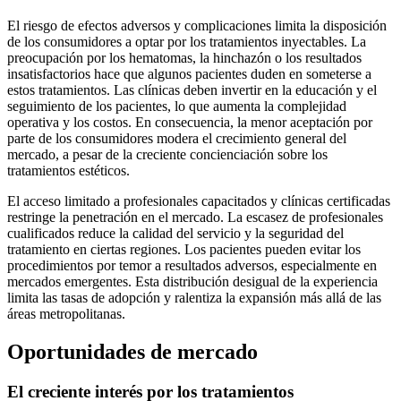
El riesgo de efectos adversos y complicaciones limita la disposición
de los consumidores a optar por los tratamientos inyectables. La
preocupación por los hematomas, la hinchazón o los resultados
insatisfactorios hace que algunos pacientes duden en someterse a
estos tratamientos. Las clínicas deben invertir en la educación y el
seguimiento de los pacientes, lo que aumenta la complejidad
operativa y los costos. En consecuencia, la menor aceptación por
parte de los consumidores modera el crecimiento general del
mercado, a pesar de la creciente concienciación sobre los
tratamientos estéticos.
El acceso limitado a profesionales capacitados y clínicas certificadas
restringe la penetración en el mercado. La escasez de profesionales
cualificados reduce la calidad del servicio y la seguridad del
tratamiento en ciertas regiones. Los pacientes pueden evitar los
procedimientos por temor a resultados adversos, especialmente en
mercados emergentes. Esta distribución desigual de la experiencia
limita las tasas de adopción y ralentiza la expansión más allá de las
áreas metropolitanas.
Oportunidades de mercado
El creciente interés por los tratamientos