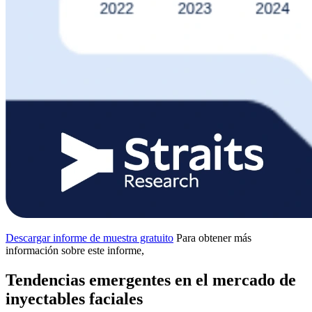
Descargar informe de muestra gratuito
Para obtener más
información sobre este informe,
Tendencias emergentes en el mercado de
inyectables faciales