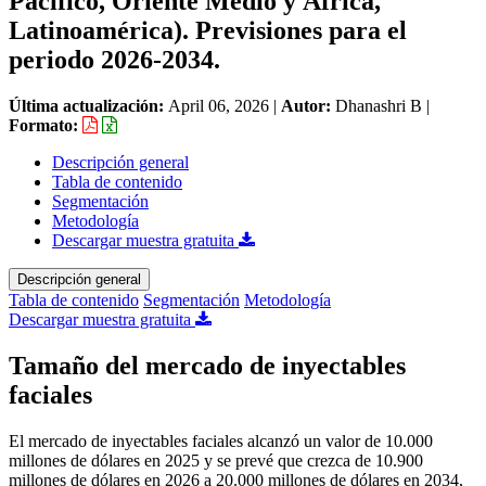
Pacífico, Oriente Medio y África,
Latinoamérica). Previsiones para el
periodo 2026-2034.
Última actualización:
April 06, 2026
|
Autor:
Dhanashri B
|
Formato:
Descripción general
Tabla de contenido
Segmentación
Metodología
Descargar muestra gratuita
Descripción general
Tabla de contenido
Segmentación
Metodología
Descargar muestra gratuita
Tamaño del mercado de inyectables
faciales
El mercado de inyectables faciales alcanzó un valor de 10.000
millones de dólares en 2025 y se prevé que crezca de 10.900
millones de dólares en 2026 a 20.000 millones de dólares en 2034,