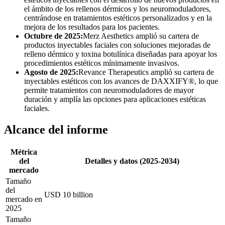
el ámbito de los rellenos dérmicos y los neuromoduladores,
centrándose en tratamientos estéticos personalizados y en la
mejora de los resultados para los pacientes.
Octubre de 2025:
Merz Aesthetics amplió su cartera de
productos inyectables faciales con soluciones mejoradas de
relleno dérmico y toxina botulínica diseñadas para apoyar los
procedimientos estéticos mínimamente invasivos.
Agosto de 2025:
Revance Therapeutics amplió su cartera de
inyectables estéticos con los avances de DAXXIFY®, lo que
permite tratamientos con neuromoduladores de mayor
duración y amplía las opciones para aplicaciones estéticas
faciales.
Alcance del informe
Métrica
del
Detalles y datos (2025-2034)
mercado
Tamaño
del
USD 10 billion
mercado en
2025
Tamaño