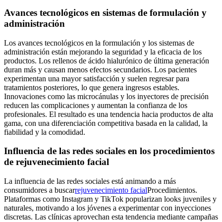
Avances tecnológicos en sistemas de formulación y
administración
Los avances tecnológicos en la formulación y los sistemas de
administración están mejorando la seguridad y la eficacia de los
productos. Los rellenos de ácido hialurónico de última generación
duran más y causan menos efectos secundarios. Los pacientes
experimentan una mayor satisfacción y suelen regresar para
tratamientos posteriores, lo que genera ingresos estables.
Innovaciones como las microcánulas y los inyectores de precisión
reducen las complicaciones y aumentan la confianza de los
profesionales. El resultado es una tendencia hacia productos de alta
gama, con una diferenciación competitiva basada en la calidad, la
fiabilidad y la comodidad.
Influencia de las redes sociales en los procedimientos
de rejuvenecimiento facial
La influencia de las redes sociales está animando a más
consumidores a buscar
rejuvenecimiento facial
Procedimientos.
Plataformas como Instagram y TikTok popularizan looks juveniles y
naturales, motivando a los jóvenes a experimentar con inyecciones
discretas. Las clínicas aprovechan esta tendencia mediante campañas