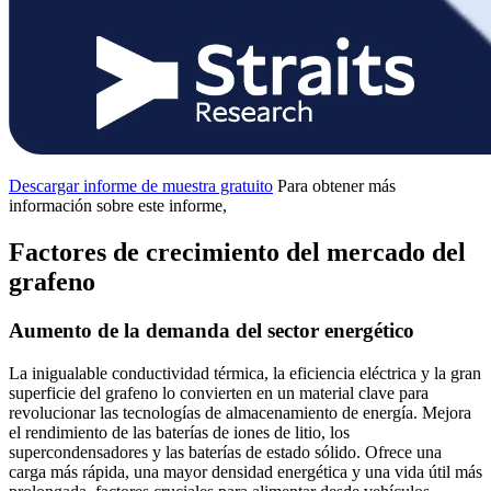
Descargar informe de muestra gratuito
Para obtener más
información sobre este informe,
Factores de crecimiento del mercado del
grafeno
Aumento de la demanda del sector energético
La inigualable conductividad térmica, la eficiencia eléctrica y la gran
superficie del grafeno lo convierten en un material clave para
revolucionar las tecnologías de almacenamiento de energía. Mejora
el rendimiento de las baterías de iones de litio, los
supercondensadores y las baterías de estado sólido. Ofrece una
carga más rápida, una mayor densidad energética y una vida útil más