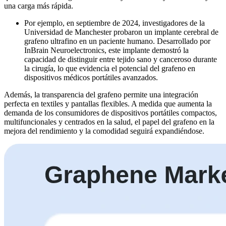
una carga más rápida.
Por ejemplo, en septiembre de 2024, investigadores de la
Universidad de Manchester probaron un implante cerebral de
grafeno ultrafino en un paciente humano. Desarrollado por
InBrain Neuroelectronics, este implante demostró la
capacidad de distinguir entre tejido sano y canceroso durante
la cirugía, lo que evidencia el potencial del grafeno en
dispositivos médicos portátiles avanzados.
Además, la transparencia del grafeno permite una integración
perfecta en textiles y pantallas flexibles. A medida que aumenta la
demanda de los consumidores de dispositivos portátiles compactos,
multifuncionales y centrados en la salud, el papel del grafeno en la
mejora del rendimiento y la comodidad seguirá expandiéndose.