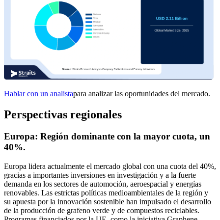
Hablar con un analista
para analizar las oportunidades del mercado.
Perspectivas regionales
Europa: Región dominante con la mayor cuota, un
40%.
Europa lidera actualmente el mercado global con una cuota del 40%,
gracias a importantes inversiones en investigación y a la fuerte
demanda en los sectores de automoción, aeroespacial y energías
renovables. Las estrictas políticas medioambientales de la región y
su apuesta por la innovación sostenible han impulsado el desarrollo
de la producción de grafeno verde y de compuestos reciclables.
Programas financiados por la UE, como la iniciativa Graphene