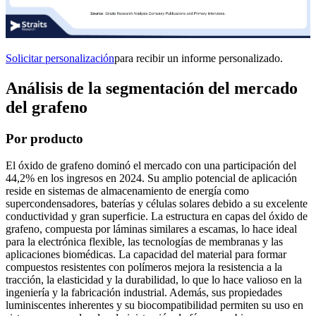
Solicitar personalización
para recibir un informe personalizado.
Análisis de la segmentación del mercado
del grafeno
Por producto
El óxido de grafeno dominó el mercado con una participación del
44,2% en los ingresos en 2024. Su amplio potencial de aplicación
reside en sistemas de almacenamiento de energía como
supercondensadores, baterías y células solares debido a su excelente
conductividad y gran superficie. La estructura en capas del óxido de
grafeno, compuesta por láminas similares a escamas, lo hace ideal
para la electrónica flexible, las tecnologías de membranas y las
aplicaciones biomédicas. La capacidad del material para formar
compuestos resistentes con polímeros mejora la resistencia a la
tracción, la elasticidad y la durabilidad, lo que lo hace valioso en la
ingeniería y la fabricación industrial. Además, sus propiedades
luminiscentes inherentes y su biocompatibilidad permiten su uso en