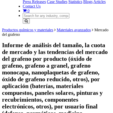
Press Releases
Case Studies
Statistics
Blogs
Articles
Contact Us
0
Productos químicos y materiales
Materiales avanzados
Mercado
del grafeno
Informe de análisis del tamaño, la cuota
de mercado y las tendencias del mercado
del grafeno por producto (óxido de
grafeno, grafeno a granel, grafeno
monocapa, nanoplaquetas de grafeno,
óxido de grafeno reducido, otros), por
aplicación (baterías, materiales
compuestos, paneles solares, pinturas y
recubrimientos, componentes
electrónicos, otros), por usuario final