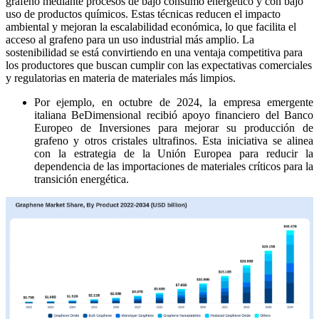
grafeno mediante procesos de bajo consumo energético y con bajo
uso de productos químicos. Estas técnicas reducen el impacto
ambiental y mejoran la escalabilidad económica, lo que facilita el
acceso al grafeno para un uso industrial más amplio. La
sostenibilidad se está convirtiendo en una ventaja competitiva para
los productores que buscan cumplir con las expectativas comerciales
y regulatorias en materia de materiales más limpios.
Por ejemplo, en octubre de 2024, la empresa emergente
italiana BeDimensional recibió apoyo financiero del Banco
Europeo de Inversiones para mejorar su producción de
grafeno y otros cristales ultrafinos. Esta iniciativa se alinea
con la estrategia de la Unión Europea para reducir la
dependencia de las importaciones de materiales críticos para la
transición energética.