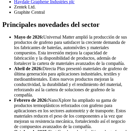
Haydale Graphene Industries plc
Zentek Ltd.
Graphite Central
Principales novedades del sector
Mayo de 2026:
Universal Matter amplió la producción de sus
productos de grafeno para satisfacer la creciente demanda de
los fabricantes de baterías, automóviles y materiales
compuestos. Esta inversión mejora la capacidad de
fabricación y la disponibilidad de productos, además de
fortalecer la cartera de materiales avanzados de la compañía.
Abril de 2026:
Directa Plus presentó materiales de grafeno de
última generación para aplicaciones industriales, textiles y
medioambientales. Estos nuevos productos mejoran la
conductividad, la durabilidad y el rendimiento del material,
reforzando así la cartera de soluciones de grafeno de la
compañía.
Febrero de 2026:
NanoXplore ha ampliado su gama de
productos termoplásticos reforzados con grafeno para
aplicaciones en los sectores automotriz y de transporte. Estos
materiales reducen el peso de los componentes a la vez que
mejoran su resistencia mecánica, fortaleciendo así el negocio
de compuestos avanzados de la compañía.