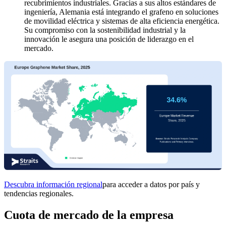
recubrimientos industriales. Gracias a sus altos estándares de
ingeniería, Alemania está integrando el grafeno en soluciones
de movilidad eléctrica y sistemas de alta eficiencia energética.
Su compromiso con la sostenibilidad industrial y la
innovación le asegura una posición de liderazgo en el
mercado.
Descubra información regional
para acceder a datos por país y
tendencias regionales.
Cuota de mercado de la empresa