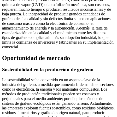
química de vapor (CVD) o la exfoliación mecánica, son costosos,
requieren mucho tiempo o producen resultados inconsistentes y de
baja pureza. La incapacidad de producir grandes cantidades de
grafeno de alta calidad y sin defectos limita su uso en aplicaciones
de consumo masivo como la electrónica de consumo, el
almacenamiento de energía y la automoción. Además, la falta de
estandarización en la calidad y el rendimiento entre los distintos
tipos de grafeno complica aún más su adopción industrial, lo que
limita la confianza de inversores y fabricantes en su implementación
comercial.
Oportunidad de mercado
Sostenibilidad en la producción de grafeno
La sostenibilidad se ha convertido en un aspecto clave de la
industria del grafeno, a medida que aumenta la demanda en sectores
como la electrónica, la energía y los materiales compuestos. Los
métodos de producción tradicionales pueden ser costosos y
perjudiciales para el medio ambiente; por ello, los métodos de
síntesis de grafeno ecológicos están ganando terreno. Actualmente,
las empresas exploran fuentes sostenibles, como residuos biológicos,
residuos alimentarios y grafito de origen natural, para producir