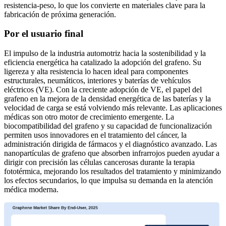
resistencia-peso, lo que los convierte en materiales clave para la
fabricación de próxima generación.
Por el usuario final
El impulso de la industria automotriz hacia la sostenibilidad y la
eficiencia energética ha catalizado la adopción del grafeno. Su
ligereza y alta resistencia lo hacen ideal para componentes
estructurales, neumáticos, interiores y baterías de vehículos
eléctricos (VE). Con la creciente adopción de VE, el papel del
grafeno en la mejora de la densidad energética de las baterías y la
velocidad de carga se está volviendo más relevante. Las aplicaciones
médicas son otro motor de crecimiento emergente. La
biocompatibilidad del grafeno y su capacidad de funcionalización
permiten usos innovadores en el tratamiento del cáncer, la
administración dirigida de fármacos y el diagnóstico avanzado. Las
nanopartículas de grafeno que absorben infrarrojos pueden ayudar a
dirigir con precisión las células cancerosas durante la terapia
fototérmica, mejorando los resultados del tratamiento y minimizando
los efectos secundarios, lo que impulsa su demanda en la atención
médica moderna.