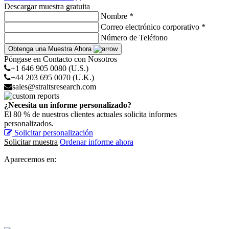
Descargar muestra gratuita
Nombre *
Correo electrónico corporativo *
Número de Teléfono
Obtenga una Muestra Ahora
Póngase en Contacto con Nosotros
+1 646 905 0080 (U.S.)
+44 203 695 0070 (U.K.)
sales@straitsresearch.com
¿Necesita un informe personalizado?
El 80 % de nuestros clientes actuales solicita informes
personalizados.
Solicitar personalización
Solicitar muestra
Ordenar informe ahora
Aparecemos en: