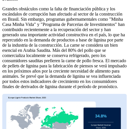
Grandes obstáculos como la falta de financiación pública y los
escándalos de corrupción han afectado al sector de la construcción
en Brasil. Sin embargo, programas gubernamentales como "Minha
Casa Minha Vida" y "Programa de Parcerias de Investimentos" han
contribuido recientemente a la recuperación del sector y han
generado una importante actividad constructiva en el país, lo que ha
repercutido en la demanda de productos a base de lignina por parte
de la industria de la construcción. La carne se considera un bien
esencial en Arabia Saudita. Más del 80% del pollo que se
comercializa localmente se conserva refrigerado, pero los
consumidores sauditas prefieren la carne de pollo fresca. El mercado
de pellets de lignina para la fabricación de piensos se verá impulsado
en los próximos años por la creciente necesidad de alimento para
animales. Se prevé que la demanda de lignina se vea influenciada
por todos estos indicadores de crecimiento en los consumidores
finales de derivados de lignina durante el período de pronóstico.