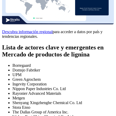
Descubra información regional
para acceder a datos por país y
tendencias regionales.
Lista de actores clave y emergentes en
Mercado de productos de lignina
Borregaard
Domsjo Fabriker
UPM
Green Agrochem
Ingevity Corporation
Nippon Paper Industries Co. Ltd
Rayonier Advanced Materials
Metgen
Shenyang Xingzhenghe Chemical Co. Ltd
Stora Enso
The Dallas Group of America Inc.