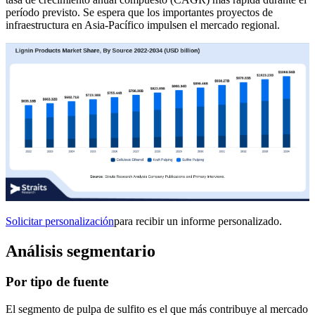
período previsto. Se espera que los importantes proyectos de
infraestructura en Asia-Pacífico impulsen el mercado regional.
Solicitar personalización
para recibir un informe personalizado.
Análisis segmentario
Por tipo de fuente
El segmento de pulpa de sulfito es el que más contribuye al mercado