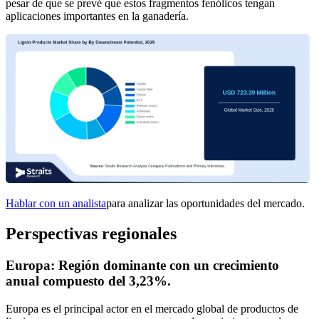
pesar de que se prevé que estos fragmentos fenólicos tengan
aplicaciones importantes en la ganadería.
Hablar con un analista
para analizar las oportunidades del mercado.
Perspectivas regionales
Europa: Región dominante con un crecimiento
anual compuesto del 3,23%.
Europa es el principal actor en el mercado global de productos de