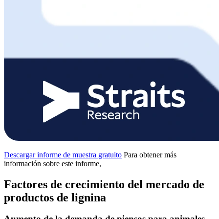
Descargar informe de muestra gratuito
Para obtener más
información sobre este informe,
Factores de crecimiento del mercado de
productos de lignina
Aumento de la demanda de piensos para animales