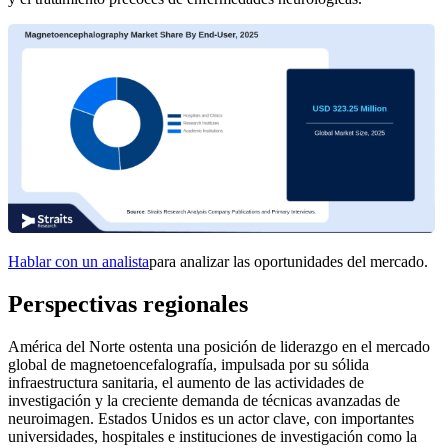
Hablar con un analista
para analizar las oportunidades del mercado.
Perspectivas regionales
América del Norte ostenta una posición de liderazgo en el mercado
global de magnetoencefalografía, impulsada por su sólida
infraestructura sanitaria, el aumento de las actividades de
investigación y la creciente demanda de técnicas avanzadas de
neuroimagen. Estados Unidos es un actor clave, con importantes
universidades, hospitales e instituciones de investigación como la