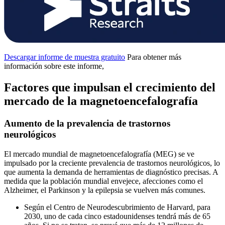
Descargar informe de muestra gratuito
Para obtener más
información sobre este informe,
Factores que impulsan el crecimiento del
mercado de la magnetoencefalografía
Aumento de la prevalencia de trastornos
neurológicos
El mercado mundial de magnetoencefalografía (MEG) se ve
impulsado por la creciente prevalencia de trastornos neurológicos, lo
que aumenta la demanda de herramientas de diagnóstico precisas. A
medida que la población mundial envejece, afecciones como el
Alzheimer, el Parkinson y la epilepsia se vuelven más comunes.
Según el Centro de Neurodescubrimiento de Harvard, para
2030, uno de cada cinco estadounidenses tendrá más de 65