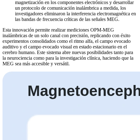
magnetización en los componentes electrónicos y desarrollar
un protocolo de comunicación inalámbrica a medida, los
investigadores eliminaron la interferencia electromagnética en
las bandas de frecuencia críticas de las señales MEG.
Esta innovación permite realizar mediciones OPM-MEG
inalámbricas de un solo canal con precisión, replicando con éxito
experimentos consolidados como el ritmo alfa, el campo evocado
auditivo y el campo evocado visual en estado estacionario en el
cerebro humano. Este sistema abre nuevas posibilidades tanto para
la neurociencia como para la investigación clínica, haciendo que la
MEG sea más accesible y versátil.