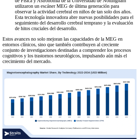
de Física y Astronomía de la Universidad de Nottingham
utilizaron un escáner MEG de última generación para
observar la actividad cerebral en niños de tan solo dos años.
Esta tecnología innovadora abre nuevas posibilidades para el
seguimiento del desarrollo cerebral temprano y la evaluación
de hitos cruciales del desarrollo.
Estos avances no solo mejoran las capacidades de la MEG en
entornos clínicos, sino que también contribuyen al creciente
conjunto de investigaciones destinadas a comprender los procesos
cognitivos y los trastornos neurológicos, impulsando aún más el
crecimiento del mercado.