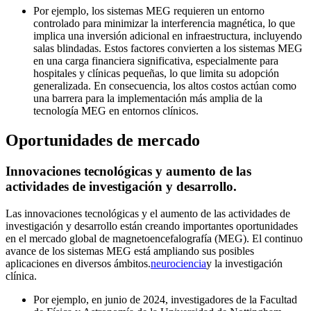
Por ejemplo, los sistemas MEG requieren un entorno
controlado para minimizar la interferencia magnética, lo que
implica una inversión adicional en infraestructura, incluyendo
salas blindadas. Estos factores convierten a los sistemas MEG
en una carga financiera significativa, especialmente para
hospitales y clínicas pequeñas, lo que limita su adopción
generalizada. En consecuencia, los altos costos actúan como
una barrera para la implementación más amplia de la
tecnología MEG en entornos clínicos.
Oportunidades de mercado
Innovaciones tecnológicas y aumento de las
actividades de investigación y desarrollo.
Las innovaciones tecnológicas y el aumento de las actividades de
investigación y desarrollo están creando importantes oportunidades
en el mercado global de magnetoencefalografía (MEG). El continuo
avance de los sistemas MEG está ampliando sus posibles
aplicaciones en diversos ámbitos.
neurociencia
y la investigación
clínica.
Por ejemplo, en junio de 2024, investigadores de la Facultad