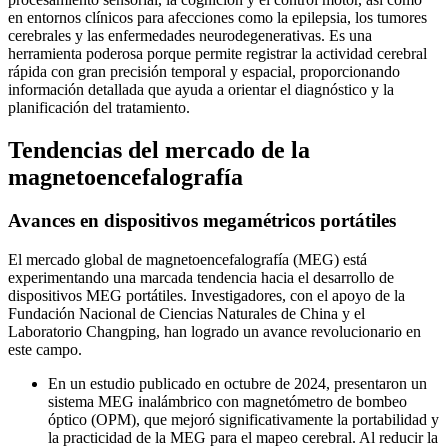
en entornos clínicos para afecciones como la epilepsia, los tumores
cerebrales y las enfermedades neurodegenerativas. Es una
herramienta poderosa porque permite registrar la actividad cerebral
rápida con gran precisión temporal y espacial, proporcionando
información detallada que ayuda a orientar el diagnóstico y la
planificación del tratamiento.
Tendencias del mercado de la
magnetoencefalografía
Avances en dispositivos megamétricos portátiles
El mercado global de magnetoencefalografía (MEG) está
experimentando una marcada tendencia hacia el desarrollo de
dispositivos MEG portátiles. Investigadores, con el apoyo de la
Fundación Nacional de Ciencias Naturales de China y el
Laboratorio Changping, han logrado un avance revolucionario en
este campo.
En un estudio publicado en octubre de 2024, presentaron un
sistema MEG inalámbrico con magnetómetro de bombeo
óptico (OPM), que mejoró significativamente la portabilidad y
la practicidad de la MEG para el mapeo cerebral. Al reducir la