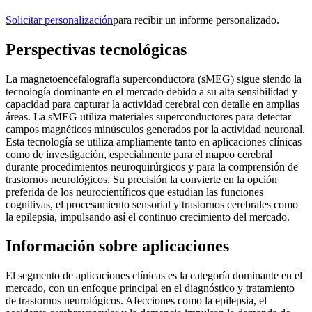
Solicitar personalización
para recibir un informe personalizado.
Perspectivas tecnológicas
La magnetoencefalografía superconductora (sMEG) sigue siendo la
tecnología dominante en el mercado debido a su alta sensibilidad y
capacidad para capturar la actividad cerebral con detalle en amplias
áreas. La sMEG utiliza materiales superconductores para detectar
campos magnéticos minúsculos generados por la actividad neuronal.
Esta tecnología se utiliza ampliamente tanto en aplicaciones clínicas
como de investigación, especialmente para el mapeo cerebral
durante procedimientos neuroquirúrgicos y para la comprensión de
trastornos neurológicos. Su precisión la convierte en la opción
preferida de los neurocientíficos que estudian las funciones
cognitivas, el procesamiento sensorial y trastornos cerebrales como
la epilepsia, impulsando así el continuo crecimiento del mercado.
Información sobre aplicaciones
El segmento de aplicaciones clínicas es la categoría dominante en el
mercado, con un enfoque principal en el diagnóstico y tratamiento
de trastornos neurológicos. Afecciones como la epilepsia, el