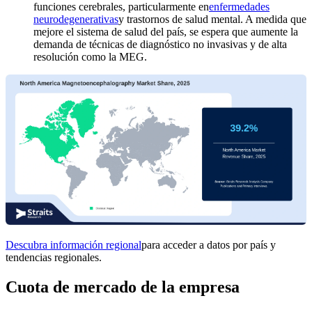
funciones cerebrales, particularmente en
enfermedades
neurodegenerativas
y trastornos de salud mental. A medida que
mejore el sistema de salud del país, se espera que aumente la
demanda de técnicas de diagnóstico no invasivas y de alta
resolución como la MEG.
Descubra información regional
para acceder a datos por país y
tendencias regionales.
Cuota de mercado de la empresa