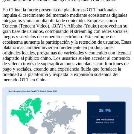
En China, la fuerte presencia de plataformas OTT nacionales
impulsa el crecimiento del mercado mediante ecosistemas digitales
integrados y una amplia oferta de contenido. Empresas como
Tencent (Tencent Video), iQIYI y Alibaba (Youku) aprovechan su
gran base de usuarios, combinando el streaming con redes sociales,
juegos y servicios de comercio electrónico. Este enfoque de
ecosistema aumenta la participación y la retención de usuarios. Estas
plataformas también invierten fuertemente en producciones
originales locales, programas de variedades y contenido con licencia
adaptado al público chino. Los usuarios suelen acceder al contenido
de vídeo a través de superaplicaciones vinculadas con funciones de
pago y sociales, creando una experiencia fluida que fortalece la
fidelidad a la plataforma y respalda la expansión sostenida del
mercado OTT en China.