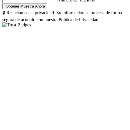
🔒 Respetamos su privacidad. Su información se procesa de forma
segura de acuerdo con nuestra Política de Privacidad.