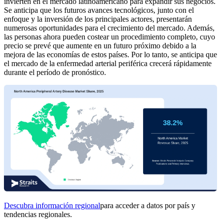
invierten en el mercado latinoamericano para expandir sus negocios.
Se anticipa que los futuros avances tecnológicos, junto con el
enfoque y la inversión de los principales actores, presentarán
numerosas oportunidades para el crecimiento del mercado. Además,
las personas ahora pueden costear un procedimiento completo, cuyo
precio se prevé que aumente en un futuro próximo debido a la
mejora de las economías de estos países. Por lo tanto, se anticipa que
el mercado de la enfermedad arterial periférica crecerá rápidamente
durante el período de pronóstico.
Descubra información regional
para acceder a datos por país y
tendencias regionales.