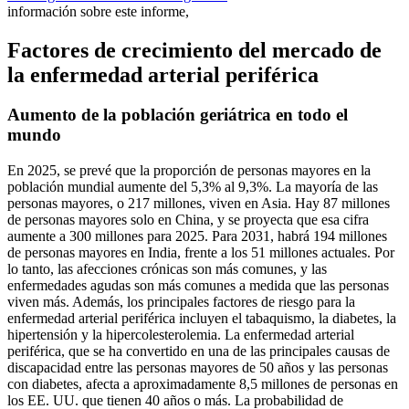
información sobre este informe,
Factores de crecimiento del mercado de
la enfermedad arterial periférica
Aumento de la población geriátrica en todo el
mundo
En 2025, se prevé que la proporción de personas mayores en la
población mundial aumente del 5,3% al 9,3%. La mayoría de las
personas mayores, o 217 millones, viven en Asia. Hay 87 millones
de personas mayores solo en China, y se proyecta que esa cifra
aumente a 300 millones para 2025. Para 2031, habrá 194 millones
de personas mayores en India, frente a los 51 millones actuales. Por
lo tanto, las afecciones crónicas son más comunes, y las
enfermedades agudas son más comunes a medida que las personas
viven más. Además, los principales factores de riesgo para la
enfermedad arterial periférica incluyen el tabaquismo, la diabetes, la
hipertensión y la hipercolesterolemia. La enfermedad arterial
periférica, que se ha convertido en una de las principales causas de
discapacidad entre las personas mayores de 50 años y las personas
con diabetes, afecta a aproximadamente 8,5 millones de personas en
los EE. UU. que tienen 40 años o más. La probabilidad de