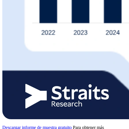
Descargar informe de muestra gratuito
Para obtener más