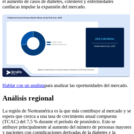
el aumento de casos de diabetes, colesterol y enfermedades
cardíacas impulse la expansión del mercado.
Hablar con un analista
para analizar las oportunidades del mercado.
Análisis regional
La región de Norteamérica es la que más contribuye al mercado y se
espera que crezca a una tasa de crecimiento anual compuesta
(TCAC) del 7,5 % durante el período de pronóstico. Esto se
atribuye principalmente al aumento del número de personas mayores
y pacientes con complicaciones derivadas de la diabetes y la