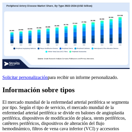
Solicitar personalización
para recibir un informe personalizado.
Información sobre tipos
El mercado mundial de la enfermedad arterial periférica se segmenta
por tipo. Según el tipo de servicio, el mercado mundial de la
enfermedad arterial periférica se divide en balones de angioplastia
periférica, dispositivos de modificación de placa, stents periféricos,
catéteres periféricos, dispositivos de alteración del flujo
hemodinámico, filtros de vena cava inferior (VCI) y accesorios