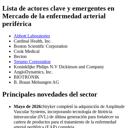
Lista de actores clave y emergentes en
Mercado de la enfermedad arterial
periférica
Abbott Laboratories
Cardinal Health, Inc.
Boston Scientific Corporation
Cook Medical
Becton
Terumo Corporation
Koninklijke Philips N.V Dickinson and Company
AngioDynamics, Inc.
BIOTRONIK
B. Braun Melsungen AG
Principales novedades del sector
Mayo de 2026:
Stryker completó la adquisición de Amplitude
Vascular Systems, incorporando tecnología de litotricia
intravascular (IVL) de última generación para fortalecer su
cartera de productos para el tratamiento de la enfermedad
arterial periférica (EAP) compleja.