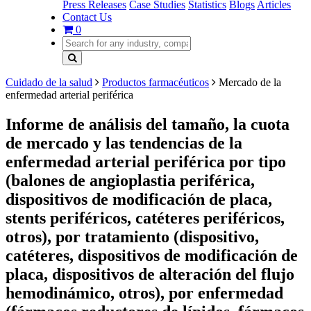
Press Releases
Case Studies
Statistics
Blogs
Articles
Contact Us
0
Cuidado de la salud
Productos farmacéuticos
Mercado de la
enfermedad arterial periférica
Informe de análisis del tamaño, la cuota
de mercado y las tendencias de la
enfermedad arterial periférica por tipo
(balones de angioplastia periférica,
dispositivos de modificación de placa,
stents periféricos, catéteres periféricos,
otros), por tratamiento (dispositivo,
catéteres, dispositivos de modificación de
placa, dispositivos de alteración del flujo
hemodinámico, otros), por enfermedad