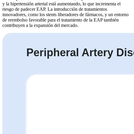
y la hipertensión arterial está aumentando, lo que incrementa el
riesgo de padecer EAP. La introducción de tratamientos
innovadores, como los stents liberadores de fármacos, y un entorno
de reembolso favorable para el tratamiento de la EAP también
contribuyen a la expansión del mercado.