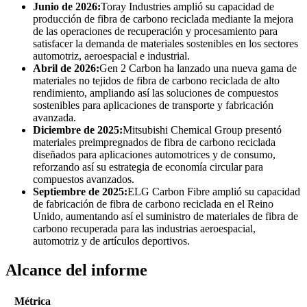
Junio ​​de 2026:
Toray Industries amplió su capacidad de
producción de fibra de carbono reciclada mediante la mejora
de las operaciones de recuperación y procesamiento para
satisfacer la demanda de materiales sostenibles en los sectores
automotriz, aeroespacial e industrial.
Abril de 2026:
Gen 2 Carbon ha lanzado una nueva gama de
materiales no tejidos de fibra de carbono reciclada de alto
rendimiento, ampliando así las soluciones de compuestos
sostenibles para aplicaciones de transporte y fabricación
avanzada.
Diciembre de 2025:
Mitsubishi Chemical Group presentó
materiales preimpregnados de fibra de carbono reciclada
diseñados para aplicaciones automotrices y de consumo,
reforzando así su estrategia de economía circular para
compuestos avanzados.
Septiembre de 2025:
ELG Carbon Fibre amplió su capacidad
de fabricación de fibra de carbono reciclada en el Reino
Unido, aumentando así el suministro de materiales de fibra de
carbono recuperada para las industrias aeroespacial,
automotriz y de artículos deportivos.
Alcance del informe
Métrica