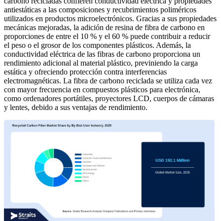
carbono recicladas confieren conductividad eléctrica y propiedades
antiestáticas a las composiciones y recubrimientos poliméricos
utilizados en productos microelectrónicos. Gracias a sus propiedades
mecánicas mejoradas, la adición de resina de fibra de carbono en
proporciones de entre el 10 % y el 60 % puede contribuir a reducir
el peso o el grosor de los componentes plásticos. Además, la
conductividad eléctrica de las fibras de carbono proporciona un
rendimiento adicional al material plástico, previniendo la carga
estática y ofreciendo protección contra interferencias
electromagnéticas. La fibra de carbono reciclada se utiliza cada vez
con mayor frecuencia en compuestos plásticos para electrónica,
como ordenadores portátiles, proyectores LCD, cuerpos de cámaras
y lentes, debido a sus ventajas de rendimiento.