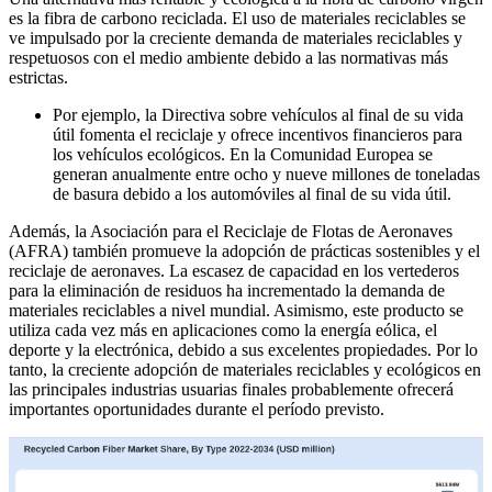
es la fibra de carbono reciclada. El uso de materiales reciclables se
ve impulsado por la creciente demanda de materiales reciclables y
respetuosos con el medio ambiente debido a las normativas más
estrictas.
Por ejemplo, la Directiva sobre vehículos al final de su vida
útil fomenta el reciclaje y ofrece incentivos financieros para
los vehículos ecológicos. En la Comunidad Europea se
generan anualmente entre ocho y nueve millones de toneladas
de basura debido a los automóviles al final de su vida útil.
Además, la Asociación para el Reciclaje de Flotas de Aeronaves
(AFRA) también promueve la adopción de prácticas sostenibles y el
reciclaje de aeronaves. La escasez de capacidad en los vertederos
para la eliminación de residuos ha incrementado la demanda de
materiales reciclables a nivel mundial. Asimismo, este producto se
utiliza cada vez más en aplicaciones como la energía eólica, el
deporte y la electrónica, debido a sus excelentes propiedades. Por lo
tanto, la creciente adopción de materiales reciclables y ecológicos en
las principales industrias usuarias finales probablemente ofrecerá
importantes oportunidades durante el período previsto.