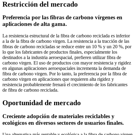
Restricción del mercado
Preferencia por las fibras de carbono vírgenes en
aplicaciones de alta gama.
La resistencia estructural de la fibra de carbono reciclada es inferior
a la de la fibra de carbono virgen. La resistencia a la tracción de las
fibras de carbono recicladas se reduce entre un 10 % y un 20 %, por
lo que los fabricantes de productos finales, especialmente los
destinados a la industria aeroespacial, prefieren utilizar fibra de
carbono virgen. El uso de productos con mayor resistencia y rigidez
en algunas aplicaciones aeroespaciales incrementa la demanda de
fibra de carbono virgen. Por lo tanto, la preferencia por la fibra de
carbono virgen en aplicaciones que requieren alta rigidez y
resistencia probablemente frenará el crecimiento de los fabricantes
de fibra de carbono reciclada.
Oportunidad de mercado
Creciente adopción de materiales reciclables y
ecológicos en diversos sectores de usuarios finales.
Una alternativa más rentable y ecológica a la fibra de carbono virgen