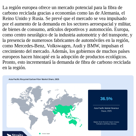
La región europea ofrece un mercado potencial para la fibra de
carbono reciclada gracias a economías como las de Alemania, el
Reino Unido y Rusia. Se prevé que el mercado se vea impulsado
por el aumento de la demanda en los sectores aeroespacial y militar,
de bienes de consumo, artículos deportivos y automoción. Europa,
como centro neurálgico de la industria automotriz y del transporte, y
la presencia de numerosos fabricantes de automóviles en la región,
como Mercedes-Benz, Volkswagen, Audi y BMW, impulsan el
crecimiento del mercado. Además, los gobiernos de muchos países
europeos hacen hincapié en la adopción de productos ecológicos.
Pronto, esto incrementará la demanda de fibra de carbono reciclada
en la región.