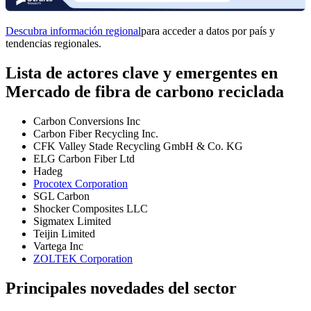
Descubra información regional
para acceder a datos por país y
tendencias regionales.
Lista de actores clave y emergentes en
Mercado de fibra de carbono reciclada
Carbon Conversions Inc
Carbon Fiber Recycling Inc.
CFK Valley Stade Recycling GmbH & Co. KG
ELG Carbon Fiber Ltd
Hadeg
Procotex Corporation
SGL Carbon
Shocker Composites LLC
Sigmatex Limited
Teijin Limited
Vartega Inc
ZOLTEK Corporation
Principales novedades del sector