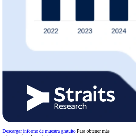
Descargar informe de muestra gratuito
Para obtener más