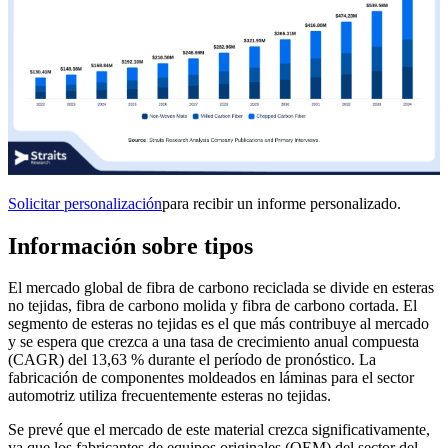
Solicitar personalización
para recibir un informe personalizado.
Información sobre tipos
El mercado global de fibra de carbono reciclada se divide en esteras
no tejidas, fibra de carbono molida y fibra de carbono cortada. El
segmento de esteras no tejidas es el que más contribuye al mercado
y se espera que crezca a una tasa de crecimiento anual compuesta
(CAGR) del 13,63 % durante el período de pronóstico. La
fabricación de componentes moldeados en láminas para el sector
automotriz utiliza frecuentemente esteras no tejidas.
Se prevé que el mercado de este material crezca significativamente,
ya que los fabricantes de equipos originales (OEM) del sector del