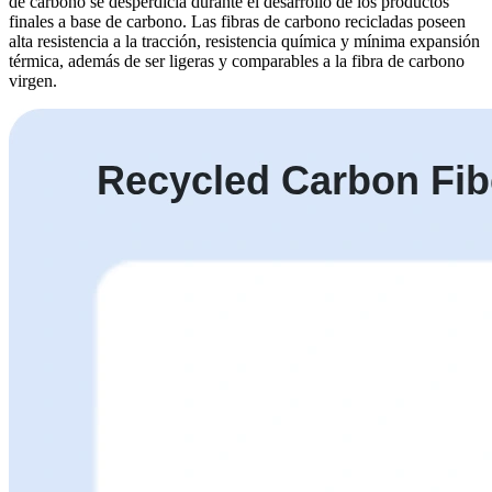
de carbono se desperdicia durante el desarrollo de los productos
finales a base de carbono. Las fibras de carbono recicladas poseen
alta resistencia a la tracción, resistencia química y mínima expansión
térmica, además de ser ligeras y comparables a la fibra de carbono
virgen.