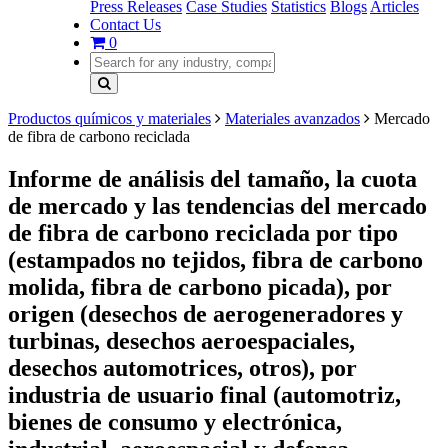
Press Releases
Case Studies
Statistics
Blogs
Articles
Contact Us
0
Productos químicos y materiales
Materiales avanzados
Mercado
de fibra de carbono reciclada
Informe de análisis del tamaño, la cuota
de mercado y las tendencias del mercado
de fibra de carbono reciclada por tipo
(estampados no tejidos, fibra de carbono
molida, fibra de carbono picada), por
origen (desechos de aerogeneradores y
turbinas, desechos aeroespaciales,
desechos automotrices, otros), por
industria de usuario final (automotriz,
bienes de consumo y electrónica,