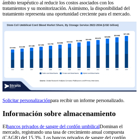
ámbito terapéutico al reducir los costos asociados con los
tratamientos y su monitorización. Asimismo, la disponibilidad del
tratamiento representa una oportunidad creciente para el mercado.
Solicitar personalización
para recibir un informe personalizado.
Información sobre almacenamiento
El
bancos privados de sangre del cordón umbilical
Dominan el
mercado, registrando una tasa de crecimiento anual compuesta
(CAGR) del 15,3%. Los bancos privados de sangre del cordón