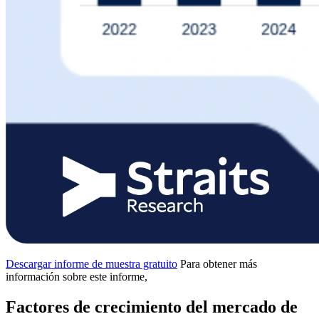
Descargar informe de muestra gratuito
Para obtener más
información sobre este informe,
Factores de crecimiento del mercado de