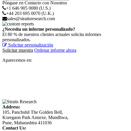
Póngase en Contacto con Nosotros
+1 646 905 0080 (U.S.)
+44 203 695 0070 (U.K.)
sales@straitsresearch.com
¿Necesita un informe personalizado?
El 80 % de nuestros clientes actuales solicita informes
personalizados.
Solicitar personalización
Solicitar muestra
Ordenar informe ahora
Aparecemos en:
Address:
105, Panchshil The Golden Bell,
Koregaon Park Annexe, Mundhwa,
Pune, Maharashtra 411036
Contact Us: