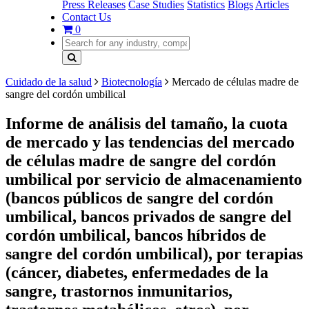
Press Releases
Case Studies
Statistics
Blogs
Articles
Contact Us
0
Cuidado de la salud
Biotecnología
Mercado de células madre de
sangre del cordón umbilical
Informe de análisis del tamaño, la cuota
de mercado y las tendencias del mercado
de células madre de sangre del cordón
umbilical por servicio de almacenamiento
(bancos públicos de sangre del cordón
umbilical, bancos privados de sangre del
cordón umbilical, bancos híbridos de
sangre del cordón umbilical), por terapias
(cáncer, diabetes, enfermedades de la
sangre, trastornos inmunitarios,