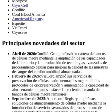
Medipost
Cryo-Cell
Cordlife
Cord Blood America
Americord Registry
Esperite
ViaCrord
Cryosave
Principales novedades del sector
Abril de 2026:
Cordlife Group reforzó su cartera de bancos
de células madre mediante la ampliación de las capacidades
de laboratorio y la introducción de tecnologías avanzadas de
procesamiento celular para mejorar la calidad de las muestras
de sangre del cordón umbilical almacenadas.
Febrero de 2026:
ViaCord amplió sus servicios de
preservación de células madre neonatales mejorando los
protocolos de criopreservación y aumentando la capacidad de
almacenamiento para satisfacer la creciente demanda de
bancos de células madre familiares.
Septiembre de 2025:
Americord Registry amplió sus
soluciones de almacenamiento de células madre mediante la
introducción de servicios avanzados de procesamiento de