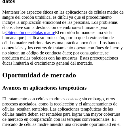
datos
Mantener los aspectos éticos en las aplicaciones de células madre de
sangre del cordón umbilical es difícil ya que el procedimiento
incluye la implicación emocional de las personas. Los problemas
éticos clave son la destrucción de embriones humanos para
la
Obtención de células madre
El embrión humano es una vida
humana que justifica su protección, por lo que la extracción de
células madre embrionarias es una práctica poco ética. Los bancos
comerciales y los centros de tratamiento operan con fines de lucro y
no siguen un código de conducta ético; por consiguiente, se
producen malas prácticas con las muestras. Estas preocupaciones
éticas limitarán el crecimiento general del mercado.
Oportunidad de mercado
Avances en aplicaciones terapéuticas
El tratamiento con células madre es costoso; sin embargo, otros
procesos asociados, como la recolección y el almacenamiento de
células, resultan rentables. Las aplicaciones terapéuticas de las
células madre deben ser rentables para lograr una mayor cobertura
de mercado en comparación con las terapias convencionales. El
mercado de células madre muestra una creciente oportunidad en el