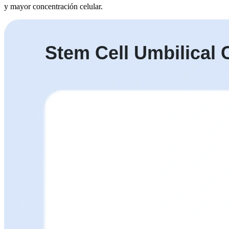
y mayor concentración celular.