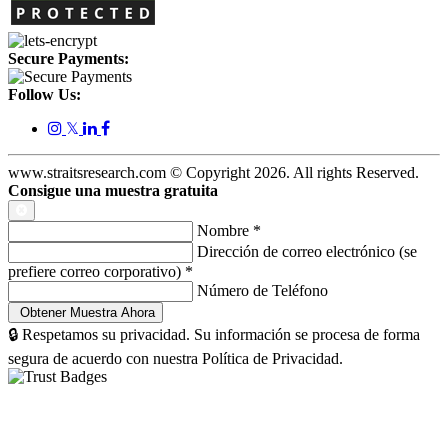
Secure Payments:
Follow Us:
𝕏
www.straitsresearch.com © Copyright
2026
. All rights Reserved.
Consigue una muestra gratuita
Nombre
*
Dirección de correo electrónico (se
prefiere correo corporativo)
*
Número de Teléfono
🔒 Respetamos su privacidad. Su información se procesa de forma
segura de acuerdo con nuestra Política de Privacidad.