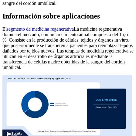
sangre del cordón umbilical.
Información sobre aplicaciones
El
segmento de medicina regenerativa
La medicina regenerativa
domina el mercado, con un crecimiento anual compuesto del 15,6
%. Consiste en la producción de células, tejidos y órganos in vitro,
que posteriormente se transfieren a pacientes para reemplazar tejidos
dañados por tejidos nuevos. Las terapias de medicina regenerativa se
utilizan en el desarrollo de órganos artificiales mediante la
transferencia de células madre obtenidas de la sangre del cordón
umbilical.