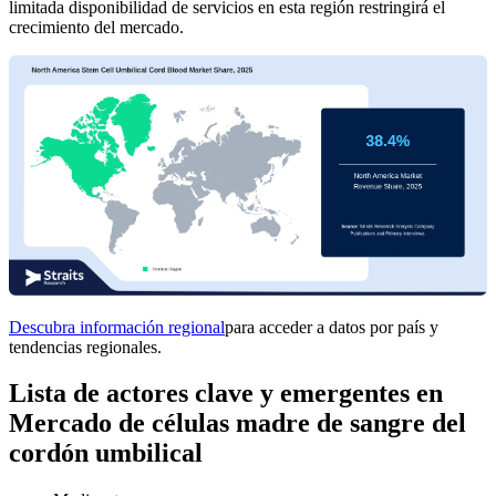
limitada disponibilidad de servicios en esta región restringirá el
crecimiento del mercado.
Descubra información regional
para acceder a datos por país y
tendencias regionales.
Lista de actores clave y emergentes en
Mercado de células madre de sangre del
cordón umbilical