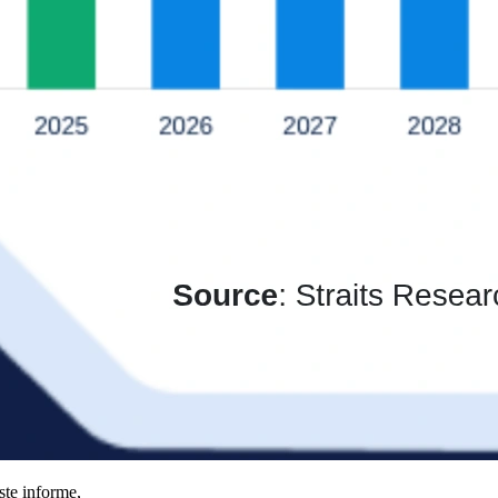
ste informe,