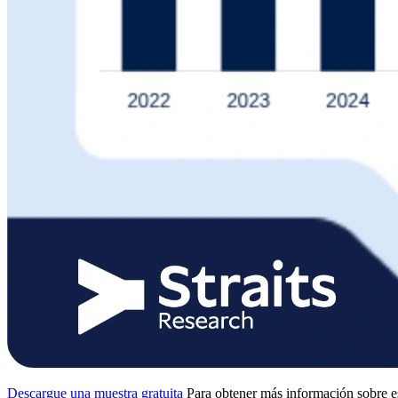
Descargue una muestra gratuita
Para obtener más información sobre e