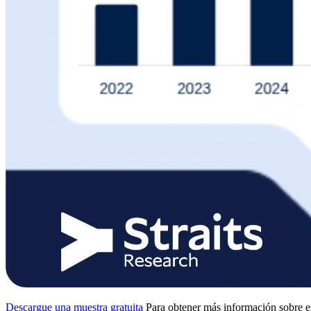
Descargue una muestra gratuita
Para obtener más información sobre e