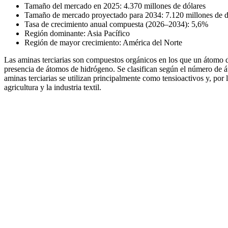
Tamaño del mercado en 2025: 4.370 millones de dólares
Tamaño de mercado proyectado para 2034: 7.120 millones de d
Tasa de crecimiento anual compuesta (2026–2034): 5,6%
Región dominante: Asia Pacífico
Región de mayor crecimiento: América del Norte
Las aminas terciarias son compuestos orgánicos en los que un átomo d
presencia de átomos de hidrógeno. Se clasifican según el número de 
aminas terciarias se utilizan principalmente como tensioactivos y, por 
agricultura y la industria textil.