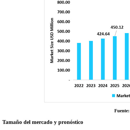
Fuente:
Tamaño del mercado y pronóstico