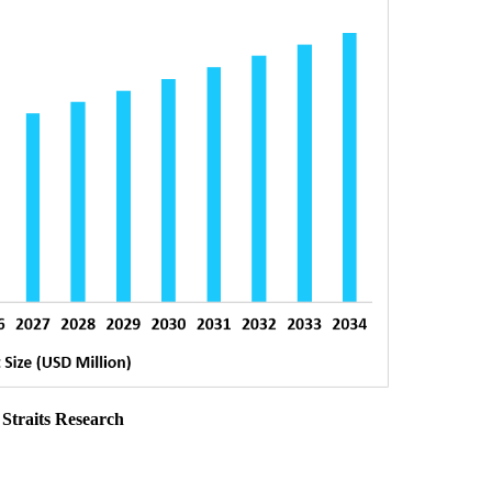
 Straits Research