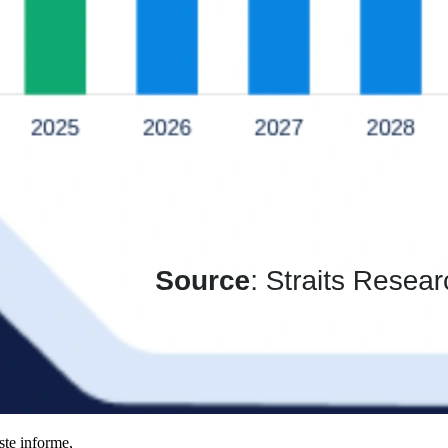
ste informe,