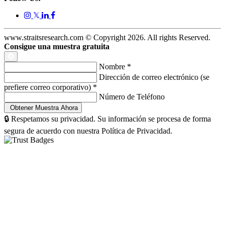
𝕏
www.straitsresearch.com © Copyright
2026
. All rights Reserved.
Consigue una muestra gratuita
Nombre
*
Dirección de correo electrónico (se
prefiere correo corporativo)
*
Número de Teléfono
🔒 Respetamos su privacidad. Su información se procesa de forma
segura de acuerdo con nuestra Política de Privacidad.