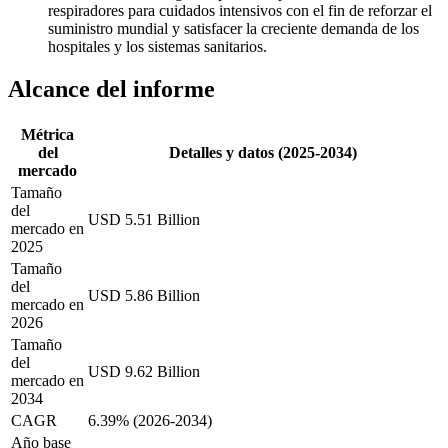
respiradores para cuidados intensivos con el fin de reforzar el
suministro mundial y satisfacer la creciente demanda de los
hospitales y los sistemas sanitarios.
Alcance del informe
Métrica
del
Detalles y datos (2025-2034)
mercado
Tamaño
del
USD 5.51 Billion
mercado en
2025
Tamaño
del
USD 5.86 Billion
mercado en
2026
Tamaño
del
USD 9.62 Billion
mercado en
2034
CAGR
6.39% (2026-2034)
Año base