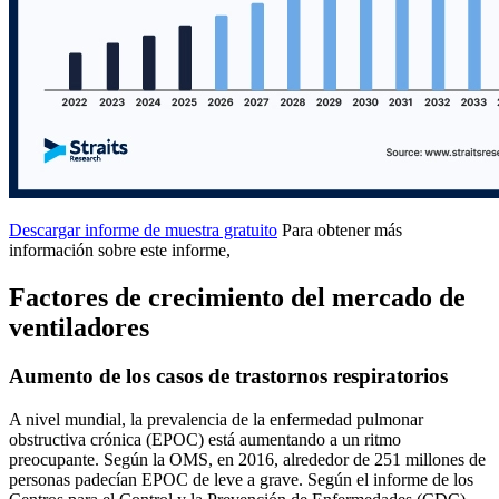
Descargar informe de muestra gratuito
Para obtener más
información sobre este informe,
Factores de crecimiento del mercado de
ventiladores
Aumento de los casos de trastornos respiratorios
A nivel mundial, la prevalencia de la enfermedad pulmonar
obstructiva crónica (EPOC) está aumentando a un ritmo
preocupante. Según la OMS, en 2016, alrededor de 251 millones de
personas padecían EPOC de leve a grave. Según el informe de los