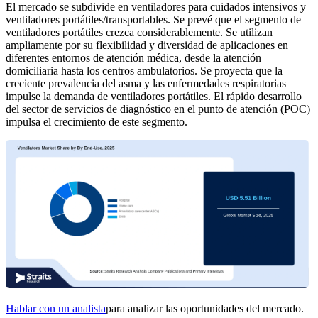
El mercado se subdivide en ventiladores para cuidados intensivos y
ventiladores portátiles/transportables. Se prevé que el segmento de
ventiladores portátiles crezca considerablemente. Se utilizan
ampliamente por su flexibilidad y diversidad de aplicaciones en
diferentes entornos de atención médica, desde la atención
domiciliaria hasta los centros ambulatorios. Se proyecta que la
creciente prevalencia del asma y las enfermedades respiratorias
impulse la demanda de ventiladores portátiles. El rápido desarrollo
del sector de servicios de diagnóstico en el punto de atención (POC)
impulsa el crecimiento de este segmento.
Hablar con un analista
para analizar las oportunidades del mercado.