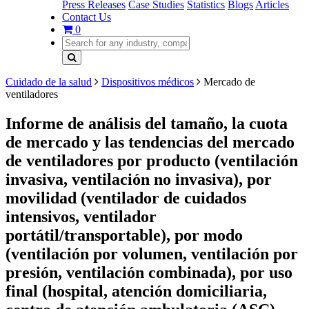
Press Releases
Case Studies
Statistics
Blogs
Articles
Contact Us
0
Cuidado de la salud
Dispositivos médicos
Mercado de
ventiladores
Informe de análisis del tamaño, la cuota
de mercado y las tendencias del mercado
de ventiladores por producto (ventilación
invasiva, ventilación no invasiva), por
movilidad (ventilador de cuidados
intensivos, ventilador
portátil/transportable), por modo
(ventilación por volumen, ventilación por
presión, ventilación combinada), por uso
final (hospital, atención domiciliaria,