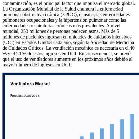
contaminación, es el principal factor que impulsa el mercado global.
La Organización Mundial de la Salud enumera la enfermedad
pulmonar obstructiva crónica (EPOC), el asma, las enfermedades
pulmonares ocupacionales y la hipertensión pulmonar como las
enfermedades respiratorias crónicas más prevalentes. A nivel
mundial, 253 millones de personas padecen asma. Más de 5
millones de pacientes ingresan en unidades de cuidados intensivos
(UCI) en Estados Unidos cada año, según la Sociedad de Medicina
de Cuidados Críticos. La ventilación mecánica es necesaria en el 40
% y el 50 % de estos ingresos en UCI. En consecuencia, se prevé
que el uso de ventiladores aumente en los próximos años debido al
mayor número de ingresos en UCI.