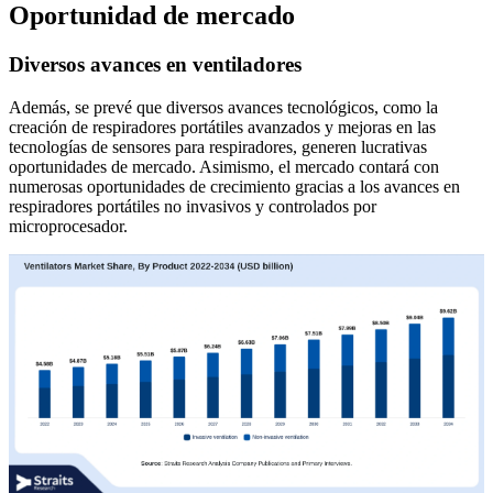
Oportunidad de mercado
Diversos avances en ventiladores
Además, se prevé que diversos avances tecnológicos, como la
creación de respiradores portátiles avanzados y mejoras en las
tecnologías de sensores para respiradores, generen lucrativas
oportunidades de mercado. Asimismo, el mercado contará con
numerosas oportunidades de crecimiento gracias a los avances en
respiradores portátiles no invasivos y controlados por
microprocesador.