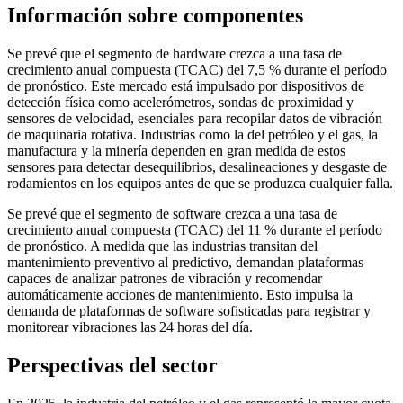
Información sobre componentes
Se prevé que el segmento de hardware crezca a una tasa de
crecimiento anual compuesta (TCAC) del 7,5 % durante el período
de pronóstico. Este mercado está impulsado por dispositivos de
detección física como acelerómetros, sondas de proximidad y
sensores de velocidad, esenciales para recopilar datos de vibración
de maquinaria rotativa. Industrias como la del petróleo y el gas, la
manufactura y la minería dependen en gran medida de estos
sensores para detectar desequilibrios, desalineaciones y desgaste de
rodamientos en los equipos antes de que se produzca cualquier falla.
Se prevé que el segmento de software crezca a una tasa de
crecimiento anual compuesta (TCAC) del 11 % durante el período
de pronóstico. A medida que las industrias transitan del
mantenimiento preventivo al predictivo, demandan plataformas
capaces de analizar patrones de vibración y recomendar
automáticamente acciones de mantenimiento. Esto impulsa la
demanda de plataformas de software sofisticadas para registrar y
monitorear vibraciones las 24 horas del día.
Perspectivas del sector