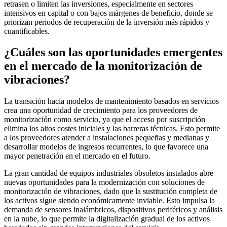
retrasen o limiten las inversiones, especialmente en sectores
intensivos en capital o con bajos márgenes de beneficio, donde se
priorizan periodos de recuperación de la inversión más rápidos y
cuantificables.
¿Cuáles son las oportunidades emergentes
en el mercado de la monitorización de
vibraciones?
La transición hacia modelos de mantenimiento basados ​​en servicios
crea una oportunidad de crecimiento para los proveedores de
monitorización como servicio, ya que el acceso por suscripción
elimina los altos costes iniciales y las barreras técnicas. Esto permite
a los proveedores atender a instalaciones pequeñas y medianas y
desarrollar modelos de ingresos recurrentes, lo que favorece una
mayor penetración en el mercado en el futuro.
La gran cantidad de equipos industriales obsoletos instalados abre
nuevas oportunidades para la modernización con soluciones de
monitorización de vibraciones, dado que la sustitución completa de
los activos sigue siendo económicamente inviable. Esto impulsa la
demanda de sensores inalámbricos, dispositivos periféricos y análisis
en la nube, lo que permite la digitalización gradual de los activos