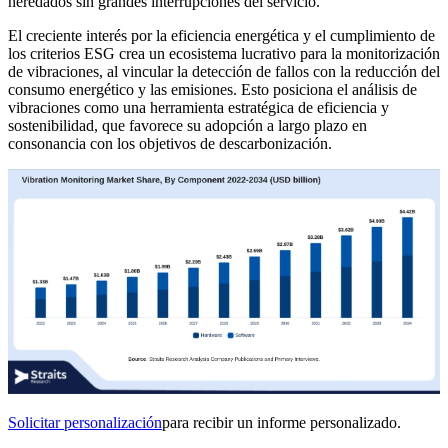
heredados sin grandes interrupciones del servicio.
El creciente interés por la eficiencia energética y el cumplimiento de
los criterios ESG crea un ecosistema lucrativo para la monitorización
de vibraciones, al vincular la detección de fallos con la reducción del
consumo energético y las emisiones. Esto posiciona el análisis de
vibraciones como una herramienta estratégica de eficiencia y
sostenibilidad, que favorece su adopción a largo plazo en
consonancia con los objetivos de descarbonización.
Solicitar personalización
para recibir un informe personalizado.