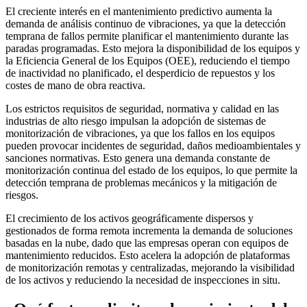
El creciente interés en el mantenimiento predictivo aumenta la
demanda de análisis continuo de vibraciones, ya que la detección
temprana de fallos permite planificar el mantenimiento durante las
paradas programadas. Esto mejora la disponibilidad de los equipos y
la Eficiencia General de los Equipos (OEE), reduciendo el tiempo
de inactividad no planificado, el desperdicio de repuestos y los
costes de mano de obra reactiva.
Los estrictos requisitos de seguridad, normativa y calidad en las
industrias de alto riesgo impulsan la adopción de sistemas de
monitorización de vibraciones, ya que los fallos en los equipos
pueden provocar incidentes de seguridad, daños medioambientales y
sanciones normativas. Esto genera una demanda constante de
monitorización continua del estado de los equipos, lo que permite la
detección temprana de problemas mecánicos y la mitigación de
riesgos.
El crecimiento de los activos geográficamente dispersos y
gestionados de forma remota incrementa la demanda de soluciones
basadas en la nube, dado que las empresas operan con equipos de
mantenimiento reducidos. Esto acelera la adopción de plataformas
de monitorización remotas y centralizadas, mejorando la visibilidad
de los activos y reduciendo la necesidad de inspecciones in situ.