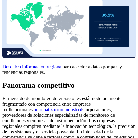
Descubra información regional
para acceder a datos por país y
tendencias regionales.
Panorama competitivo
El mercado de monitoreo de vibraciones está moderadamente
fragmentado con competencia entre empresas
multinacionales.
automatización industrial
Corporaciones,
proveedores de soluciones especializadas de monitoreo de
condiciones y empresas de instrumentación. Las empresas
regionales compiten mediante la innovación tecnológica, la precisión
de los sistemas y el servicio posventa. La intensidad de la
competencia se debe a factores como la confiabilidad de los equipos,