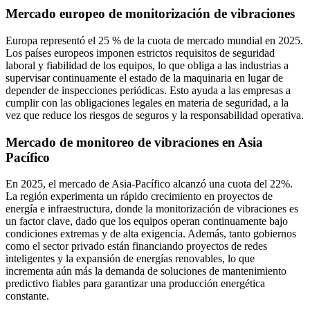
Mercado europeo de monitorización de vibraciones
Europa representó el 25 % de la cuota de mercado mundial en 2025.
Los países europeos imponen estrictos requisitos de seguridad
laboral y fiabilidad de los equipos, lo que obliga a las industrias a
supervisar continuamente el estado de la maquinaria en lugar de
depender de inspecciones periódicas. Esto ayuda a las empresas a
cumplir con las obligaciones legales en materia de seguridad, a la
vez que reduce los riesgos de seguros y la responsabilidad operativa.
Mercado de monitoreo de vibraciones en Asia
Pacífico
En 2025, el mercado de Asia-Pacífico alcanzó una cuota del 22%.
La región experimenta un rápido crecimiento en proyectos de
energía e infraestructura, donde la monitorización de vibraciones es
un factor clave, dado que los equipos operan continuamente bajo
condiciones extremas y de alta exigencia. Además, tanto gobiernos
como el sector privado están financiando proyectos de redes
inteligentes y la expansión de energías renovables, lo que
incrementa aún más la demanda de soluciones de mantenimiento
predictivo fiables para garantizar una producción energética
constante.