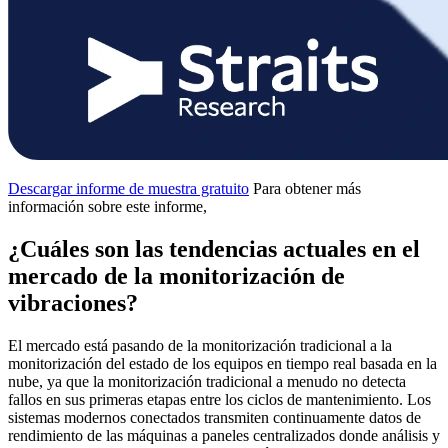
Descargar informe de muestra gratuito
Para obtener más
información sobre este informe,
¿Cuáles son las tendencias actuales en el
mercado de la monitorización de
vibraciones?
El mercado está pasando de la monitorización tradicional a la
monitorización del estado de los equipos en tiempo real basada en la
nube, ya que la monitorización tradicional a menudo no detecta
fallos en sus primeras etapas entre los ciclos de mantenimiento. Los
sistemas modernos conectados transmiten continuamente datos de
rendimiento de las máquinas a paneles centralizados donde análisis y