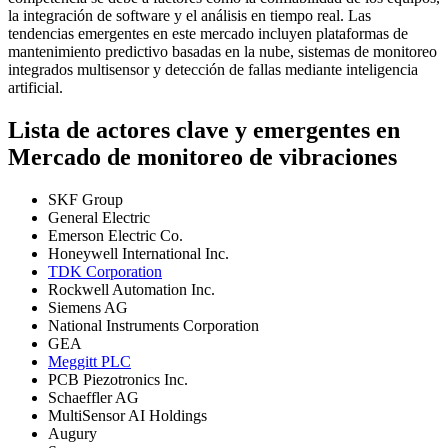
la integración de software y el análisis en tiempo real. Las
tendencias emergentes en este mercado incluyen plataformas de
mantenimiento predictivo basadas en la nube, sistemas de monitoreo
integrados multisensor y detección de fallas mediante inteligencia
artificial.
Lista de actores clave y emergentes en
Mercado de monitoreo de vibraciones
SKF Group
General Electric
Emerson Electric Co.
Honeywell International Inc.
TDK Corporation
Rockwell Automation Inc.
Siemens AG
National Instruments Corporation
GEA
Meggitt PLC
PCB Piezotronics Inc.
Schaeffler AG
MultiSensor AI Holdings
Augury