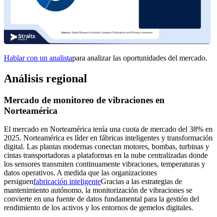
Hablar con un analista
para analizar las oportunidades del mercado.
Análisis regional
Mercado de monitoreo de vibraciones en
Norteamérica
El mercado en Norteamérica tenía una cuota de mercado del 38% en
2025. Norteamérica es líder en fábricas inteligentes y transformación
digital. Las plantas modernas conectan motores, bombas, turbinas y
cintas transportadoras a plataformas en la nube centralizadas donde
los sensores transmiten continuamente vibraciones, temperaturas y
datos operativos. A medida que las organizaciones
persiguen
fabricación inteligente
Gracias a las estrategias de
mantenimiento autónomo, la monitorización de vibraciones se
convierte en una fuente de datos fundamental para la gestión del
rendimiento de los activos y los entornos de gemelos digitales.