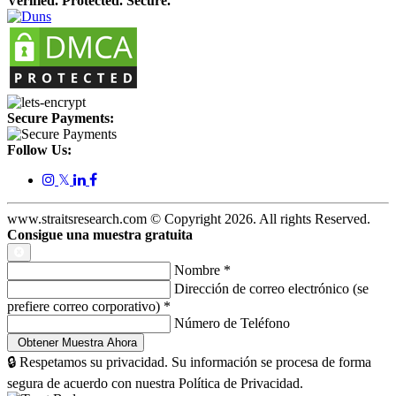
Verified. Protected. Secure.
Secure Payments:
Follow Us:
𝕏
www.straitsresearch.com © Copyright
2026
. All rights Reserved.
Consigue una muestra gratuita
Nombre
*
Dirección de correo electrónico (se
prefiere correo corporativo)
*
Número de Teléfono
🔒 Respetamos su privacidad. Su información se procesa de forma
segura de acuerdo con nuestra Política de Privacidad.