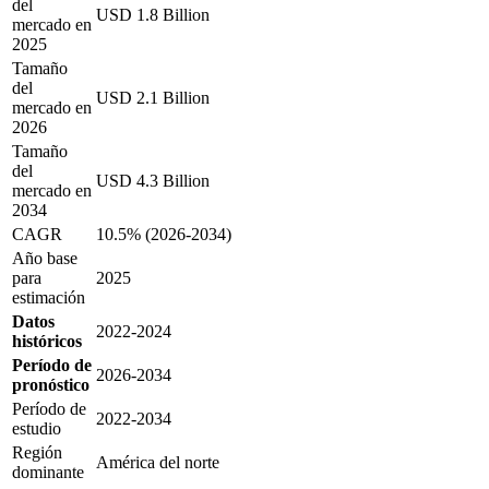
del
USD 1.8 Billion
mercado en
2025
Tamaño
del
USD 2.1 Billion
mercado en
2026
Tamaño
del
USD 4.3 Billion
mercado en
2034
CAGR
10.5% (2026-2034)
Año base
para
2025
estimación
Datos
2022-2024
históricos
Período de
2026-2034
pronóstico
Período de
2022-2034
estudio
Región
América del norte
dominante