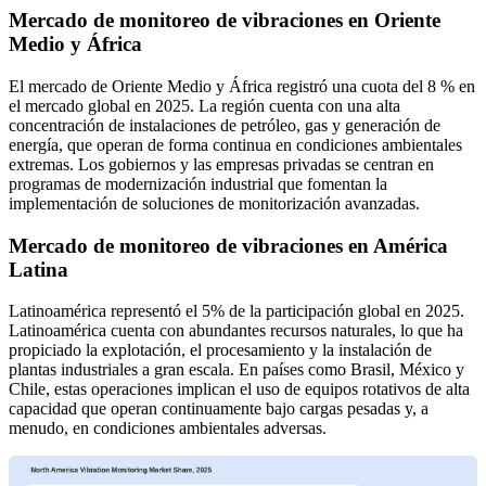
Mercado de monitoreo de vibraciones en Oriente
Medio y África
El mercado de Oriente Medio y África registró una cuota del 8 % en
el mercado global en 2025. La región cuenta con una alta
concentración de instalaciones de petróleo, gas y generación de
energía, que operan de forma continua en condiciones ambientales
extremas. Los gobiernos y las empresas privadas se centran en
programas de modernización industrial que fomentan la
implementación de soluciones de monitorización avanzadas.
Mercado de monitoreo de vibraciones en América
Latina
Latinoamérica representó el 5% de la participación global en 2025.
Latinoamérica cuenta con abundantes recursos naturales, lo que ha
propiciado la explotación, el procesamiento y la instalación de
plantas industriales a gran escala. En países como Brasil, México y
Chile, estas operaciones implican el uso de equipos rotativos de alta
capacidad que operan continuamente bajo cargas pesadas y, a
menudo, en condiciones ambientales adversas.