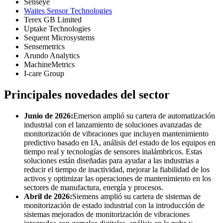
Senseye
Waites Sensor Technologies
Terex GB Limited
Uptake Technologies
Sequent Microsystems
Sensemetrics
Arundo Analytics
MachineMetrics
I-care Group
Principales novedades del sector
Junio ​​de 2026:
Emerson amplió su cartera de automatización
industrial con el lanzamiento de soluciones avanzadas de
monitorización de vibraciones que incluyen mantenimiento
predictivo basado en IA, análisis del estado de los equipos en
tiempo real y tecnologías de sensores inalámbricos. Estas
soluciones están diseñadas para ayudar a las industrias a
reducir el tiempo de inactividad, mejorar la fiabilidad de los
activos y optimizar las operaciones de mantenimiento en los
sectores de manufactura, energía y procesos.
Abril de 2026:
Siemens amplió su cartera de sistemas de
monitorización de estado industrial con la introducción de
sistemas mejorados de monitorización de vibraciones