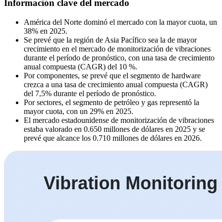
Información clave del mercado
América del Norte dominó el mercado con la mayor cuota, un
38% en 2025.
Se prevé que la región de Asia Pacífico sea la de mayor
crecimiento en el mercado de monitorización de vibraciones
durante el período de pronóstico, con una tasa de crecimiento
anual compuesta (CAGR) del 10 %.
Por componentes, se prevé que el segmento de hardware
crezca a una tasa de crecimiento anual compuesta (CAGR)
del 7,5% durante el período de pronóstico.
Por sectores, el segmento de petróleo y gas representó la
mayor cuota, con un 29% en 2025.
El mercado estadounidense de monitorización de vibraciones
estaba valorado en 0.650 millones de dólares en 2025 y se
prevé que alcance los 0.710 millones de dólares en 2026.