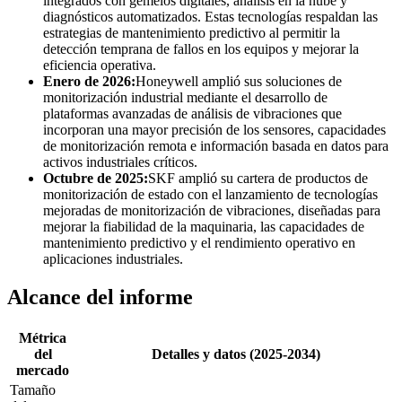
integrados con gemelos digitales, análisis en la nube y
diagnósticos automatizados. Estas tecnologías respaldan las
estrategias de mantenimiento predictivo al permitir la
detección temprana de fallos en los equipos y mejorar la
eficiencia operativa.
Enero de 2026:
Honeywell amplió sus soluciones de
monitorización industrial mediante el desarrollo de
plataformas avanzadas de análisis de vibraciones que
incorporan una mayor precisión de los sensores, capacidades
de monitorización remota e información basada en datos para
activos industriales críticos.
Octubre de 2025:
SKF amplió su cartera de productos de
monitorización de estado con el lanzamiento de tecnologías
mejoradas de monitorización de vibraciones, diseñadas para
mejorar la fiabilidad de la maquinaria, las capacidades de
mantenimiento predictivo y el rendimiento operativo en
aplicaciones industriales.
Alcance del informe
Métrica
del
Detalles y datos (2025-2034)
mercado
Tamaño