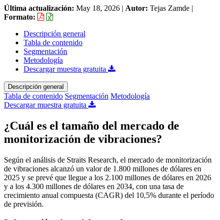
Última actualización:
May 18, 2026
|
Autor:
Tejas Zamde
|
Formato:
Descripción general
Tabla de contenido
Segmentación
Metodología
Descargar muestra gratuita
Descripción general
Tabla de contenido
Segmentación
Metodología
Descargar muestra gratuita
¿Cuál es el tamaño del mercado de
monitorización de vibraciones?
Según el análisis de Straits Research, el mercado de monitorización
de vibraciones alcanzó un valor de 1.800 millones de dólares en
2025 y se prevé que llegue a los 2.100 millones de dólares en 2026
y a los 4.300 millones de dólares en 2034, con una tasa de
crecimiento anual compuesta (CAGR) del 10,5% durante el período
de previsión.