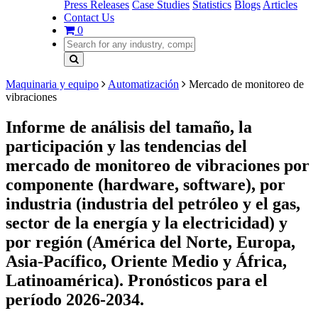
Press Releases
Case Studies
Statistics
Blogs
Articles
Contact Us
0
Maquinaria y equipo
Automatización
Mercado de monitoreo de
vibraciones
Informe de análisis del tamaño, la
participación y las tendencias del
mercado de monitoreo de vibraciones por
componente (hardware, software), por
industria (industria del petróleo y el gas,
sector de la energía y la electricidad) y
por región (América del Norte, Europa,
Asia-Pacífico, Oriente Medio y África,
Latinoamérica). Pronósticos para el
período 2026-2034.