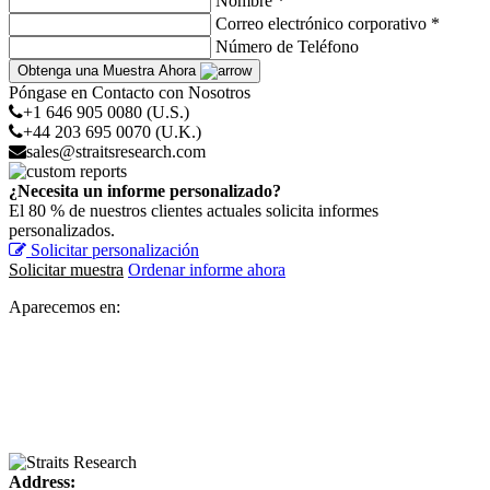
Nombre *
Correo electrónico corporativo *
Número de Teléfono
Obtenga una Muestra Ahora
Póngase en Contacto con Nosotros
+1 646 905 0080 (U.S.)
+44 203 695 0070 (U.K.)
sales@straitsresearch.com
¿Necesita un informe personalizado?
El 80 % de nuestros clientes actuales solicita informes
personalizados.
Solicitar personalización
Solicitar muestra
Ordenar informe ahora
Aparecemos en:
Address: