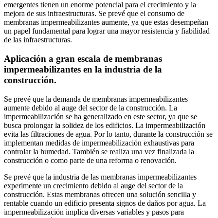
emergentes tienen un enorme potencial para el crecimiento y la
mejora de sus infraestructuras. Se prevé que el consumo de
membranas impermeabilizantes aumente, ya que estas desempeñan
un papel fundamental para lograr una mayor resistencia y fiabilidad
de las infraestructuras.
Aplicación a gran escala de membranas
impermeabilizantes en la industria de la
construcción.
Se prevé que la demanda de membranas impermeabilizantes
aumente debido al auge del sector de la construcción. La
impermeabilización se ha generalizado en este sector, ya que se
busca prolongar la solidez de los edificios. La impermeabilización
evita las filtraciones de agua. Por lo tanto, durante la construcción se
implementan medidas de impermeabilización exhaustivas para
controlar la humedad. También se realiza una vez finalizada la
construcción o como parte de una reforma o renovación.
Se prevé que la industria de las membranas impermeabilizantes
experimente un crecimiento debido al auge del sector de la
construcción. Estas membranas ofrecen una solución sencilla y
rentable cuando un edificio presenta signos de daños por agua. La
impermeabilización implica diversas variables y pasos para