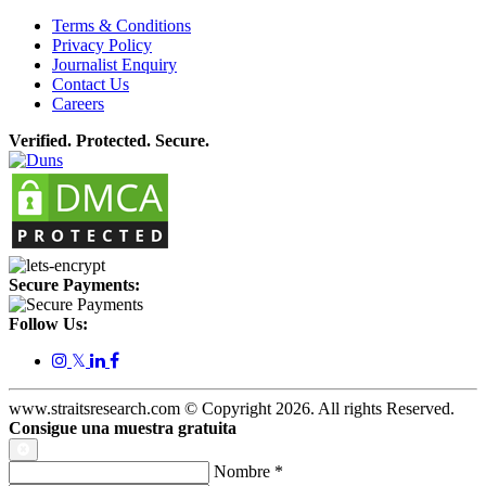
Terms & Conditions
Privacy Policy
Journalist Enquiry
Contact Us
Careers
Verified. Protected. Secure.
Secure Payments:
Follow Us:
𝕏
www.straitsresearch.com © Copyright
2026
. All rights Reserved.
Consigue una muestra gratuita
Nombre
*