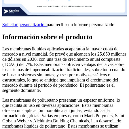
Solicitar personalización
para recibir un informe personalizado.
Información sobre el producto
Las membranas líquidas aplicadas acapararon la mayor cuota de
mercado a nivel mundial. Se prevé que alcancen los 25.850 millones
de dólares en 2030, con una tasa de crecimiento anual compuesta
(TCAC) del 7%. Estas membranas ofrecen ventajas decisivas sobre
los sistemas de impermeabilización tradicionales, sobre todo cuando
se buscan sistemas sin juntas, ya sea por motivos estéticos o
estructurales, lo que se anticipa que impulsará el crecimiento del
mercado durante el periodo de pronóstico. El poliuretano es el
segmento dominante.
Las membranas de poliuretano presentan un espesor uniforme, lo
que facilita su uso en diversas aplicaciones. Estas membranas
ofrecen una aplicación monolítica sin juntas, evitando así la
formación de grietas. Varias empresas, como Maris Polymers, Saint
Gobain Weber y Alchimica Building Chemicals, han desarrollado
membranas líquidas de poliuretano. Estas membranas se utilizan