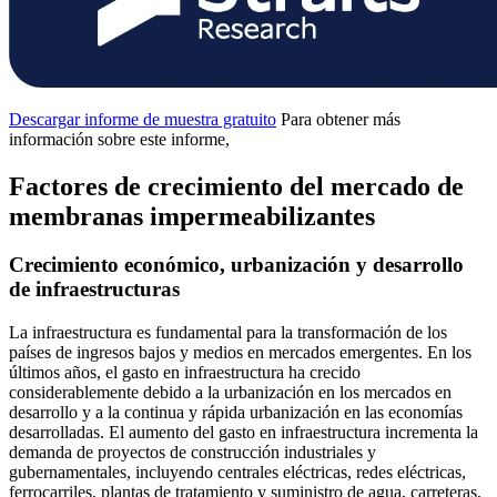
Descargar informe de muestra gratuito
Para obtener más
información sobre este informe,
Factores de crecimiento del mercado de
membranas impermeabilizantes
Crecimiento económico, urbanización y desarrollo
de infraestructuras
La infraestructura es fundamental para la transformación de los
países de ingresos bajos y medios en mercados emergentes. En los
últimos años, el gasto en infraestructura ha crecido
considerablemente debido a la urbanización en los mercados en
desarrollo y a la continua y rápida urbanización en las economías
desarrolladas. El aumento del gasto en infraestructura incrementa la
demanda de proyectos de construcción industriales y
gubernamentales, incluyendo centrales eléctricas, redes eléctricas,
ferrocarriles, plantas de tratamiento y suministro de agua, carreteras,