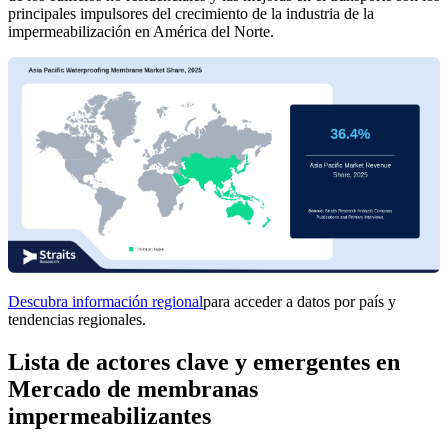
principales impulsores del crecimiento de la industria de la
impermeabilización en América del Norte.
Descubra información regional
para acceder a datos por país y
tendencias regionales.
Lista de actores clave y emergentes en
Mercado de membranas
impermeabilizantes