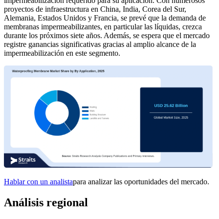
impermeabilización requerido para su aplicación. Con numerosos
proyectos de infraestructura en China, India, Corea del Sur,
Alemania, Estados Unidos y Francia, se prevé que la demanda de
membranas impermeabilizantes, en particular las líquidas, crezca
durante los próximos siete años. Además, se espera que el mercado
registre ganancias significativas gracias al amplio alcance de la
impermeabilización en este segmento.
Hablar con un analista
para analizar las oportunidades del mercado.
Análisis regional