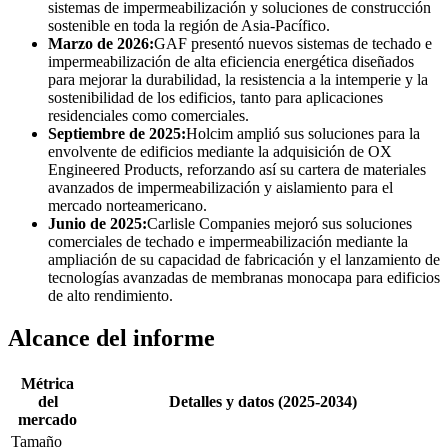
sistemas de impermeabilización y soluciones de construcción
sostenible en toda la región de Asia-Pacífico.
Marzo de 2026:
GAF presentó nuevos sistemas de techado e
impermeabilización de alta eficiencia energética diseñados
para mejorar la durabilidad, la resistencia a la intemperie y la
sostenibilidad de los edificios, tanto para aplicaciones
residenciales como comerciales.
Septiembre de 2025:
Holcim amplió sus soluciones para la
envolvente de edificios mediante la adquisición de OX
Engineered Products, reforzando así su cartera de materiales
avanzados de impermeabilización y aislamiento para el
mercado norteamericano.
Junio ​​de 2025:
Carlisle Companies mejoró sus soluciones
comerciales de techado e impermeabilización mediante la
ampliación de su capacidad de fabricación y el lanzamiento de
tecnologías avanzadas de membranas monocapa para edificios
de alto rendimiento.
Alcance del informe
Métrica
del
Detalles y datos (2025-2034)
mercado
Tamaño