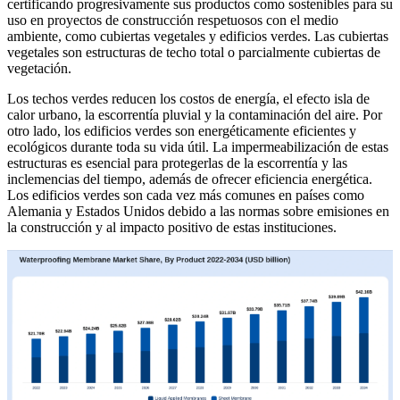
certificando progresivamente sus productos como sostenibles para su
uso en proyectos de construcción respetuosos con el medio
ambiente, como cubiertas vegetales y edificios verdes. Las cubiertas
vegetales son estructuras de techo total o parcialmente cubiertas de
vegetación.
Los techos verdes reducen los costos de energía, el efecto isla de
calor urbano, la escorrentía pluvial y la contaminación del aire. Por
otro lado, los edificios verdes son energéticamente eficientes y
ecológicos durante toda su vida útil. La impermeabilización de estas
estructuras es esencial para protegerlas de la escorrentía y las
inclemencias del tiempo, además de ofrecer eficiencia energética.
Los edificios verdes son cada vez más comunes en países como
Alemania y Estados Unidos debido a las normas sobre emisiones en
la construcción y al impacto positivo de estas instituciones.