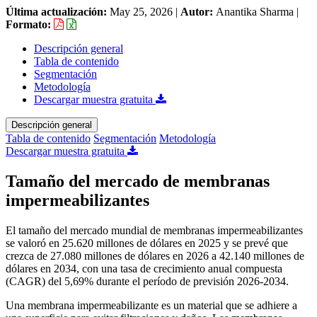
Última actualización:
May 25, 2026
|
Autor:
Anantika Sharma
|
Formato:
Descripción general
Tabla de contenido
Segmentación
Metodología
Descargar muestra gratuita
Descripción general
Tabla de contenido
Segmentación
Metodología
Descargar muestra gratuita
Tamaño del mercado de membranas
impermeabilizantes
El tamaño del mercado mundial de membranas impermeabilizantes
se valoró en 25.620 millones de dólares en 2025 y se prevé que
crezca de 27.080 millones de dólares en 2026 a 42.140 millones de
dólares en 2034, con una tasa de crecimiento anual compuesta
(CAGR) del 5,69% durante el período de previsión 2026-2034.
Una membrana impermeabilizante es un material que se adhiere a