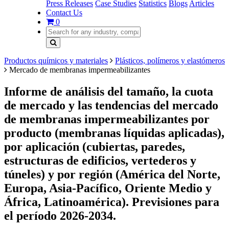
Press Releases
Case Studies
Statistics
Blogs
Articles
Contact Us
0
Productos químicos y materiales
Plásticos, polímeros y elastómeros
Mercado de membranas impermeabilizantes
Informe de análisis del tamaño, la cuota
de mercado y las tendencias del mercado
de membranas impermeabilizantes por
producto (membranas líquidas aplicadas),
por aplicación (cubiertas, paredes,
estructuras de edificios, vertederos y
túneles) y por región (América del Norte,
Europa, Asia-Pacífico, Oriente Medio y
África, Latinoamérica). Previsiones para
el período 2026-2034.