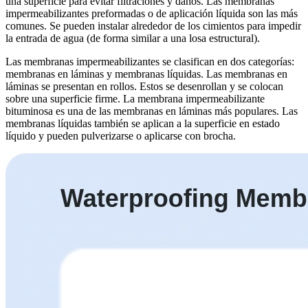
una superficie para evitar filtraciones y daños. Las membranas
impermeabilizantes preformadas o de aplicación líquida son las más
comunes. Se pueden instalar alrededor de los cimientos para impedir
la entrada de agua (de forma similar a una losa estructural).
Las membranas impermeabilizantes se clasifican en dos categorías:
membranas en láminas y membranas líquidas. Las membranas en
láminas se presentan en rollos. Estos se desenrollan y se colocan
sobre una superficie firme. La membrana impermeabilizante
bituminosa es una de las membranas en láminas más populares. Las
membranas líquidas también se aplican a la superficie en estado
líquido y pueden pulverizarse o aplicarse con brocha.