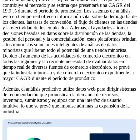
contribuye al mercado y se estima que presentará una CAGR del
19,9 % durante el período de pronóstico. Los sistemas de análisis
web en tiempo real ofrecen información vital sobre la demografía de
los clientes, las tasas de conversión, el flujo de clientes en las tiendas
y la efectividad de los empleados. Además, al ayudarlos a tomar
decisiones basadas en datos sobre la distribución de las tiendas, la
gestión del personal y la comercialización, estas plataformas brindan
a los minoristas soluciones inteligentes de análisis de datos
minoristas que liberan todo el potencial de una tienda minorista.
Debido al aumento de las actividades de comercio electrónico en
todas las regiones y la creciente necesidad de evaluar datos en
tiempo real de diversas fuentes de comercio electrónico, se prevé
que la industria minorista y de comercio electrónico experimente la
mayor CAGR durante el período de pronóstico.
Además, el análisis predictivo utiliza datos web para dirigir sistemas
de recomendación que pronostican la demanda de recursos,
inventario, suministros y equipos con una interfaz de usuario
intuitiva, lo que se prevé que impulse aún más la expansión de la
industria.