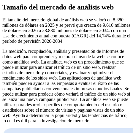
Tamaño del mercado de análisis web
El tamaño del mercado global de análisis web se valoró en 8.380
millones de dólares en 2025 y se prevé que crezca de 9.610 millones
de dólares en 2026 a 28.880 millones de dólares en 2034, con una
tasa de crecimiento anual compuesta (CAGR) del 14,74% durante el
período de previsión 2026-2034.
La medición, recopilación, análisis y presentación de informes de
datos web para comprender y mejorar el uso de la web se conoce
como analítica web. La analítica web es un procedimiento que se
puede utilizar para analizar el tráfico de un sitio web, realizar
estudios de mercado y comerciales, y evaluar y optimizar el
rendimiento de los sitios web. Las aplicaciones de analítica web
también pueden ayudar a las empresas a evaluar el éxito de las
campañas publicitarias convencionales impresas o audiovisuales. Se
puede utilizar para predecir cómo variará el tráfico de un sitio web si
se lanza una nueva campaña publicitaria. La analítica web se puede
utilizar para desarrollar perfiles de comportamiento del usuario o
estadísticas sobre el número de visitas y páginas vistas de un sitio
web. Ayuda a determinar la popularidad y las tendencias de tráfico,
lo cual es útil para la investigación de mercado.