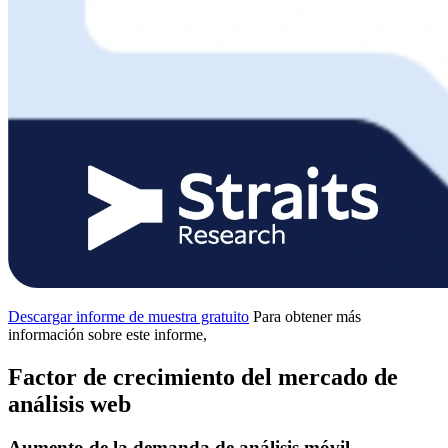
Descargar informe de muestra gratuito
Para obtener más
información sobre este informe,
Factor de crecimiento del mercado de
análisis web
Aumento de la demanda de análisis móvil