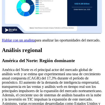
Hablar con un analista
para analizar las oportunidades del mercado.
Análisis regional
América del Norte: Región dominante
América del Norte es el principal actor del mercado global de
análisis web y se estima que experimentará una tasa de crecimiento
anual compuesta (CAGR) del 17,3% durante el período de
pronóstico. El aumento de la demanda de inteligencia empresarial,
transparencia en las ventas y análisis web en tiempo real son los
principales impulsores de la expansión del mercado norteamericano.
Además, el creciente uso de sistemas de análisis basados ​​en la nube
y la inversión en TIC impulsan la expansión de este mercado.
Asimismo, varias economías desarrolladas como Estados Unidos y