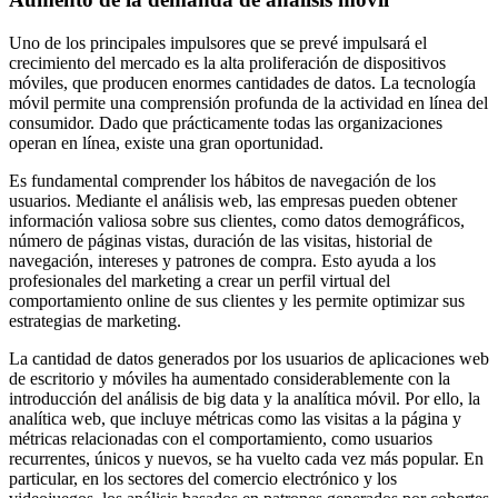
Uno de los principales impulsores que se prevé impulsará el
crecimiento del mercado es la alta proliferación de dispositivos
móviles, que producen enormes cantidades de datos. La tecnología
móvil permite una comprensión profunda de la actividad en línea del
consumidor. Dado que prácticamente todas las organizaciones
operan en línea, existe una gran oportunidad.
Es fundamental comprender los hábitos de navegación de los
usuarios. Mediante el análisis web, las empresas pueden obtener
información valiosa sobre sus clientes, como datos demográficos,
número de páginas vistas, duración de las visitas, historial de
navegación, intereses y patrones de compra. Esto ayuda a los
profesionales del marketing a crear un perfil virtual del
comportamiento online de sus clientes y les permite optimizar sus
estrategias de marketing.
La cantidad de datos generados por los usuarios de aplicaciones web
de escritorio y móviles ha aumentado considerablemente con la
introducción del análisis de big data y la analítica móvil. Por ello, la
analítica web, que incluye métricas como las visitas a la página y
métricas relacionadas con el comportamiento, como usuarios
recurrentes, únicos y nuevos, se ha vuelto cada vez más popular. En
particular, en los sectores del comercio electrónico y los