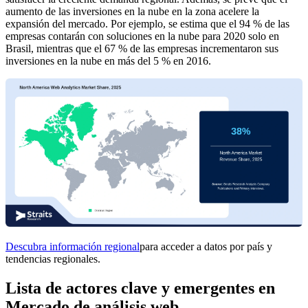
aumento de las inversiones en la nube en la zona acelere la
expansión del mercado. Por ejemplo, se estima que el 94 % de las
empresas contarán con soluciones en la nube para 2020 solo en
Brasil, mientras que el 67 % de las empresas incrementaron sus
inversiones en la nube en más del 5 % en 2016.
Descubra información regional
para acceder a datos por país y
tendencias regionales.
Lista de actores clave y emergentes en
Mercado de análisis web