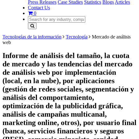
Press Releases
Case Studies
Statistics
Blogs
Articles
Contact Us
0
Tecnologías de la información
Tecnología
Mercado de análisis
web
Informe de análisis del tamaño, la cuota
de mercado y las tendencias del mercado
de análisis web por implementación
(local, en la nube), por aplicaciones
(gestión de redes sociales, segmentación y
análisis del comportamiento,
optimización de la publicidad gráfica,
análisis de campañas multicanal,
marketing online, otros), por usuario final
(banca, servicios financieros y seguros