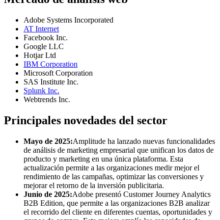
Adobe Systems Incorporated
AT Internet
Facebook Inc.
Google LLC
Hotjar Ltd
IBM Corporation
Microsoft Corporation
SAS Institute Inc.
Splunk Inc.
Webtrends Inc.
Principales novedades del sector
Mayo de 2025:
Amplitude ha lanzado nuevas funcionalidades
de análisis de marketing empresarial que unifican los datos de
producto y marketing en una única plataforma. Esta
actualización permite a las organizaciones medir mejor el
rendimiento de las campañas, optimizar las conversiones y
mejorar el retorno de la inversión publicitaria.
Junio ​​de 2025:
Adobe presentó Customer Journey Analytics
B2B Edition, que permite a las organizaciones B2B analizar
el recorrido del cliente en diferentes cuentas, oportunidades y