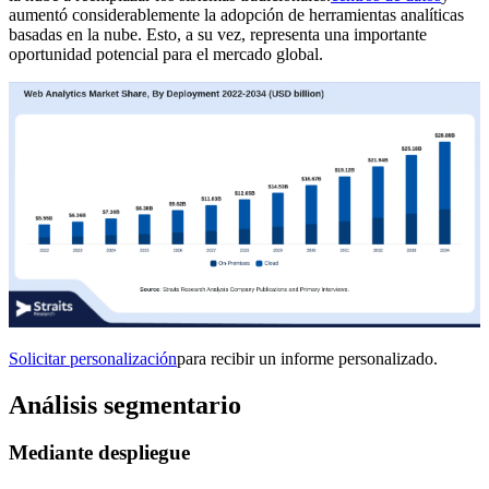
aumentó considerablemente la adopción de herramientas analíticas
basadas en la nube. Esto, a su vez, representa una importante
oportunidad potencial para el mercado global.
Solicitar personalización
para recibir un informe personalizado.
Análisis segmentario
Mediante despliegue