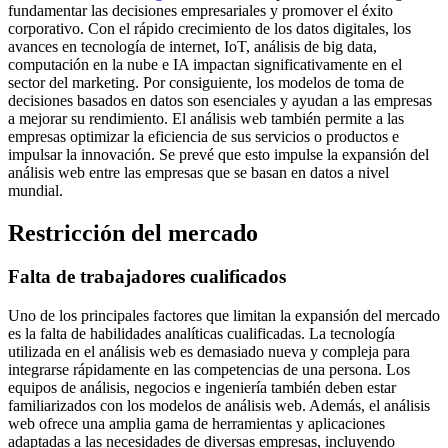
fundamentar las decisiones empresariales y promover el éxito
corporativo. Con el rápido crecimiento de los datos digitales, los
avances en tecnología de internet, IoT, análisis de big data,
computación en la nube e IA impactan significativamente en el
sector del marketing. Por consiguiente, los modelos de toma de
decisiones basados ​​en datos son esenciales y ayudan a las empresas
a mejorar su rendimiento. El análisis web también permite a las
empresas optimizar la eficiencia de sus servicios o productos e
impulsar la innovación. Se prevé que esto impulse la expansión del
análisis web entre las empresas que se basan en datos a nivel
mundial.
Restricción del mercado
Falta de trabajadores cualificados
Uno de los principales factores que limitan la expansión del mercado
es la falta de habilidades analíticas cualificadas. La tecnología
utilizada en el análisis web es demasiado nueva y compleja para
integrarse rápidamente en las competencias de una persona. Los
equipos de análisis, negocios e ingeniería también deben estar
familiarizados con los modelos de análisis web. Además, el análisis
web ofrece una amplia gama de herramientas y aplicaciones
adaptadas a las necesidades de diversas empresas, incluyendo