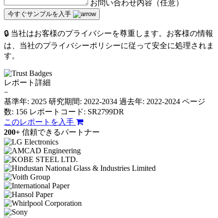
お問い合わせ内容（任意）
今すぐサンプルを入手
🔒 当社はお客様のプライバシーを尊重します。お客様の情報
は、当社のプライバシーポリシーに従って安全に処理されま
す。
レポート詳細
−
基準年: 2025
研究期間: 2022-2034
過去年: 2022-2024
ページ
数: 156
レポートコード: SR2799DR
このレポートを入手
200+
信頼できるパートナー