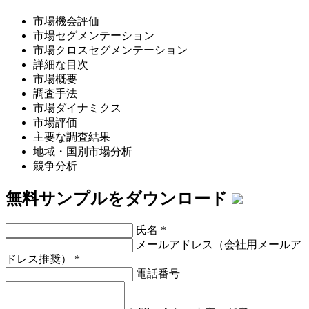
市場機会評価
市場セグメンテーション
市場クロスセグメンテーション
詳細な目次
市場概要
調査手法
市場ダイナミクス
市場評価
主要な調査結果
地域・国別市場分析
競争分析
無料サンプルをダウンロード
氏名
*
メールアドレス（会社用メールア
ドレス推奨）
*
電話番号