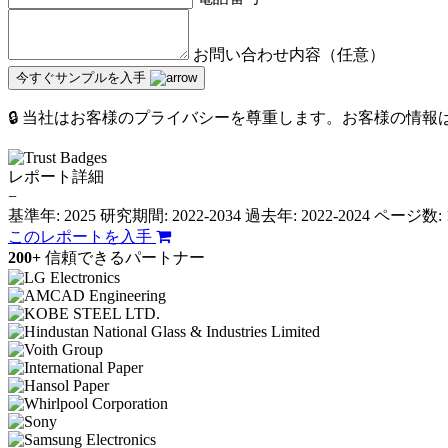
お問い合わせ内容（任意）
今すぐサンプルを入手
🔒 当社はお客様のプライバシーを尊重します。お客様の情
レポート詳細
−
基準年: 2025
研究期間: 2022-2034
過去年: 2022-2024
ページ数: 
このレポートを入手
200+
信頼できるパートナー