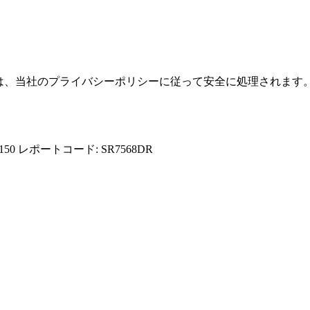
報は、当社のプライバシーポリシーに従って安全に処理されます
150
レポートコード: SR7568DR