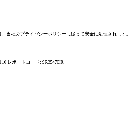
報は、当社のプライバシーポリシーに従って安全に処理されます
110
レポートコード: SR3547DR