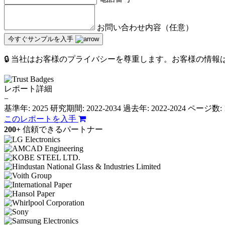
お問い合わせ内容（任意）
今すぐサンプルを入手
🔒 当社はお客様のプライバシーを尊重します。お客様の情
レポート詳細
−
基準年: 2025
研究期間: 2022-2034
過去年: 2022-2024
ページ数: 
このレポートを入手
200+
信頼できるパートナー