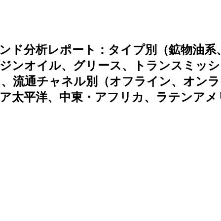
ンド分析レポート：タイプ別（鉱物油系
ンジンオイル、グリース、トランスミッシ
）、流通チャネル別（オフライン、オンラ
ジア太平洋、中東・アフリカ、ラテンアメ