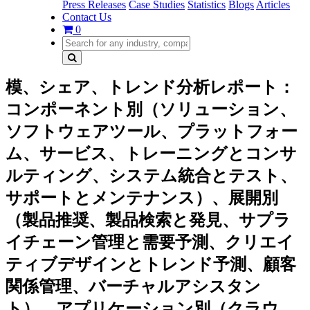
Press Releases
Case Studies
Statistics
Blogs
Articles
Contact Us
0
模、シェア、トレンド分析レポート：
コンポーネント別（ソリューション、
ソフトウェアツール、プラットフォー
ム、サービス、トレーニングとコンサ
ルティング、システム統合とテスト、
サポートとメンテナンス）、展開別
（製品推奨、製品検索と発見、サプラ
イチェーン管理と需要予測、クリエイ
ティブデザインとトレンド予測、顧客
関係管理、バーチャルアシスタン
ト）、アプリケーション別（クラウ