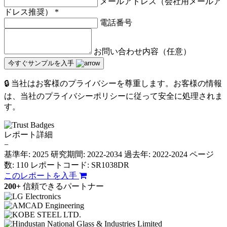
メールアドレス（会社用メールア
ドレス推奨）
*
電話番号
お問い合わせ内容（任意）
今すぐサンプルを入手
🔒 当社はお客様のプライバシーを尊重します。お客様の情報
は、当社のプライバシーポリシーに従って安全に処理されま
す。
レポート詳細
−
基準年: 2025
研究期間: 2022-2034
過去年: 2022-2024
ページ
数: 110
レポートコード: SR1038DR
このレポートを入手
200+
信頼できるパートナー