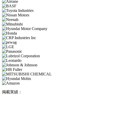
掲載実績：