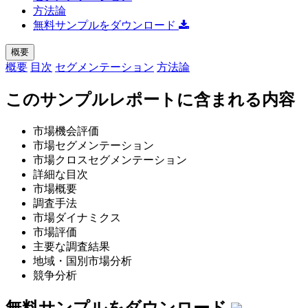
方法論
無料サンプルをダウンロード
概要
概要
目次
セグメンテーション
方法論
このサンプルレポートに含まれる内容
市場機会評価
市場セグメンテーション
市場クロスセグメンテーション
詳細な目次
市場概要
調査手法
市場ダイナミクス
市場評価
主要な調査結果
地域・国別市場分析
競争分析
無料サンプルをダウンロード