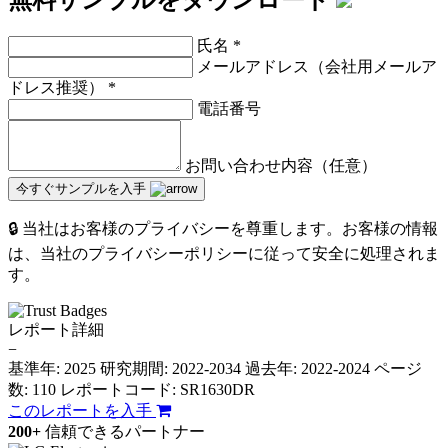
氏名
*
メールアドレス（会社用メールア
ドレス推奨）
*
電話番号
お問い合わせ内容（任意）
今すぐサンプルを入手
🔒 当社はお客様のプライバシーを尊重します。お客様の情報
は、当社のプライバシーポリシーに従って安全に処理されま
す。
レポート詳細
−
基準年: 2025
研究期間: 2022-2034
過去年: 2022-2024
ページ
数: 110
レポートコード: SR1630DR
このレポートを入手
200+
信頼できるパートナー