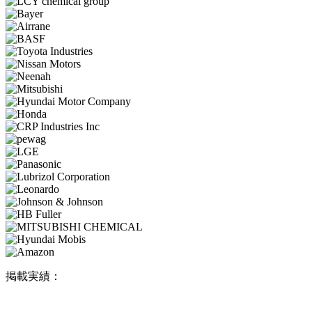
掲載実績：