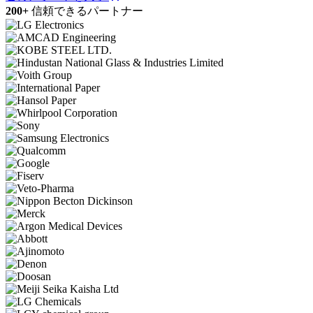
200+
信頼できるパートナー