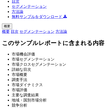
目次
セグメンテーション
方法論
無料サンプルをダウンロード
概要
概要
目次
セグメンテーション
方法論
このサンプルレポートに含まれる内容
市場機会評価
市場セグメンテーション
市場クロスセグメンテーション
詳細な目次
市場概要
調査手法
市場ダイナミクス
市場評価
主要な調査結果
地域・国別市場分析
競争分析