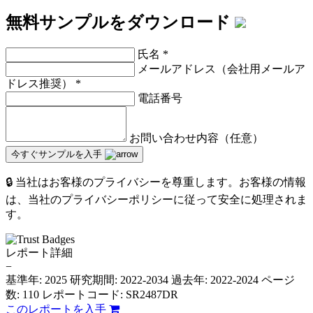
無料サンプルをダウンロード
氏名
*
メールアドレス（会社用メールア
ドレス推奨）
*
電話番号
お問い合わせ内容（任意）
今すぐサンプルを入手
🔒 当社はお客様のプライバシーを尊重します。お客様の情報
は、当社のプライバシーポリシーに従って安全に処理されま
す。
レポート詳細
−
基準年: 2025
研究期間: 2022-2034
過去年: 2022-2024
ページ
数: 110
レポートコード: SR2487DR
このレポートを入手