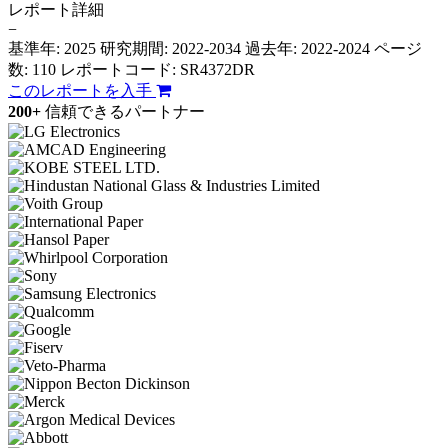
レポート詳細
−
基準年: 2025
研究期間: 2022-2034
過去年: 2022-2024
ページ
数: 110
レポートコード: SR4372DR
このレポートを入手
200+
信頼できるパートナー