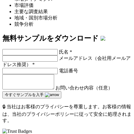
市場評価
主要な調査結果
地域・国別市場分析
競争分析
無料サンプルをダウンロード
氏名
*
メールアドレス（会社用メールア
ドレス推奨）
*
電話番号
お問い合わせ内容（任意）
今すぐサンプルを入手
🔒 当社はお客様のプライバシーを尊重します。お客様の情報
は、当社のプライバシーポリシーに従って安全に処理されま
す。