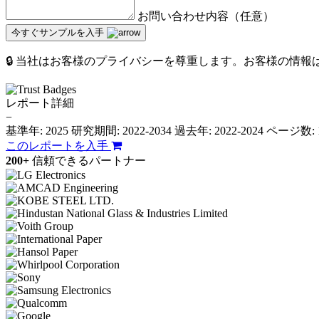
お問い合わせ内容（任意）
今すぐサンプルを入手
🔒 当社はお客様のプライバシーを尊重します。お客様の情
レポート詳細
−
基準年: 2025
研究期間: 2022-2034
過去年: 2022-2024
ページ数: 
このレポートを入手
200+
信頼できるパートナー