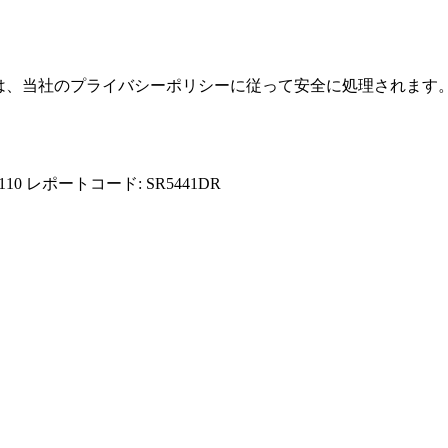
報は、当社のプライバシーポリシーに従って安全に処理されます
110
レポートコード: SR5441DR