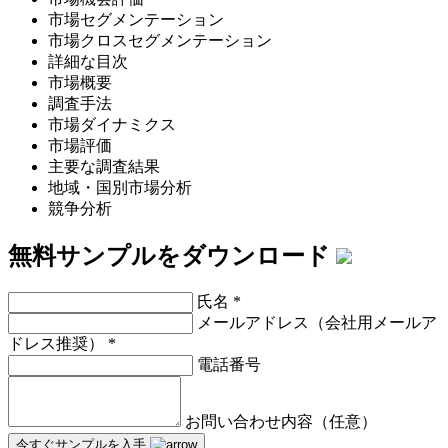
市場セグメンテーション
市場クロスセグメンテーション
詳細な目次
市場概要
調査手法
市場ダイナミクス
市場評価
主要な調査結果
地域・国別市場分析
競争分析
無料サンプルをダウンロード
氏名
*
メールアドレス（会社用メールア
ドレス推奨）
*
電話番号
お問い合わせ内容（任意）
今すぐサンプルを入手