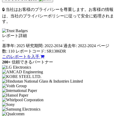
🔒 当社はお客様のプライバシーを尊重します。お客様の情報
は、当社のプライバシーポリシーに従って安全に処理されま
す。
レポート詳細
−
基準年: 2025
研究期間: 2022-2034
過去年: 2022-2024
ページ
数: 110
レポートコード: SR1386DR
このレポートを入手
200+
信頼できるパートナー