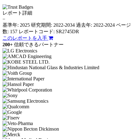
レポート詳細
−
基準年: 2025
研究期間: 2022-2034
過去年: 2022-2024
ページ
数: 157
レポートコード: SR2745DR
このレポートを入手
200+
信頼できるパートナー