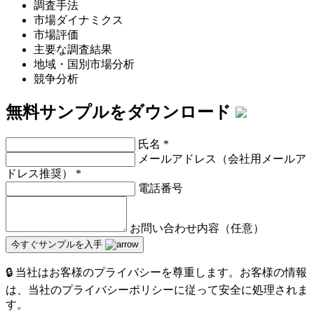
調査手法
市場ダイナミクス
市場評価
主要な調査結果
地域・国別市場分析
競争分析
無料サンプルをダウンロード
氏名
*
メールアドレス（会社用メールア
ドレス推奨）
*
電話番号
お問い合わせ内容（任意）
今すぐサンプルを入手
🔒 当社はお客様のプライバシーを尊重します。お客様の情報
は、当社のプライバシーポリシーに従って安全に処理されま
す。