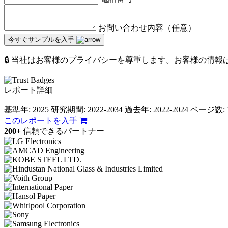
お問い合わせ内容（任意）
今すぐサンプルを入手
🔒 当社はお客様のプライバシーを尊重します。お客様の情
レポート詳細
−
基準年: 2025
研究期間: 2022-2034
過去年: 2022-2024
ページ数: 
このレポートを入手
200+
信頼できるパートナー