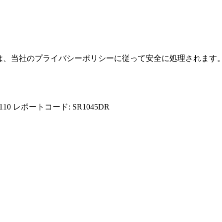
報は、当社のプライバシーポリシーに従って安全に処理されます
110
レポートコード: SR1045DR