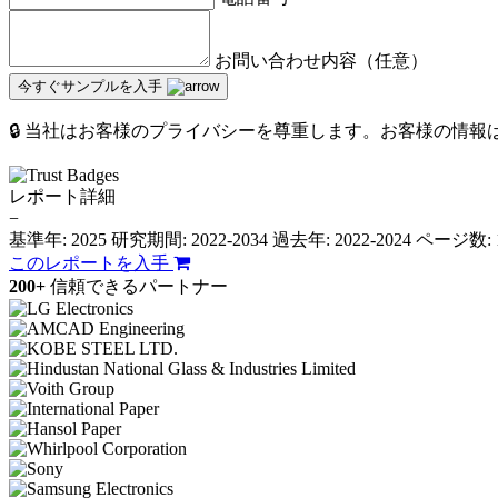
お問い合わせ内容（任意）
今すぐサンプルを入手
🔒 当社はお客様のプライバシーを尊重します。お客様の情
レポート詳細
−
基準年: 2025
研究期間: 2022-2034
過去年: 2022-2024
ページ数: 
このレポートを入手
200+
信頼できるパートナー