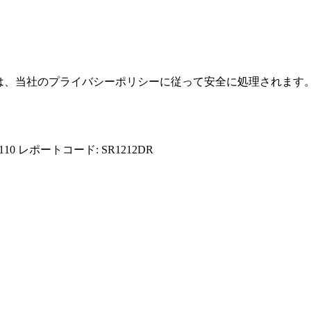
報は、当社のプライバシーポリシーに従って安全に処理されます
110
レポートコード: SR1212DR