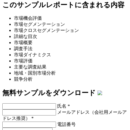
このサンプルレポートに含まれる内容
市場機会評価
市場セグメンテーション
市場クロスセグメンテーション
詳細な目次
市場概要
調査手法
市場ダイナミクス
市場評価
主要な調査結果
地域・国別市場分析
競争分析
無料サンプルをダウンロード
氏名
*
メールアドレス（会社用メールア
ドレス推奨）
*
電話番号