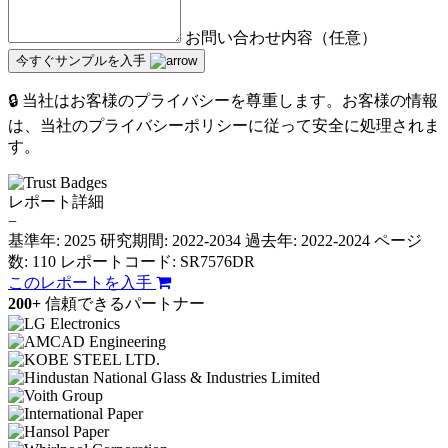
お問い合わせ内容（任意）
今すぐサンプルを入手
🔒 当社はお客様のプライバシーを尊重します。お客様の情報
は、当社のプライバシーポリシーに従って安全に処理されま
す。
レポート詳細
−
基準年: 2025
研究期間: 2022-2034
過去年: 2022-2024
ページ
数: 110
レポートコード: SR7576DR
このレポートを入手
200+
信頼できるパートナー