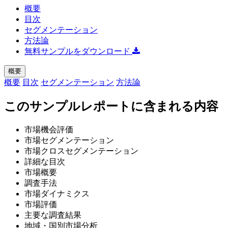
概要
目次
セグメンテーション
方法論
無料サンプルをダウンロード
概要
概要
目次
セグメンテーション
方法論
このサンプルレポートに含まれる内容
市場機会評価
市場セグメンテーション
市場クロスセグメンテーション
詳細な目次
市場概要
調査手法
市場ダイナミクス
市場評価
主要な調査結果
地域・国別市場分析