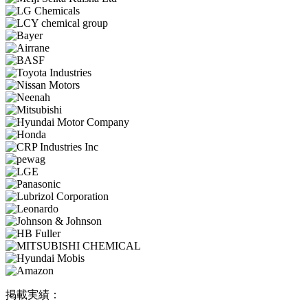
掲載実績：