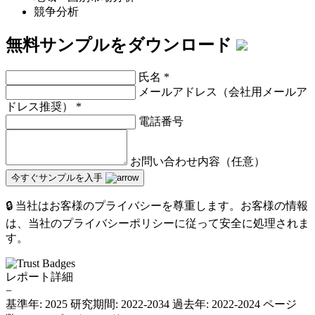
競争分析
無料サンプルをダウンロード
氏名
*
メールアドレス（会社用メールア
ドレス推奨）
*
電話番号
お問い合わせ内容（任意）
今すぐサンプルを入手
🔒 当社はお客様のプライバシーを尊重します。お客様の情報
は、当社のプライバシーポリシーに従って安全に処理されま
す。
レポート詳細
−
基準年: 2025
研究期間: 2022-2034
過去年: 2022-2024
ページ