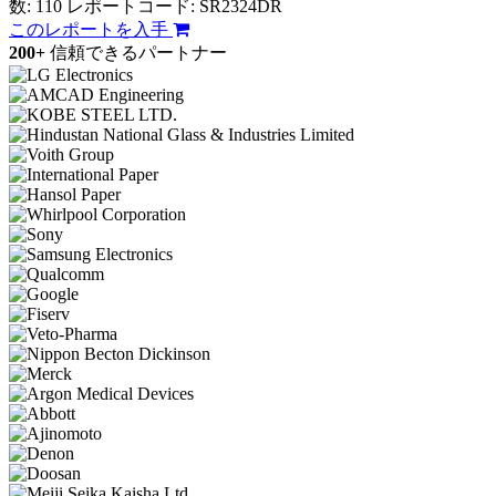
数: 110
レポートコード: SR2324DR
このレポートを入手
200+
信頼できるパートナー