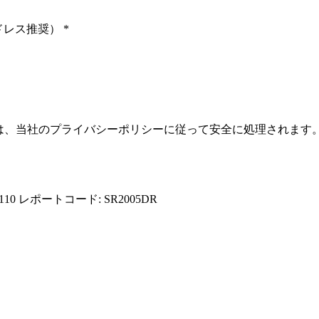
ドレス推奨）
*
報は、当社のプライバシーポリシーに従って安全に処理されます
110
レポートコード: SR2005DR