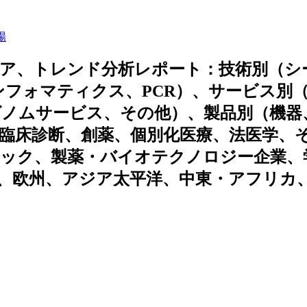
場
ェア、トレンド分析レポート：技術別（シ
フォマティクス、PCR）、サービス別
ゲノムサービス、その他）、製品別（機器
臨床診断、創薬、個別化医療、法医学、
ニック、製薬・バイオテクノロジー企業、
、欧州、アジア太平洋、中東・アフリカ