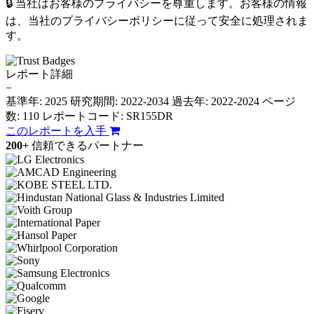
🔒 当社はお客様のプライバシーを尊重します。お客様の情報
は、当社のプライバシーポリシーに従って安全に処理されま
す。
レポート詳細
−
基準年: 2025
研究期間: 2022-2034
過去年: 2022-2024
ページ
数: 110
レポートコード: SR155DR
このレポートを入手
200+
信頼できるパートナー