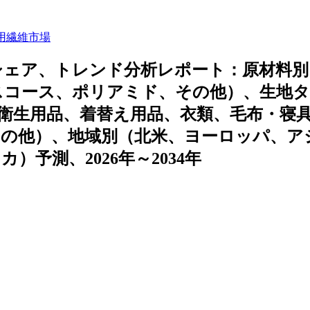
用繊維市場
シェア、トレンド分析レポート：原材料別
スコース、ポリアミド、その他）、生地
衛生用品、着替え用品、衣類、毛布・寝
その他）、地域別（北米、ヨーロッパ、ア
予測、2026年～2034年