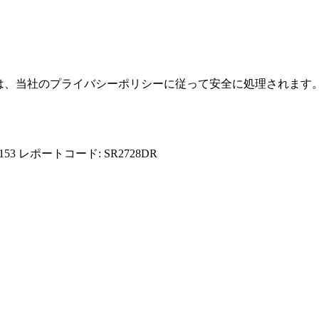
報は、当社のプライバシーポリシーに従って安全に処理されます
153
レポートコード: SR2728DR