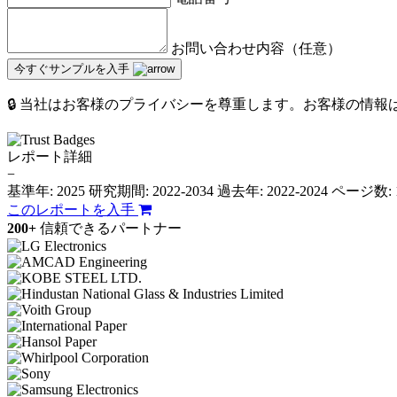
お問い合わせ内容（任意）
今すぐサンプルを入手
🔒 当社はお客様のプライバシーを尊重します。お客様の情
レポート詳細
−
基準年: 2025
研究期間: 2022-2034
過去年: 2022-2024
ページ数: 
このレポートを入手
200+
信頼できるパートナー