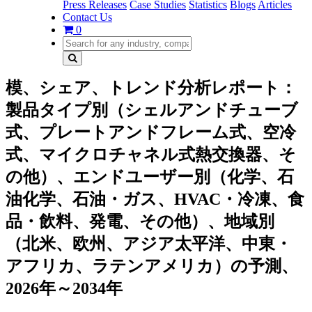
Press Releases
Case Studies
Statistics
Blogs
Articles
Contact Us
0
模、シェア、トレンド分析レポート：
製品タイプ別（シェルアンドチューブ
式、プレートアンドフレーム式、空冷
式、マイクロチャネル式熱交換器、そ
の他）、エンドユーザー別（化学、石
油化学、石油・ガス、HVAC・冷凍、食
品・飲料、発電、その他）、地域別
（北米、欧州、アジア太平洋、中東・
アフリカ、ラテンアメリカ）の予測、
2026年～2034年