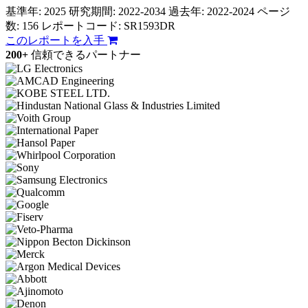
基準年: 2025
研究期間: 2022-2034
過去年: 2022-2024
ページ
数: 156
レポートコード: SR1593DR
このレポートを入手
200+
信頼できるパートナー