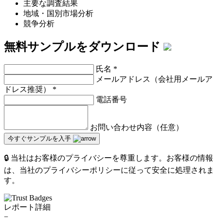
主要な調査結果
地域・国別市場分析
競争分析
無料サンプルをダウンロード
氏名
*
メールアドレス（会社用メールア
ドレス推奨）
*
電話番号
お問い合わせ内容（任意）
今すぐサンプルを入手
🔒 当社はお客様のプライバシーを尊重します。お客様の情報
は、当社のプライバシーポリシーに従って安全に処理されま
す。
レポート詳細
−