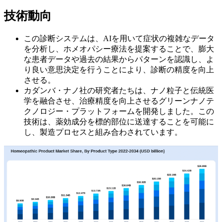
技術動向
この診断システムは、AIを用いて症状の複雑なデータ
を分析し、ホメオパシー療法を提案することで、膨大
な患者データや過去の結果からパターンを認識し、よ
り良い意思決定を行うことにより、診断の精度を向上
させる。
カダンバ・ナノ社の研究者たちは、ナノ粒子と伝統医
学を融合させ、治療精度を向上させるグリーンナノテ
クノロジー・プラットフォームを開発しました。この
技術は、薬効成分を標的部位に送達することを可能に
し、製造プロセスと組み合わされています。