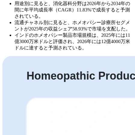
用途別に見ると、消化器科分野は2026年から2034年の
間に年平均成長率（CAGR）11.83%で成長すると予測
されている。
流通チャネル別に見ると、ホメオパシー診療所セグメ
ントが2025年の収益シェア58.93%で市場を支配した。
インドのホメオパシー製品市場規模は、2025年には11
億3000万米ドルと評価され、2026年には12億4000万米
ドルに達すると予測されている。