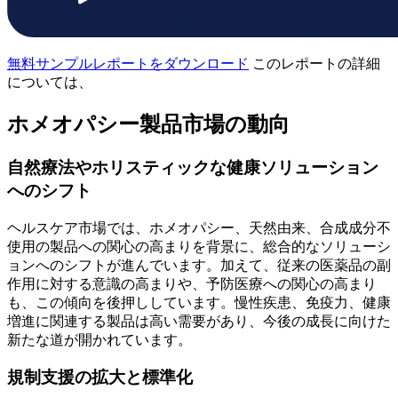
無料サンプルレポートをダウンロード
このレポートの詳細
については、
ホメオパシー製品市場の動向
自然療法やホリスティックな健康ソリューション
へのシフト
ヘルスケア市場では、ホメオパシー、天然由来、合成成分不
使用の製品への関心の高まりを背景に、総合的なソリューシ
ョンへのシフトが進んでいます。加えて、従来の医薬品の副
作用に対する意識の高まりや、予防医療への関心の高まり
も、この傾向を後押ししています。慢性疾患、免疫力、健康
増進に関連する製品は高い需要があり、今後の成長に向けた
新たな道が開かれています。
規制支援の拡大と標準化