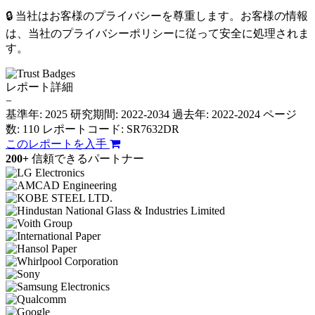
🔒 当社はお客様のプライバシーを尊重します。お客様の情報
は、当社のプライバシーポリシーに従って安全に処理されま
す。
レポート詳細
−
基準年: 2025
研究期間: 2022-2034
過去年: 2022-2024
ページ
数: 110
レポートコード: SR7632DR
このレポートを入手
200+
信頼できるパートナー