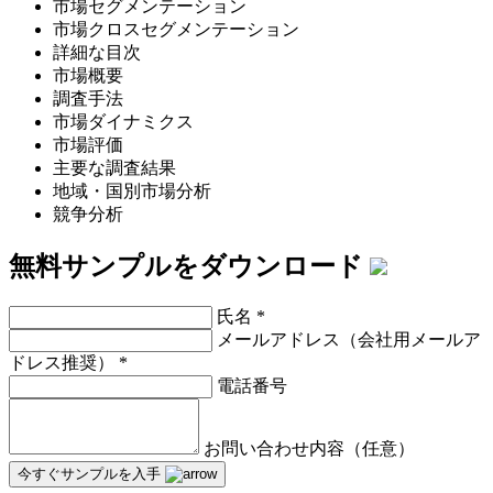
市場セグメンテーション
市場クロスセグメンテーション
詳細な目次
市場概要
調査手法
市場ダイナミクス
市場評価
主要な調査結果
地域・国別市場分析
競争分析
無料サンプルをダウンロード
氏名
*
メールアドレス（会社用メールア
ドレス推奨）
*
電話番号
お問い合わせ内容（任意）
今すぐサンプルを入手