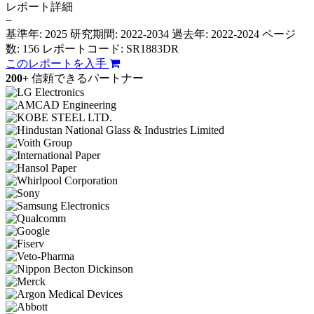
レポート詳細
−
基準年: 2025
研究期間: 2022-2034
過去年: 2022-2024
ページ
数: 156
レポートコード: SR1883DR
このレポートを入手
200+
信頼できるパートナー