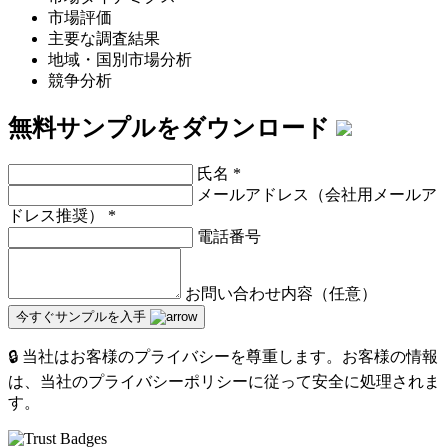
市場評価
主要な調査結果
地域・国別市場分析
競争分析
無料サンプルをダウンロード
氏名
*
メールアドレス（会社用メールア
ドレス推奨）
*
電話番号
お問い合わせ内容（任意）
今すぐサンプルを入手
🔒 当社はお客様のプライバシーを尊重します。お客様の情報
は、当社のプライバシーポリシーに従って安全に処理されま
す。