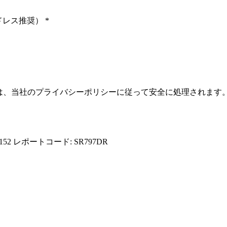
ドレス推奨）
*
報は、当社のプライバシーポリシーに従って安全に処理されます
152
レポートコード: SR797DR