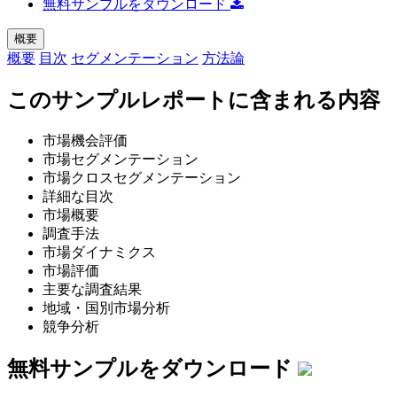
無料サンプルをダウンロード
概要
概要
目次
セグメンテーション
方法論
このサンプルレポートに含まれる内容
市場機会評価
市場セグメンテーション
市場クロスセグメンテーション
詳細な目次
市場概要
調査手法
市場ダイナミクス
市場評価
主要な調査結果
地域・国別市場分析
競争分析
無料サンプルをダウンロード