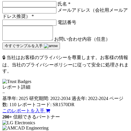
氏名
*
メールアドレス（会社用メールア
ドレス推奨）
*
電話番号
お問い合わせ内容（任意）
今すぐサンプルを入手
🔒 当社はお客様のプライバシーを尊重します。お客様の情報
は、当社のプライバシーポリシーに従って安全に処理されま
す。
レポート詳細
−
基準年: 2025
研究期間: 2022-2034
過去年: 2022-2024
ページ
数: 110
レポートコード: SR1570DR
このレポートを入手
200+
信頼できるパートナー