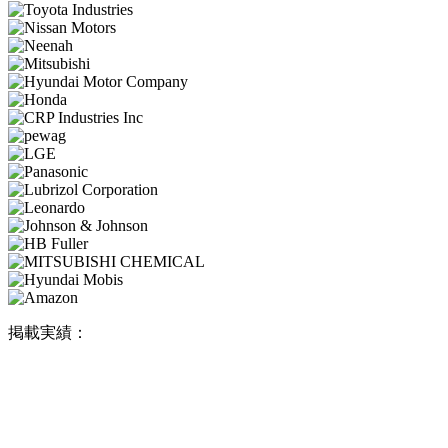
掲載実績：